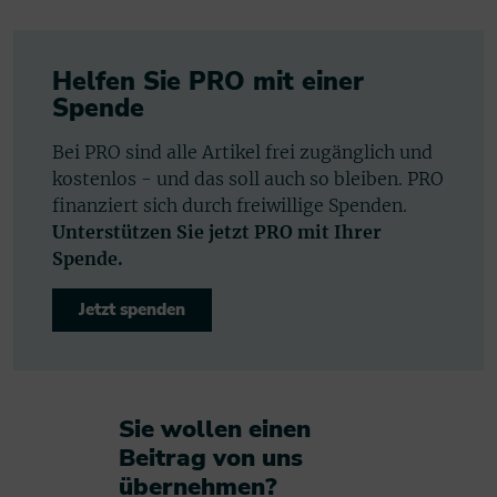
Helfen Sie PRO mit einer
Spende
Bei PRO sind alle Artikel frei zugänglich und
kostenlos - und das soll auch so bleiben. PRO
finanziert sich durch freiwillige Spenden.
Unterstützen Sie jetzt PRO mit Ihrer
Spende.
Jetzt spenden
Sie wollen einen
Beitrag von uns
übernehmen?​