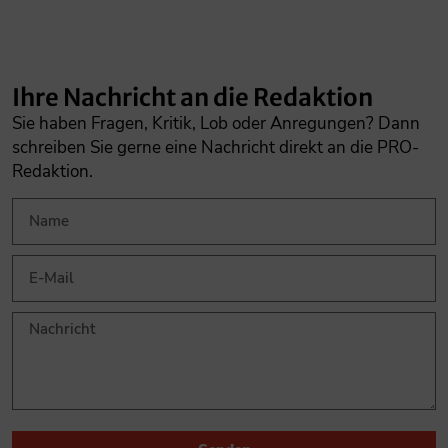
Ihre Nachricht an die Redaktion
Sie haben Fragen, Kritik, Lob oder Anregungen? Dann
schreiben Sie gerne eine Nachricht direkt an die PRO-
Redaktion.