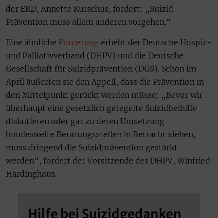
der EKD, Annette Kurschus, fordert: „Suizid-
Prävention muss allem anderen vorgehen.“
Eine ähnliche
Forderung
erhebt der Deutsche Hospiz-
und Palliativverband (DHPV) und die Deutsche
Gesellschaft für Suizidprävention (DGS). Schon im
April äußerten sie den Appell, dass die Prävention in
den Mittelpunkt gerückt werden müsse: „Bevor wir
überhaupt eine gesetzlich geregelte Suizidbeihilfe
diskutieren oder gar zu deren Umsetzung
bundesweite Beratungsstellen in Betracht ziehen,
muss dringend die Suizidprävention gestärkt
werden“, fordert der Vorsitzende des DHPV, Winfried
Hardinghaus.
Hilfe bei Suizidgedanken