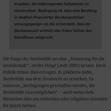
erlauben, die todbringenden Substanzen zu
verschreiben. Bedingung ist, dass eine Beratung
in staatlich finanzierten Beratungsstellen
vorausgegangen ist, die sicherstellt, dass der
Sterbewunsch wirklich den freien Willen des
Betroffenen entspricht.
Die Frage der Sterbehilfe sei eine „Zumutung für die
Gesellschaft“, stellte Helge Lindt (SPD) heraus. Doch
Politik müsse dies ertragen. Er plädierte dafür,
Sterbehilfe aus dem Strafrecht zu streichen. Es
müssten „Bedingungen geschaffen werden, die
Sterbehilfe zu ermöglichen“ – auch wenn viele
Menschen dies aus ethischen oder religiösen Gründen
für falsch hielten.