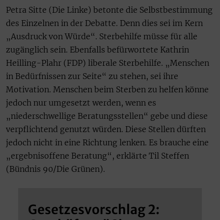
Petra Sitte (Die Linke) betonte die Selbstbestimmung
des Einzelnen in der Debatte. Denn dies sei im Kern
„Ausdruck von Würde“. Sterbehilfe müsse für alle
zugänglich sein. Ebenfalls befürwortete Kathrin
Heilling-Plahr (FDP) liberale Sterbehilfe. „Menschen
in Bedürfnissen zur Seite“ zu stehen, sei ihre
Motivation. Menschen beim Sterben zu helfen könne
jedoch nur umgesetzt werden, wenn es
„niederschwellige Beratungsstellen“ gebe und diese
verpflichtend genutzt würden. Diese Stellen dürften
jedoch nicht in eine Richtung lenken. Es brauche eine
„ergebnisoffene Beratung“, erklärte Til Steffen
(Bündnis 90/Die Grünen).
Gesetzesvorschlag 2: