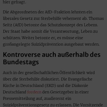
hier gefragt.
Die Abgeordneten der AfD-Fraktion lehnten ein
liberales Gesetz zur Sterbehilfe vehement ab. Thomas
Seitz (AfD) betonte das Schutzkonzept des Lebens.
Der Staat habe somit die Verantwortung, Leben zu
schützen. Weiter betonte er, es müsse eine
großangelegte Suizidprävention ausgebaut werden.
Kontroverse auch außerhalb des
Bundestags
Auch in der gesellschaftlichen Öffentlichkeit wird
über die Sterbehilfe diskutiert. Die Evangelische
Kirche in Deutschland (EKD) und die Diakonie
Deutschland
fordern
den Gesetzgeber in einer
Pressemitteilung auf, zuallererst ein
Suizidpräventionsgesetz zu erlassen. Die Vorsitzende