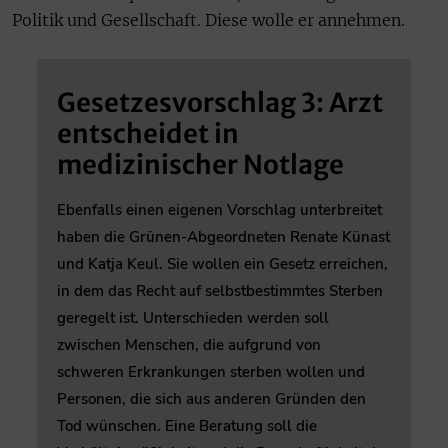
Politik und Gesellschaft. Diese wolle er annehmen.
Gesetzesvorschlag 3: Arzt
entscheidet in
medizinischer Notlage
Ebenfalls einen eigenen Vorschlag unterbreitet
haben die Grünen-Abgeordneten Renate Künast
und Katja Keul. Sie wollen ein Gesetz erreichen,
in dem das Recht auf selbstbestimmtes Sterben
geregelt ist. Unterschieden werden soll
zwischen Menschen, die aufgrund von
schweren Erkrankungen sterben wollen und
Personen, die sich aus anderen Gründen den
Tod wünschen. Eine Beratung soll die