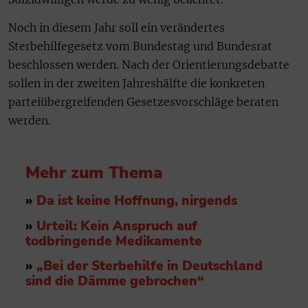
Noch in diesem Jahr soll ein verändertes
Sterbehilfegesetz vom Bundestag und Bundesrat
beschlossen werden. Nach der Orientierungsdebatte
sollen in der zweiten Jahreshälfte die konkreten
parteiübergreifenden Gesetzesvorschläge beraten
werden.
Mehr zum Thema
»
Da ist keine Hoffnung, nirgends
»
Urteil: Kein Anspruch auf
todbringende Medikamente
»
„Bei der Sterbehilfe in Deutschland
sind die Dämme gebrochen“