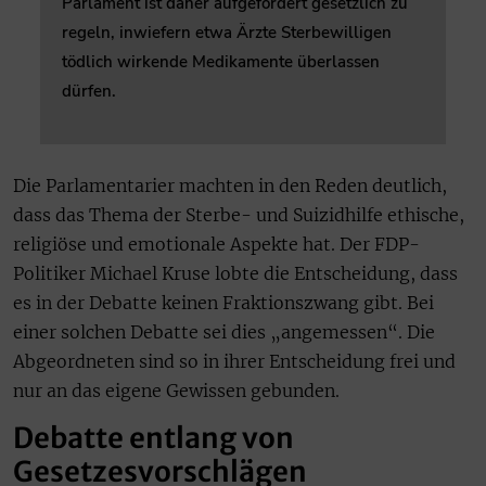
Parlament ist daher aufgefordert gesetzlich zu
regeln, inwiefern etwa Ärzte Sterbewilligen
tödlich wirkende Medikamente überlassen
dürfen.
Die Parlamentarier machten in den Reden deutlich,
dass das Thema der Sterbe- und Suizidhilfe ethische,
religiöse und emotionale Aspekte hat. Der FDP-
Politiker Michael Kruse lobte die Entscheidung, dass
es in der Debatte keinen Fraktionszwang gibt. Bei
einer solchen Debatte sei dies „angemessen“. Die
Abgeordneten sind so in ihrer Entscheidung frei und
nur an das eigene Gewissen gebunden.
Debatte entlang von
Gesetzesvorschlägen