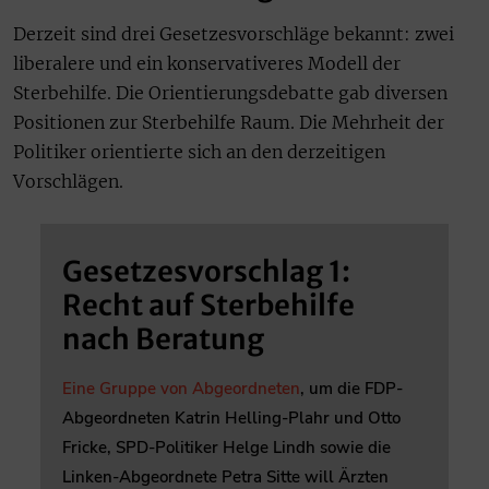
Derzeit sind drei Gesetzesvorschläge bekannt: zwei
liberalere und ein konservativeres Modell der
Sterbehilfe. Die Orientierungsdebatte gab diversen
Positionen zur Sterbehilfe Raum. Die Mehrheit der
Politiker orientierte sich an den derzeitigen
Vorschlägen.
Gesetzesvorschlag 1:
Recht auf Sterbehilfe
nach Beratung
Eine Gruppe von Abgeordneten
, um die FDP-
Abgeordneten Katrin Helling-Plahr und Otto
Fricke, SPD-Politiker Helge Lindh sowie die
Linken-Abgeordnete Petra Sitte will Ärzten