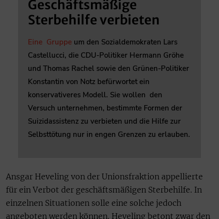
Geschäftsmäßige
Sterbehilfe verbieten
Eine Gruppe
um den Sozialdemokraten Lars
Castellucci, die CDU-Politiker Hermann Gröhe
und Thomas Rachel sowie den Grünen-Politiker
Konstantin von Notz befürwortet ein
konservativeres Modell. Sie wollen den
Versuch unternehmen, bestimmte Formen der
Suizidassistenz zu verbieten und die Hilfe zur
Selbsttötung nur in engen Grenzen zu erlauben.
Ansgar Heveling von der Unionsfraktion appellierte
für ein Verbot der geschäftsmäßigen Sterbehilfe. In
einzelnen Situationen solle eine solche jedoch
angeboten werden können. Heveling betont zwar den