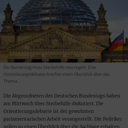
Foto: kairospress
Der Bundestag muss Sterbehilfe neu regeln. Eine
Orientierungsdebatte brachte einen Überblick über das
Thema.
Die Abgeordneten des Deutschen Bundestags haben
am Mittwoch über Sterbehilfe diskutiert. Die
Orientierungsdebatte ist der gewohnten
parlamentarischen Arbeit vorangestellt. Die Politiker
sollen so einen Überblick über die Sachlage erhalten.