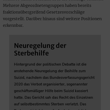
Mehrere Abgeordnetengruppen haben bereits
fraktionsübergreifend Gesetzesvorschläge
vorgestellt. Darüber hinaus sind weitere Positionen
erkennbar.
Neuregelung der
Sterbehilfe
Hintergrund der politischen Debatte ist die
anstehende Neuregelung der Beihilfe zum
Suizid, nachdem das Bundesverfassungsgericht
2020 das Verbot organisierter, sogenannter
geschäftsmäßiger Hilfe beim Suizid kassiert
hatte. Das Gericht sah das Recht des Einzelnen
auf selbstbestimmtes Sterben verletzt. Das