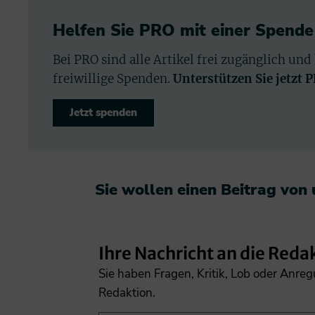
Helfen Sie PRO mit einer Spende
Bei PRO sind alle Artikel frei zugänglich und
freiwillige Spenden.
Unterstützen Sie jetzt 
Jetzt spenden
Sie wollen einen Beitrag von
Ihre Nachricht an die Reda
Sie haben Fragen, Kritik, Lob oder Anre
Redaktion.