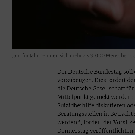
Jahr für Jahr nehmen sich mehr als 9.000 Menschen d
Der Deutsche Bundestag soll
vorzubeugen. Dies fordert d
die Deutsche Gesellschaft fü
Mittelpunkt gerückt werden: 
Suizidbeihilfe diskutieren o
Beratungsstellen in Betracht
werden“, fordert der Vorsitz
Donnerstag veröffentlichten 