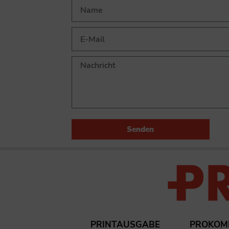
Senden
PRINTAUSGABE
PROKOM