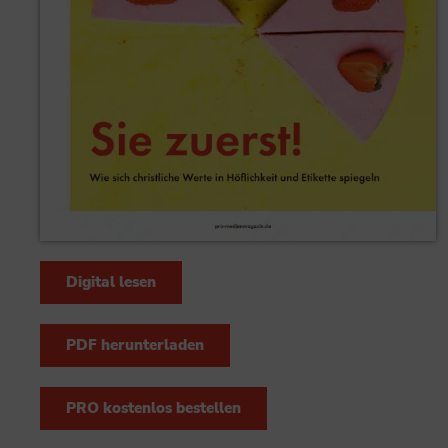
Digital lesen
PDF herunterladen
PRO kostenlos bestellen