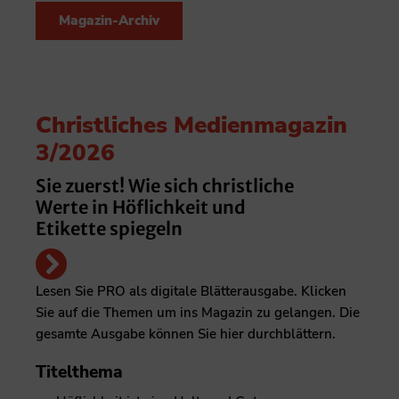
Magazin-Archiv
Christliches Medienmagazin
3/2026
Sie zuerst! Wie sich christliche
Werte in Höflichkeit und
Etikette spiegeln
Lesen Sie PRO als digitale Blätterausgabe. Klicken
Sie auf die Themen um ins Magazin zu gelangen. Die
gesamte Ausgabe können Sie hier durchblättern.
Titelthema