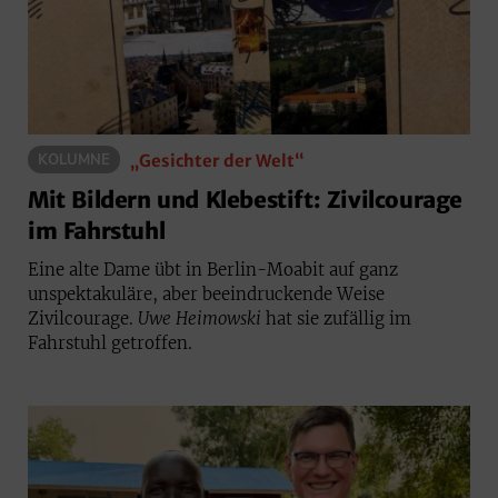
„Gesichter der Welt“
KOLUMNE
Mit Bildern und Klebestift: Zivilcourage
im Fahrstuhl
Eine alte Dame übt in Berlin-Moabit auf ganz
unspektakuläre, aber beeindruckende Weise
Zivilcourage.
Uwe Heimowski
hat sie zufällig im
Fahrstuhl getroffen.