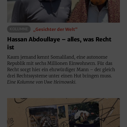
„Gesichter der Welt“
KOLUMNE
Hassan Abdoullaye – alles, was Recht
ist
Kaum jemand kennt Somaliland, eine autonome
Republik mit sechs Millionen Einwohnern. Für das
Recht sorgt hier ein ehrwürdiger Mann – der gleich
drei Rechtssysteme unter einen Hut bringen muss.
Eine Kolumne von Uwe Heimowski.