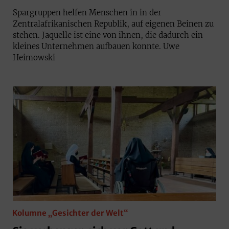
Spargruppen helfen Menschen in in der
Zentralafrikanischen Republik, auf eigenen Beinen zu
stehen. Jaquelle ist eine von ihnen, die dadurch ein
kleines Unternehmen aufbauen konnte. Uwe
Heimowski
Kolumne „Gesichter der Welt“