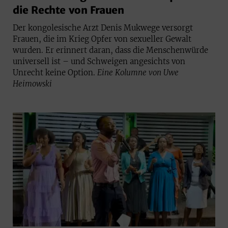
die Rechte von Frauen
Der kongolesische Arzt Denis Mukwege versorgt
Frauen, die im Krieg Opfer von sexueller Gewalt
wurden. Er erinnert daran, dass die Menschenwürde
universell ist – und Schweigen angesichts von
Unrecht keine Option.
Eine Kolumne von Uwe
Heimowski