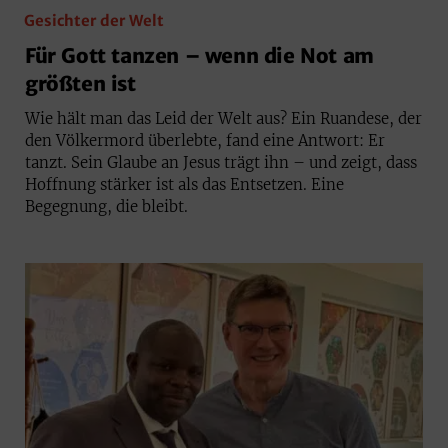
Gesichter der Welt
Für Gott tanzen – wenn die Not am
größten ist
Wie hält man das Leid der Welt aus? Ein Ruandese, der
den Völkermord überlebte, fand eine Antwort: Er
tanzt. Sein Glaube an Jesus trägt ihn – und zeigt, dass
Hoffnung stärker ist als das Entsetzen. Eine
Begegnung, die bleibt.