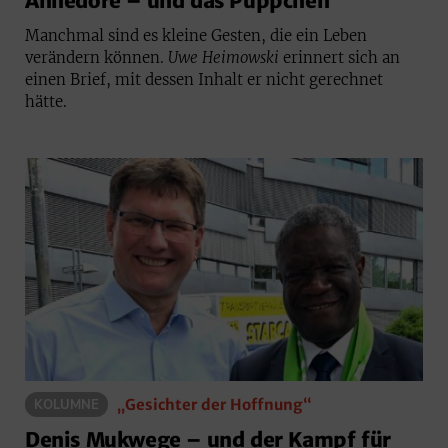
Annedore – und das Püppchen
Manchmal sind es kleine Gesten, die ein Leben
verändern können.
Uwe Heimowski
erinnert sich an
einen Brief, mit dessen Inhalt er nicht gerechnet
hätte.
„Gesichter der Hoffnung“
KOLUMNE
Denis Mukwege – und der Kampf für