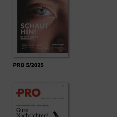
PRO 5/2025