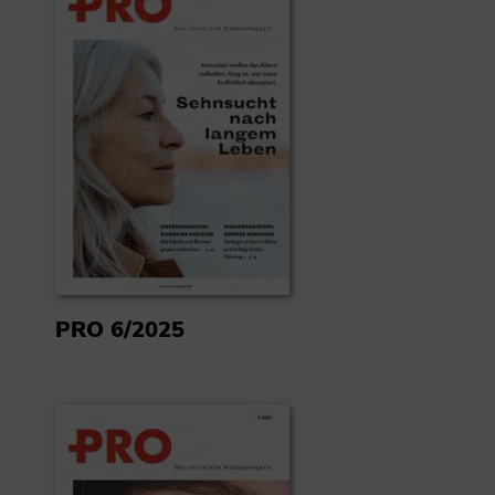
PRO 6/2025