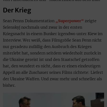
Der Krieg
Sean Penns Dokumentation
„Superpower“
zeigte
Selenskyj nochmals und zwar in der ersten
Kriegsnacht in einem Bunker irgendwo unter Kiew im
Interview. Wer weiß, dass Filmgröße Sean Penn nicht
nur geradezu zufällig den Ausbruch des Krieges
miterlebt hat, sondern seitdem wiederholt zurück in
die Ukraine gereist ist und den Staatschef getroffen
hat, den wundert es nicht, dass er einen eindeutigen
Appell an alle Zuschauer seines Films richtete: Liefert
der Ukraine Waffen. Und zwar mehr und schneller als
bisher.