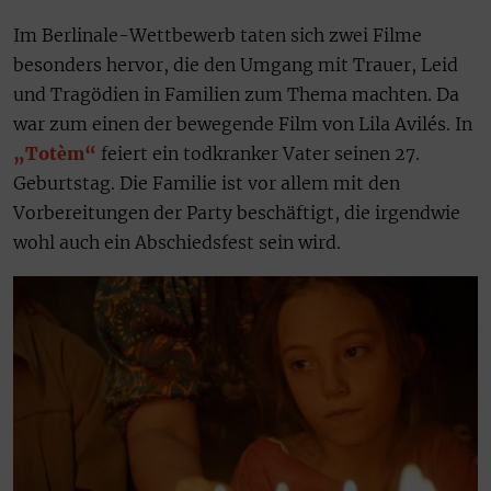
Im Berlinale-Wettbewerb taten sich zwei Filme
besonders hervor, die den Umgang mit Trauer, Leid
und Tragödien in Familien zum Thema machten. Da
war zum einen der bewegende Film von Lila Avilés. In
„Totèm“
feiert ein todkranker Vater seinen 27.
Geburtstag. Die Familie ist vor allem mit den
Vorbereitungen der Party beschäftigt, die irgendwie
wohl auch ein Abschiedsfest sein wird.