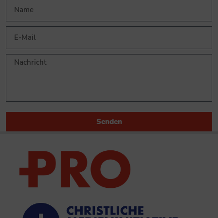
Senden