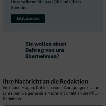
Unterstützen Sie jetzt PRO mit Ihrer
Spende.
Jetzt spenden
Sie wollen einen
Beitrag von uns
übernehmen?​
Ihre Nachricht an die Redaktion
Sie haben Fragen, Kritik, Lob oder Anregungen? Dann
schreiben Sie gerne eine Nachricht direkt an die PRO-
Redaktion.