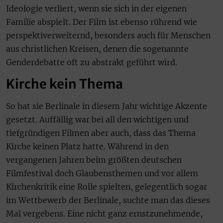
Ideologie verliert, wenn sie sich in der eigenen
Familie abspielt. Der Film ist ebenso rührend wie
perspektiverweiternd, besonders auch für Menschen
aus christlichen Kreisen, denen die sogenannte
Genderdebatte oft zu abstrakt geführt wird.
Kirche kein Thema
So hat sie Berlinale in diesem Jahr wichtige Akzente
gesetzt. Auffällig war bei all den wichtigen und
tiefgründigen Filmen aber auch, dass das Thema
Kirche keinen Platz hatte. Während in den
vergangenen Jahren beim größten deutschen
Filmfestival doch Glaubensthemen und vor allem
Kirchenkritik eine Rolle spielten, gelegentlich sogar
im Wettbewerb der Berlinale, suchte man das dieses
Mal vergebens. Eine nicht ganz ernstzunehmende,