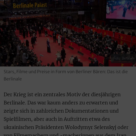
Foto: Berlinale
Stars, Filme und Preise in Form von Berliner Bären: Das ist die
Berlinale
Der Krieg ist ein zentrales Motiv der diesjährigen
Berlinale. Das war kaum anders zu erwarten und
zeigte sich in zahlreichen Dokumentationen und
Spielfilmen, aber auch in Auftritten etwa des
ukrainischen Präsidenten Wolodymyr Selenskyj oder
von Filmemachern und -macherinnen aus dem Iran.