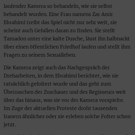
laufender Kamera so behandeln, wie sie selbst
behandelt wurden. Eine Frau namens Zar Amir
Ebrahimi treibt das Spiel nicht nur sehr weit, sie
scheint auch Gefallen daran zu finden. Sie stellt
Tamadon unter eine kalte Dusche, lässt ihn halbnackt
über einen öffentlichen Friedhof laufen und stellt ihm
Fragen zu seinem Sexualleben.
Die Kamera zeigt auch das Nachgespräch der
Dreharbeiten, in dem Ebrahimi berichtet, wie sie
tatsächlich gefoltert wurde und das geht zum
Überraschen der Zuschauer und des Regisseurs weit
über das hinaus, was sie vor der Kamera vorspielte.
Im Zuge der aktuellen Proteste droht tausenden
Iranern ähnliches oder sie erleben solche Folter schon
jetzt.