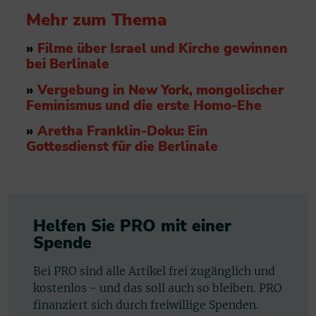
Mehr zum Thema
»
Filme über Israel und Kirche gewinnen
bei Berlinale
»
Vergebung in New York, mongolischer
Feminismus und die erste Homo-Ehe
»
Aretha Franklin-Doku: Ein
Gottesdienst für die Berlinale
Helfen Sie PRO mit einer
Spende
Bei PRO sind alle Artikel frei zugänglich und
kostenlos - und das soll auch so bleiben. PRO
finanziert sich durch freiwillige Spenden.