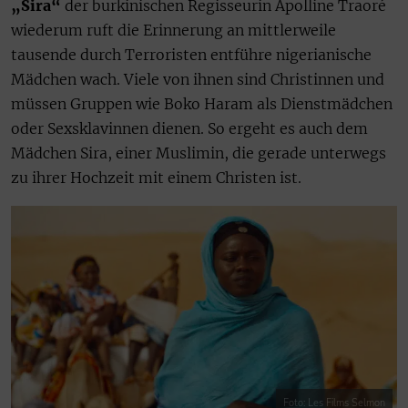
„Sira“
der burkinischen Regisseurin Apolline Traoré
wiederum ruft die Erinnerung an mittlerweile
tausende durch Terroristen entführe nigerianische
Mädchen wach. Viele von ihnen sind Christinnen und
müssen Gruppen wie Boko Haram als Dienstmädchen
oder Sexsklavinnen dienen. So ergeht es auch dem
Mädchen Sira, einer Muslimin, die gerade unterwegs
zu ihrer Hochzeit mit einem Christen ist.
Foto: Les Films Selmon