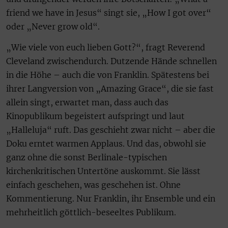
friend we have in Jesus“ singt sie, „How I got over“
oder „Never grow old“.
„Wie viele von euch lieben Gott?“, fragt Reverend
Cleveland zwischendurch. Dutzende Hände schnellen
in die Höhe – auch die von Franklin. Spätestens bei
ihrer Langversion von „Amazing Grace“, die sie fast
allein singt, erwartet man, dass auch das
Kinopublikum begeistert aufspringt und laut
„Halleluja“ ruft. Das geschieht zwar nicht – aber die
Doku erntet warmen Applaus. Und das, obwohl sie
ganz ohne die sonst Berlinale-typischen
kirchenkritischen Untertöne auskommt. Sie lässt
einfach geschehen, was geschehen ist. Ohne
Kommentierung. Nur Franklin, ihr Ensemble und ein
mehrheitlich göttlich-beseeltes Publikum.