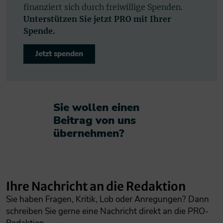
finanziert sich durch freiwillige Spenden.
Unterstützen Sie jetzt PRO mit Ihrer
Spende.
Jetzt spenden
Sie wollen einen
Beitrag von uns
übernehmen?​
Ihre Nachricht an die Redaktion
Sie haben Fragen, Kritik, Lob oder Anregungen? Dann
schreiben Sie gerne eine Nachricht direkt an die PRO-