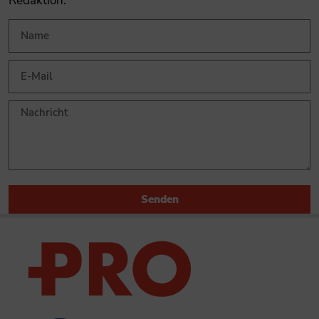
Redaktion.
Senden