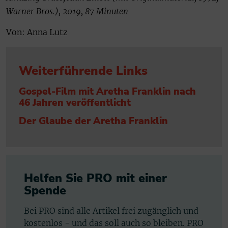
Warner Bros.), 2019, 87 Minuten
Von: Anna Lutz
Weiterführende Links
Gospel-Film mit Aretha Franklin nach
46 Jahren veröffentlicht
Der Glaube der Aretha Franklin
Helfen Sie PRO mit einer
Spende
Bei PRO sind alle Artikel frei zugänglich und
kostenlos - und das soll auch so bleiben. PRO