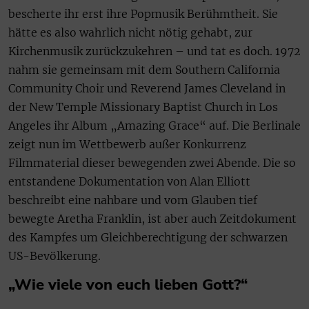
bescherte ihr erst ihre Popmusik Berühmtheit. Sie
hätte es also wahrlich nicht nötig gehabt, zur
Kirchenmusik zurückzukehren – und tat es doch. 1972
nahm sie gemeinsam mit dem Southern California
Community Choir und Reverend James Cleveland in
der New Temple Missionary Baptist Church in Los
Angeles ihr Album „Amazing Grace“ auf. Die Berlinale
zeigt nun im Wettbewerb außer Konkurrenz
Filmmaterial dieser bewegenden zwei Abende. Die so
entstandene Dokumentation von Alan Elliott
beschreibt eine nahbare und vom Glauben tief
bewegte Aretha Franklin, ist aber auch Zeitdokument
des Kampfes um Gleichberechtigung der schwarzen
US-Bevölkerung.
„Wie viele von euch lieben Gott?“