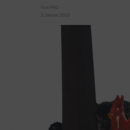
Von PRO
2. Januar 2023