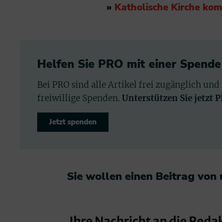
»
Katholische Kirche kom
Helfen Sie PRO mit einer Spende
Bei PRO sind alle Artikel frei zugänglich und
freiwillige Spenden.
Unterstützen Sie jetzt 
Jetzt spenden
Sie wollen einen Beitrag von
Ihre Nachricht an die Reda