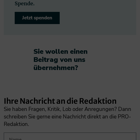
Spende.
Jetzt spenden
Sie wollen einen
Beitrag von uns
übernehmen?​
Ihre Nachricht an die Redaktion
Sie haben Fragen, Kritik, Lob oder Anregungen? Dann
schreiben Sie gerne eine Nachricht direkt an die PRO-
Redaktion.