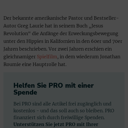
Der bekannte amerikanische Pastor und Bestseller-
Autor Greg Laurie hat in seinem Buch „Jesus
Revolution“ die Anfänge der Erweckungsbewegung
unter den Hippies in Kalifornien in den 60er und 70er
Jahren beschrieben. Vor zwei Jahren erschien ein
gleichnamiger
Spielfilm
, in dem wiederum Jonathan
Roumie eine Hauptrolle hat.
Helfen Sie PRO mit einer
Spende
Bei PRO sind alle Artikel frei zugänglich und
kostenlos - und das soll auch so bleiben. PRO
finanziert sich durch freiwillige Spenden.
Unterstützen Sie jetzt PRO mit Ihrer