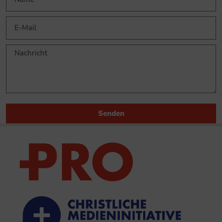
Senden