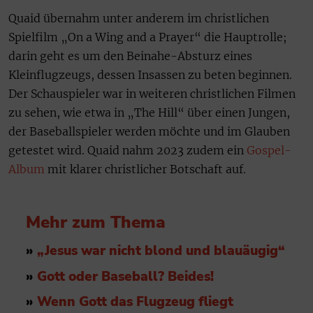
Quaid übernahm unter anderem im christlichen
Spielfilm „On a Wing and a Prayer“ die Hauptrolle;
darin geht es um den Beinahe-Absturz eines
Kleinflugzeugs, dessen Insassen zu beten beginnen.
Der Schauspieler war in weiteren christlichen Filmen
zu sehen, wie etwa in „The Hill“ über einen Jungen,
der Baseballspieler werden möchte und im Glauben
getestet wird. Quaid nahm 2023 zudem ein
Gospel-
Album
mit klarer christlicher Botschaft auf.
Mehr zum Thema
»
„Jesus war nicht blond und blauäugig“
»
Gott oder Baseball? Beides!
»
Wenn Gott das Flugzeug fliegt