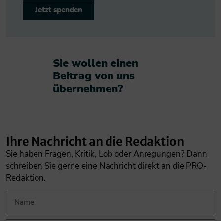
Jetzt spenden
Sie wollen einen
Beitrag von uns
übernehmen?​
Ihre Nachricht an die Redaktion
Sie haben Fragen, Kritik, Lob oder Anregungen? Dann
schreiben Sie gerne eine Nachricht direkt an die PRO-
Redaktion.