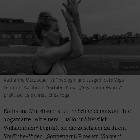
Foto: privat
Katharina Mutzbauer ist Theologin und ausgebildete Yoga-
Lehrerin. Auf ihrem YouTube-Kanal „Yoga himmelwärts“
praktiziert sie christliches Yoga.
Katharina Mutzbauer sitzt im Schneidersitz auf ihrer
Yogamatte. Mit einem „Hallo und herzlich
Willkommen“ begrüßt sie die Zuschauer zu ihrem
YouTube-Video „Sonnengruß Flow am Morgen“.