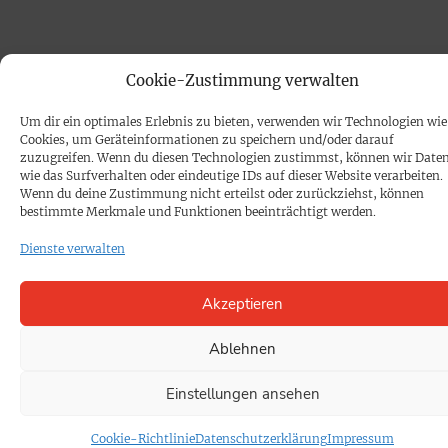
Cookie-Zustimmung verwalten
Um dir ein optimales Erlebnis zu bieten, verwenden wir Technologien wie
Cookies, um Geräteinformationen zu speichern und/oder darauf
zuzugreifen. Wenn du diesen Technologien zustimmst, können wir Date
wie das Surfverhalten oder eindeutige IDs auf dieser Website verarbeiten.
Wenn du deine Zustimmung nicht erteilst oder zurückziehst, können
bestimmte Merkmale und Funktionen beeinträchtigt werden.
Dienste verwalten
Akzeptieren
Ablehnen
Einstellungen ansehen
Cookie-Richtlinie
Datenschutzerklärung
Impressum