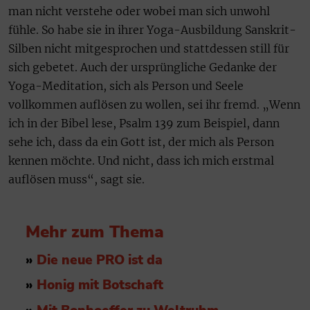
man nicht verstehe oder wobei man sich unwohl
fühle. So habe sie in ihrer Yoga-Ausbildung Sanskrit-
Silben nicht mitgesprochen und stattdessen still für
sich gebetet. Auch der ursprüngliche Gedanke der
Yoga-Meditation, sich als Person und Seele
vollkommen auflösen zu wollen, sei ihr fremd. „Wenn
ich in der Bibel lese, Psalm 139 zum Beispiel, dann
sehe ich, dass da ein Gott ist, der mich als Person
kennen möchte. Und nicht, dass ich mich erstmal
auflösen muss“, sagt sie.
Mehr zum Thema
»
Die neue PRO ist da
»
Honig mit Botschaft