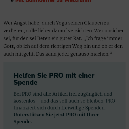
»
Mit Bonhoeffer zu Weltruhm
Wer Angst habe, durch Yoga seinen Glauben zu
verlieren, solle lieber darauf verzichten. Wer unsicher
sei, für den sei Beten ein guter Rat. „Ich frage immer
Gott, ob ich auf dem richtigen Weg bin und ob er den
auch mitgeht. Das kann jeder genauso machen.“
Helfen Sie PRO mit einer
Spende
Bei PRO sind alle Artikel frei zugänglich und
kostenlos - und das soll auch so bleiben. PRO
finanziert sich durch freiwillige Spenden.
Unterstützen Sie jetzt PRO mit Ihrer
Spende.