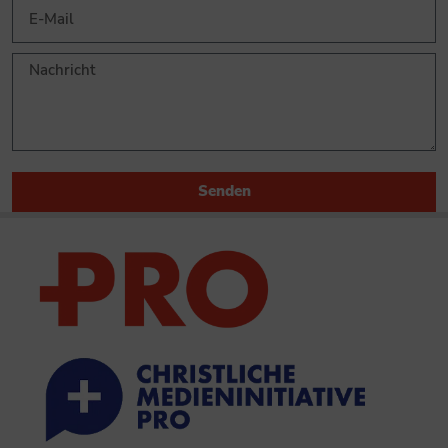
Senden