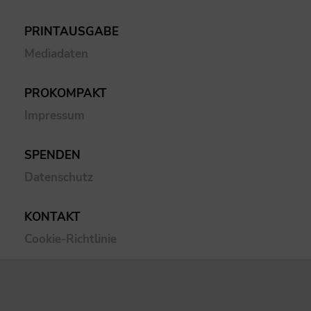
PRINTAUSGABE
Mediadaten
PROKOMPAKT
Impressum
SPENDEN
Datenschutz
KONTAKT
Cookie-Richtlinie