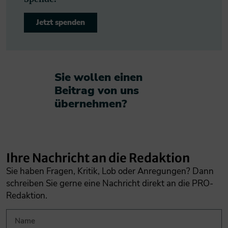
Jetzt spenden
Sie wollen einen
Beitrag von uns
übernehmen?​
Ihre Nachricht an die Redaktion
Sie haben Fragen, Kritik, Lob oder Anregungen? Dann
schreiben Sie gerne eine Nachricht direkt an die PRO-
Redaktion.