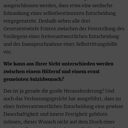
ausgeschlossen werden, dass etwa eine seelische
Erkrankung einer selbstbestimmten Entscheidung
entgegensteht. Deshalb sehen alle drei
Gesetzentwürfe Fristen zwischen der Feststellung des
Vorliegens einer freiverantwortlichen Entscheidung
und der Inanspruchnahme einer Selbsttötungshilfe
vor.
Wie kann aus Ihrer Sicht unterschieden werden
zwischen einem Hilferuf und einem ernst
gemeinten Suizidwunsch?
Das ist ja gerade die große Herausforderung! Und
auch das Verfassungsgericht hat ausgeführt, dass zu
einer freiverantwortlichen Entscheidung eine gewisse
Dauerhaftigkeit und innere Festigkeit gehören
müssen, dieser Wunsch nicht auf dem Druck einer