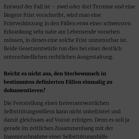
Entwurf der Fall ist – zwei oder drei Termine und eine
längere Frist vorschreibt, wird man eine
Fristverkürzung in den Fällen etwa einer schwersten
Erkrankung sehr nahe am Lebensende vorsehen
müssen, in denen eine solche Frist unzumutbar ist.
Beide Gesetzentwürfe tun dies bei einer deutlich
unterschiedlichen rechtlichen Ausgestaltung.
Reicht es nicht aus, den Sterbewunsch in
bestimmten definierten Fällen einmalig zu
dokumentieren?
Die Feststellung eines freiverantwortlichen
Selbsttötungswillens kann nicht unbefristet und
damit gleichsam auf Vorrat erfolgen. Denn es soll ja
gerade im zeitlichen Zusammenhang mit der
Inanspruchnahme einer Selbsttötungshilfe