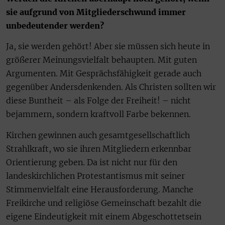
sie aufgrund von Mitgliederschwund immer
unbedeutender werden?
Ja, sie werden gehört! Aber sie müssen sich heute in
größerer Meinungsvielfalt behaupten. Mit guten
Argumenten. Mit Gesprächsfähigkeit gerade auch
gegenüber Andersdenkenden. Als Christen sollten wir
diese Buntheit – als Folge der Freiheit! – nicht
bejammern, sondern kraftvoll Farbe bekennen.
Kirchen gewinnen auch gesamtgesellschaftlich
Strahlkraft, wo sie ihren Mitgliedern erkennbar
Orientierung geben. Da ist nicht nur für den
landeskirchlichen Protestantismus mit seiner
Stimmenvielfalt eine Herausforderung. Manche
Freikirche und religiöse Gemeinschaft bezahlt die
eigene Eindeutigkeit mit einem Abgeschottetsein