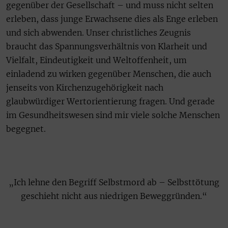
gegenüber der Gesellschaft – und muss nicht selten
erleben, dass junge Erwachsene dies als Enge erleben
und sich abwenden. Unser christliches Zeugnis
braucht das Spannungsverhältnis von Klarheit und
Vielfalt, Eindeutigkeit und Weltoffenheit, um
einladend zu wirken gegenüber Menschen, die auch
jenseits von Kirchenzugehörigkeit nach
glaubwürdiger Wertorientierung fragen. Und gerade
im Gesundheitswesen sind mir viele solche Menschen
begegnet.
„Ich lehne den Begriff Selbstmord ab – Selbsttötung
geschieht nicht aus niedrigen Beweggründen.“