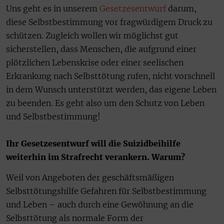
Uns geht es in unserem
Gesetzesentwurf
darum,
diese Selbstbestimmung vor fragwürdigem Druck zu
schützen. Zugleich wollen wir möglichst gut
sicherstellen, dass Menschen, die aufgrund einer
plötzlichen Lebenskrise oder einer seelischen
Erkrankung nach Selbsttötung rufen, nicht vorschnell
in dem Wunsch unterstützt werden, das eigene Leben
zu beenden. Es geht also um den Schutz von Leben
und Selbstbestimmung!
Ihr Gesetzesentwurf will die Suizidbeihilfe
weiterhin im Strafrecht verankern. Warum?
Weil von Angeboten der geschäftsmäßigen
Selbsttötungshilfe Gefahren für Selbstbestimmung
und Leben – auch durch eine Gewöhnung an die
Selbsttötung als normale Form der