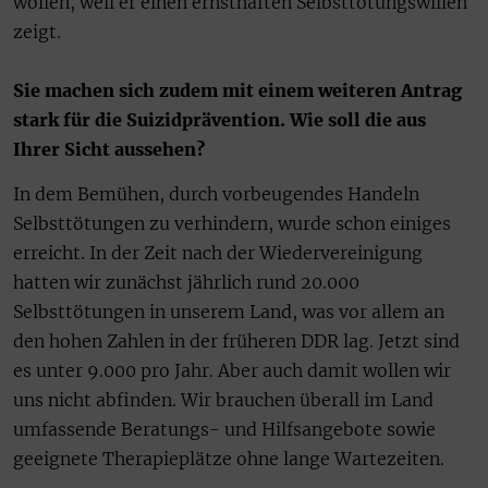
wollen, weil er einen ernsthaften Selbsttötungswillen
zeigt.
Sie machen sich zudem mit einem weiteren Antrag
stark für die Suizidprävention. Wie soll die aus
Ihrer Sicht aussehen?
In dem Bemühen, durch vorbeugendes Handeln
Selbsttötungen zu verhindern, wurde schon einiges
erreicht. In der Zeit nach der Wiedervereinigung
hatten wir zunächst jährlich rund 20.000
Selbsttötungen in unserem Land, was vor allem an
den hohen Zahlen in der früheren DDR lag. Jetzt sind
es unter 9.000 pro Jahr. Aber auch damit wollen wir
uns nicht abfinden. Wir brauchen überall im Land
umfassende Beratungs- und Hilfsangebote sowie
geeignete Therapieplätze ohne lange Wartezeiten.