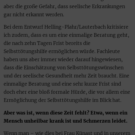
aber die große Gefahr, dass seelische Erkrankungen
gar nicht erkannt werden.
Bei dem Entwurf Helling-Plahr/Lauterbach kritisiere
ich zudem, dass es um eine einmalige Beratung geht,
die nach zehn Tagen Frist bereits die
Selbsttötungshilfe ermöglichen würde. Fachleute
haben uns aber immer wieder darauf hingewiesen,
dass die Einschätzung von Selbsttötungswünschen
und der seelische Gesundheit mehr Zeit braucht. Eine
einmalige Beratung und eine sehr kurze Frist sind
doch eher eine bloß formale Hürde, die vor allem eine
Ermöglichung der Selbsttötungshilfe im Blick hat.
Aber was ist, wenn diese Zeit fehlt? Etwa, wenn ein
Mensch unheilbar krank ist und Schmerzen leidet.
Wenn man – wie dies bei Frau Künast und in unserem