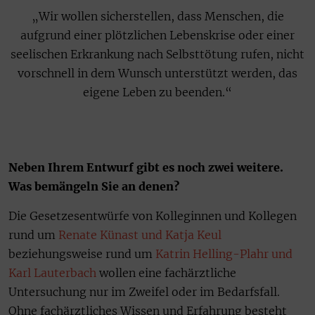
„Wir wollen sicherstellen, dass Menschen, die
aufgrund einer plötzlichen Lebenskrise oder einer
seelischen Erkrankung nach Selbsttötung rufen, nicht
vorschnell in dem Wunsch unterstützt werden, das
eigene Leben zu beenden.“
Neben Ihrem Entwurf gibt es noch zwei weitere.
Was bemängeln Sie an denen?
Die Gesetzesentwürfe von Kolleginnen und Kollegen
rund um
Renate Künast und Katja Keul
beziehungsweise rund um
Katrin Helling-Plahr und
Karl Lauterbach
wollen eine fachärztliche
Untersuchung nur im Zweifel oder im Bedarfsfall.
Ohne fachärztliches Wissen und Erfahrung besteht