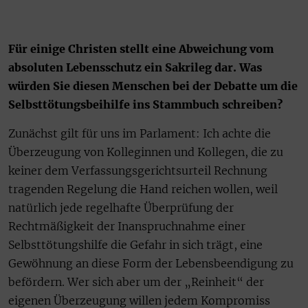
Für einige Christen stellt eine Abweichung vom
absoluten Lebensschutz ein Sakrileg dar. Was
würden Sie diesen Menschen bei der Debatte um die
Selbsttötungsbeihilfe ins Stammbuch schreiben?
Zunächst gilt für uns im Parlament: Ich achte die
Überzeugung von Kolleginnen und Kollegen, die zu
keiner dem Verfassungsgerichtsurteil Rechnung
tragenden Regelung die Hand reichen wollen, weil
natürlich jede regelhafte Überprüfung der
Rechtmäßigkeit der Inanspruchnahme einer
Selbsttötungshilfe die Gefahr in sich trägt, eine
Gewöhnung an diese Form der Lebensbeendigung zu
befördern. Wer sich aber um der „Reinheit“ der
eigenen Überzeugung willen jedem Kompromiss