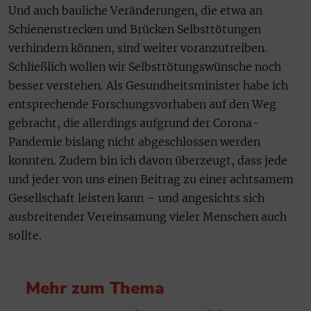
Und auch bauliche Veränderungen, die etwa an
Schienenstrecken und Brücken Selbsttötungen
verhindern können, sind weiter voranzutreiben.
Schließlich wollen wir Selbsttötungswünsche noch
besser verstehen. Als Gesundheitsminister habe ich
entsprechende Forschungsvorhaben auf den Weg
gebracht, die allerdings aufgrund der Corona-
Pandemie bislang nicht abgeschlossen werden
konnten. Zudem bin ich davon überzeugt, dass jede
und jeder von uns einen Beitrag zu einer achtsamem
Gesellschaft leisten kann – und angesichts sich
ausbreitender Vereinsamung vieler Menschen auch
sollte.
Mehr zum Thema