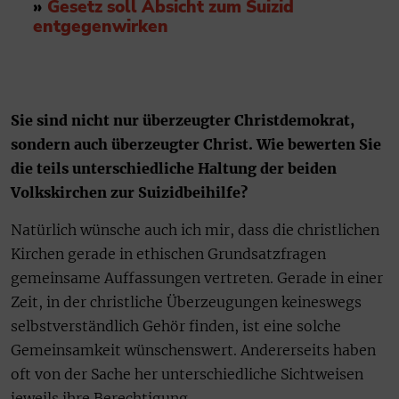
»
Gesetz soll Absicht zum Suizid
entgegenwirken
Sie sind nicht nur überzeugter Christdemokrat,
sondern auch überzeugter Christ. Wie bewerten Sie
die teils unterschiedliche Haltung der beiden
Volkskirchen zur Suizidbeihilfe?
Natürlich wünsche auch ich mir, dass die christlichen
Kirchen gerade in ethischen Grundsatzfragen
gemeinsame Auffassungen vertreten. Gerade in einer
Zeit, in der christliche Überzeugungen keineswegs
selbstverständlich Gehör finden, ist eine solche
Gemeinsamkeit wünschenswert. Andererseits haben
oft von der Sache her unterschiedliche Sichtweisen
jeweils ihre Berechtigung.