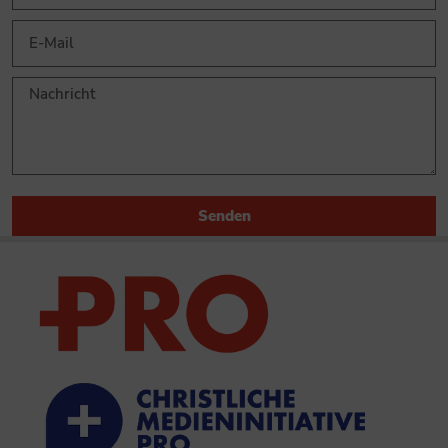
Senden