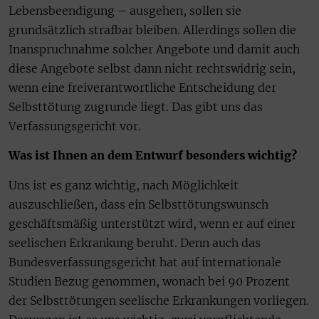
Lebensbeendigung – ausgehen, sollen sie
grundsätzlich strafbar bleiben. Allerdings sollen die
Inanspruchnahme solcher Angebote und damit auch
diese Angebote selbst dann nicht rechtswidrig sein,
wenn eine freiverantwortliche Entscheidung der
Selbsttötung zugrunde liegt. Das gibt uns das
Verfassungsgericht vor.
Was ist Ihnen an dem Entwurf besonders wichtig?
Uns ist es ganz wichtig, nach Möglichkeit
auszuschließen, dass ein Selbsttötungswunsch
geschäftsmäßig unterstützt wird, wenn er auf einer
seelischen Erkrankung beruht. Denn auch das
Bundesverfassungsgericht hat auf internationale
Studien Bezug genommen, wonach bei 90 Prozent
der Selbsttötungen seelische Erkrankungen vorliegen.