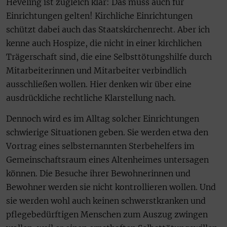
Heveling ist zugleich klar: Das muss auch für
Einrichtungen gelten! Kirchliche Einrichtungen
schützt dabei auch das Staatskirchenrecht. Aber ich
kenne auch Hospize, die nicht in einer kirchlichen
Trägerschaft sind, die eine Selbsttötungshilfe durch
Mitarbeiterinnen und Mitarbeiter verbindlich
ausschließen wollen. Hier denken wir über eine
ausdrückliche rechtliche Klarstellung nach.
Dennoch wird es im Alltag solcher Einrichtungen
schwierige Situationen geben. Sie werden etwa den
Vortrag eines selbsternannten Sterbehelfers im
Gemeinschaftsraum eines Altenheimes untersagen
können. Die Besuche ihrer Bewohnerinnen und
Bewohner werden sie nicht kontrollieren wollen. Und
sie werden wohl auch keinen schwerstkranken und
pflegebedürftigen Menschen zum Auszug zwingen