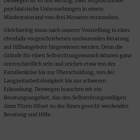
Deswegen ist es uns wichtig, zwei verpflichtende
psychiatrische Untersuchungen in einem
Mindestabstand von drei Monaten vorzusehen.
Gleichzeitig muss nach unserer Vorstellung in einer
ebenfalls vorgeschriebenen umfassenden Beratung
auf Hilfsangebote hingewiesen werden. Denn die
Gründe für einen Selbsttötungswunsch können ganz
unterschiedlich sein und reichen etwa von der
Familienkrise bis zur Überschuldung, von der
Langzeitarbeitslosigkeit bis zur schweren
Erkrankung. Deswegen brauchen wir ein
Beratungsangebot, das den Selbsttötungswilligen
dann Türen öffnet zu der ihnen gerecht werdenden
Beratung und Hilfe.