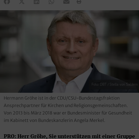
Foto: DBT / Stella von Saldern
Hermann Gröhe ist in der CDU/CSU-Bundestagsfraktion
Ansprechpartner für Kirchen und Religionsgemeinschaften.
Von 2013 bis März 2018 war er Bundesminister für Gesundheit
im Kabinett von Bundeskanzlerin Angela Merkel.
PRO: Herr Gröhe, Sie unterstützen mit einer Gruppe