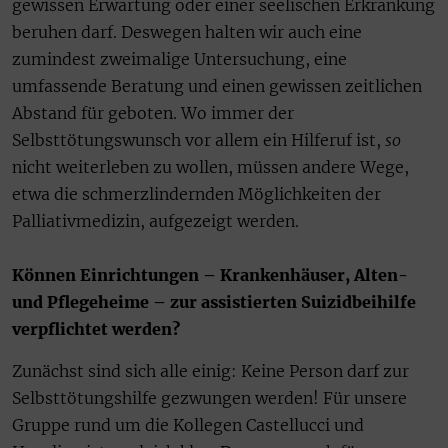
gewissen Erwartung oder einer seelischen Erkrankung
beruhen darf. Deswegen halten wir auch eine
zumindest zweimalige Untersuchung, eine
umfassende Beratung und einen gewissen zeitlichen
Abstand für geboten. Wo immer der
Selbsttötungswunsch vor allem ein Hilferuf ist,
so
nicht weiterleben zu wollen, müssen andere Wege,
etwa die schmerzlindernden Möglichkeiten der
Palliativmedizin, aufgezeigt werden.
Können Einrichtungen – Krankenhäuser, Alten-
und Pflegeheime – zur assistierten Suizidbeihilfe
verpflichtet werden?
Zunächst sind sich alle einig: Keine Person darf zur
Selbsttötungshilfe gezwungen werden! Für unsere
Gruppe rund um die Kollegen Castellucci und