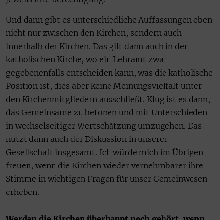
Und dann gibt es unterschiedliche Auffassungen eben
nicht nur zwischen den Kirchen, sondern auch
innerhalb der Kirchen. Das gilt dann auch in der
katholischen Kirche, wo ein Lehramt zwar
gegebenenfalls entscheiden kann, was die katholische
Position ist, dies aber keine Meinungsvielfalt unter
den Kirchenmitgliedern ausschließt. Klug ist es dann,
das Gemeinsame zu betonen und mit Unterschieden
in wechselseitiger Wertschätzung umzugehen. Das
nutzt dann auch der Diskussion in unserer
Gesellschaft insgesamt. Ich würde mich im Übrigen
freuen, wenn die Kirchen wieder vernehmbarer ihre
Stimme in wichtigen Fragen für unser Gemeinwesen
erheben.
Werden die Kirchen überhaupt noch gehört, wenn