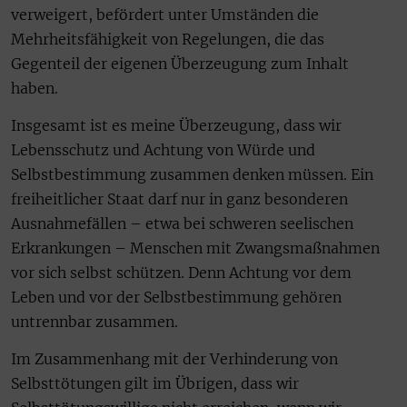
verweigert, befördert unter Umständen die
Mehrheitsfähigkeit von Regelungen, die das
Gegenteil der eigenen Überzeugung zum Inhalt
haben.
Insgesamt ist es meine Überzeugung, dass wir
Lebensschutz und Achtung von Würde und
Selbstbestimmung zusammen denken müssen. Ein
freiheitlicher Staat darf nur in ganz besonderen
Ausnahmefällen – etwa bei schweren seelischen
Erkrankungen – Menschen mit Zwangsmaßnahmen
vor sich selbst schützen. Denn Achtung vor dem
Leben und vor der Selbstbestimmung gehören
untrennbar zusammen.
Im Zusammenhang mit der Verhinderung von
Selbsttötungen gilt im Übrigen, dass wir