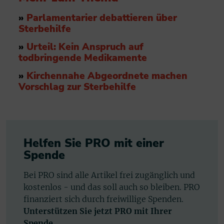
»
Parlamentarier debattieren über
Sterbehilfe
»
Urteil: Kein Anspruch auf
todbringende Medikamente
»
Kirchennahe Abgeordnete machen
Vorschlag zur Sterbehilfe
Helfen Sie PRO mit einer
Spende
Bei PRO sind alle Artikel frei zugänglich und
kostenlos - und das soll auch so bleiben. PRO
finanziert sich durch freiwillige Spenden.
Unterstützen Sie jetzt PRO mit Ihrer
Spende.