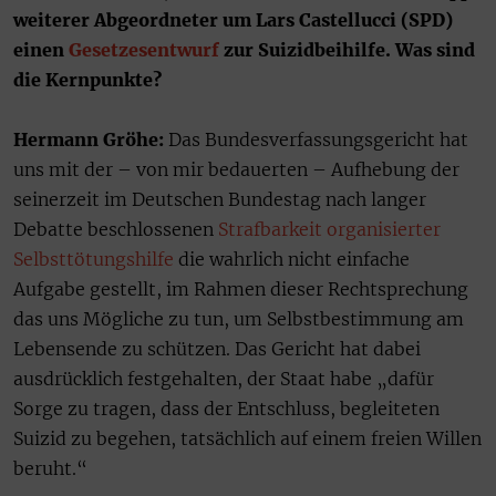
weiterer Abgeordneter
um
Lars Castellucci (SPD)
einen
Gesetzesentwurf
zur Suizidbeihilfe. Was sind
die Kernpunkte?
Hermann Gröhe:
Das Bundesverfassungsgericht hat
uns mit der – von mir bedauerten – Aufhebung der
seinerzeit im Deutschen Bundestag nach langer
Debatte beschlossenen
Strafbarkeit organisierter
Selbsttötungshilfe
die wahrlich nicht einfache
Aufgabe gestellt, im Rahmen dieser Rechtsprechung
das uns Mögliche zu tun, um Selbstbestimmung am
Lebensende zu schützen. Das Gericht hat dabei
ausdrücklich festgehalten, der Staat habe „dafür
Sorge zu tragen, dass der Entschluss, begleiteten
Suizid zu begehen, tatsächlich auf einem freien Willen
beruht.“