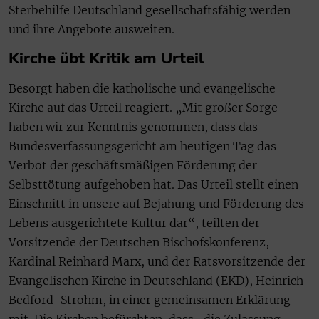
Sterbehilfe Deutschland gesellschaftsfähig werden
und ihre Angebote ausweiten.
Kirche übt Kritik am Urteil
Besorgt haben die katholische und evangelische
Kirche auf das Urteil reagiert. „Mit großer Sorge
haben wir zur Kenntnis genommen, dass das
Bundesverfassungsgericht am heutigen Tag das
Verbot der geschäftsmäßigen Förderung der
Selbsttötung aufgehoben hat. Das Urteil stellt einen
Einschnitt in unsere auf Bejahung und Förderung des
Lebens ausgerichtete Kultur dar“, teilten der
Vorsitzende der Deutschen Bischofskonferenz,
Kardinal Reinhard Marx, und der Ratsvorsitzende der
Evangelischen Kirche in Deutschland (EKD), Heinrich
Bedford-Strohm, in einer gemeinsamen Erklärung