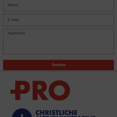
Senden