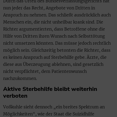
Durch das Urteil des Bundesverfassungsgerichts hat
nun jeder das Recht, Angebote von Dritten in
Anspruch zu nehmen. Das schließt ausdrücklich auch
Menschen ein, die nicht unheilbar krank sind. Die
Richter argumentierten, dass Betroffene ohne die
Hilfe von Dritten ihren Wunsch nach Selbsttötung
nicht umsetzen könnten. Das müsse jedoch rechtlich
möglich sein. Gleichzeitig betonten die Richter, dass
es keinen Anspruch auf Sterbehilfe gebe. Ärzte, die
diese aus Überzeugung ablehnen, sind gesetzlich
nicht verpflichtet, dem Patientenwunsch
nachzukommen.
Aktive Sterbehilfe bleibt weiterhin
verboten
Voßkuhle sieht dennoch „ein breites Spektrum an
Möglichkeiten“, wie der Staat die Suizidhilfe