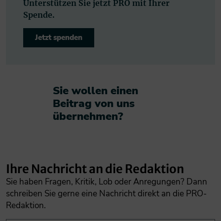
Unterstützen Sie jetzt PRO mit Ihrer
Spende.
Jetzt spenden
Sie wollen einen
Beitrag von uns
übernehmen?​
Ihre Nachricht an die Redaktion
Sie haben Fragen, Kritik, Lob oder Anregungen? Dann
schreiben Sie gerne eine Nachricht direkt an die PRO-
Redaktion.