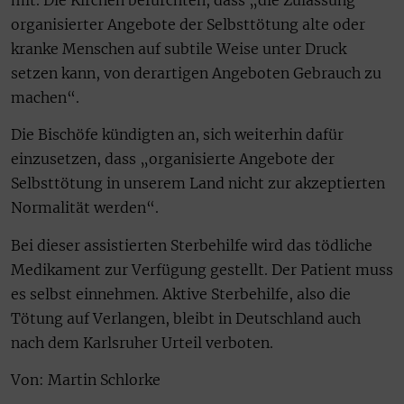
mit. Die Kirchen befürchten, dass „die Zulassung
organisierter Angebote der Selbsttötung alte oder
kranke Menschen auf subtile Weise unter Druck
setzen kann, von derartigen Angeboten Gebrauch zu
machen“.
Die Bischöfe kündigten an, sich weiterhin dafür
einzusetzen, dass „organisierte Angebote der
Selbsttötung in unserem Land nicht zur akzeptierten
Normalität werden“.
Bei dieser assistierten Sterbehilfe wird das tödliche
Medikament zur Verfügung gestellt. Der Patient muss
es selbst einnehmen. Aktive Sterbehilfe, also die
Tötung auf Verlangen, bleibt in Deutschland auch
nach dem Karlsruher Urteil verboten.
Von: Martin Schlorke