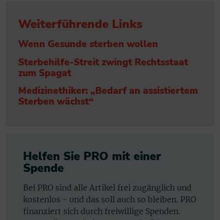
Weiterführende Links
Wenn Gesunde sterben wollen
Sterbehilfe-Streit zwingt Rechtsstaat
zum Spagat
Medizinethiker: „Bedarf an assistiertem
Sterben wächst“
Helfen Sie PRO mit einer
Spende
Bei PRO sind alle Artikel frei zugänglich und
kostenlos - und das soll auch so bleiben. PRO
finanziert sich durch freiwillige Spenden.