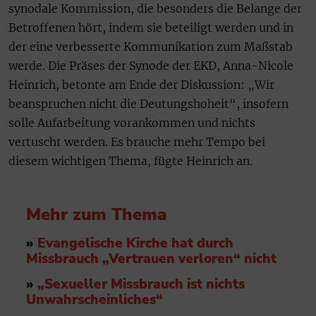
synodale Kommission, die besonders die Belange der
Betroffenen hört, indem sie beteiligt werden und in
der eine verbesserte Kommunikation zum Maßstab
werde. Die Präses der Synode der EKD, Anna-Nicole
Heinrich, betonte am Ende der Diskussion: „Wir
beanspruchen nicht die Deutungshoheit“, insofern
solle Aufarbeitung vorankommen und nichts
vertuscht werden. Es brauche mehr Tempo bei
diesem wichtigen Thema, fügte Heinrich an.
Mehr zum Thema
»
Evangelische Kirche hat durch
Missbrauch „Vertrauen verloren“ nicht
»
„Sexueller Missbrauch ist nichts
Unwahrscheinliches“