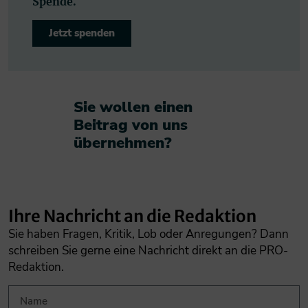
Spende.
Jetzt spenden
Sie wollen einen
Beitrag von uns
übernehmen?​
Ihre Nachricht an die Redaktion
Sie haben Fragen, Kritik, Lob oder Anregungen? Dann
schreiben Sie gerne eine Nachricht direkt an die PRO-
Redaktion.