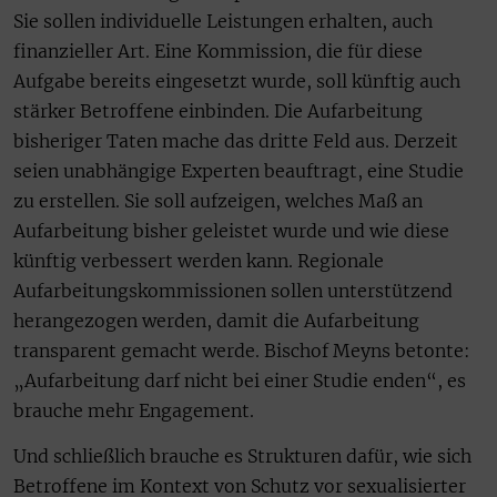
Sie sollen individuelle Leistungen erhalten, auch
finanzieller Art. Eine Kommission, die für diese
Aufgabe bereits eingesetzt wurde, soll künftig auch
stärker Betroffene einbinden. Die Aufarbeitung
bisheriger Taten mache das dritte Feld aus. Derzeit
seien unabhängige Experten beauftragt, eine Studie
zu erstellen. Sie soll aufzeigen, welches Maß an
Aufarbeitung bisher geleistet wurde und wie diese
künftig verbessert werden kann. Regionale
Aufarbeitungskommissionen sollen unterstützend
herangezogen werden, damit die Aufarbeitung
transparent gemacht werde. Bischof Meyns betonte:
„Aufarbeitung darf nicht bei einer Studie enden“, es
brauche mehr Engagement.
Und schließlich brauche es Strukturen dafür, wie sich
Betroffene im Kontext von Schutz vor sexualisierter