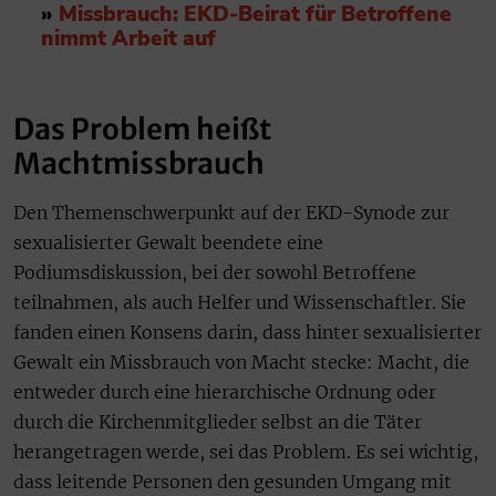
»
Missbrauch: EKD-Beirat für Betroffene
nimmt Arbeit auf
Das Problem heißt
Machtmissbrauch
Den Themenschwerpunkt auf der EKD-Synode zur
sexualisierter Gewalt beendete eine
Podiumsdiskussion, bei der sowohl Betroffene
teilnahmen, als auch Helfer und Wissenschaftler. Sie
fanden einen Konsens darin, dass hinter sexualisierter
Gewalt ein Missbrauch von Macht stecke: Macht, die
entweder durch eine hierarchische Ordnung oder
durch die Kirchenmitglieder selbst an die Täter
herangetragen werde, sei das Problem. Es sei wichtig,
dass leitende Personen den gesunden Umgang mit