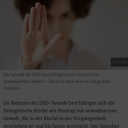
Foto: EKD
Die Synode der EKD beschäftigte sich intensiv mit
sexualisierter Gewalt – diese ist nach wie vor ein großes
Problem
Im Rahmen der EKD-Synode beschäftigte sich die
Evangelische Kirche am Montag mit sexualisierten
Gewalt, die in der Kirche in der Vergangenheit
geschehen ist und bis heute geschieht. Der Sprecher