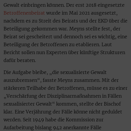
Gewalt einbringen können. Der erst 2018 eingesetzte
Betroffenenbeirat
wurde im Mai 2021 ausgesetzt,
nachdem es zu Streit des Beirats und der EKD über die
Beteiligung gekommen war. Meyns stellte fest, der
Beirat sei gescheitert und dennoch sei es wichtig, eine
Beteiligung der Betroffenen zu etablieren. Laut
Bericht sollen nun Experten über künftige Strukturen
dafür beraten.
Die Aufgabe bleibe, „die sexualisierte Gewalt
auszubremsen“, fasste Meyns zusammen. Mit der
stärkeren Teilhabe der Betroffenen, müsse es zu einer
„Verschärfung der Disziplinarmaßnahmen in Fällen
sexualisierter Gewalt“ kommen, stellte der Bischof
klar. Eine Verjährung der Fälle könne nicht geduldet
werden. Seit 1949 habe die Kommission zur
Aufarbeitung bislang 942 anerkannte Fälle