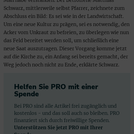
Schwarz, mittlerweile selbst Pfarrer, zeichnete zum
Abschluss ein Bild: Es sei wie in der Landwirtschaft.
Um eine neue Kultur zu prägen, sei es notwendig, den
Acker vom Unkraut zu befreien, zu überlegen wie nun
das Feld bereitet werden soll, um schließlich eine
neue Saat auszutragen. Dieser Vorgang komme jetzt
auf die Kirche zu, ein Anfang sei bereits gemacht, der
Weg jedoch noch nicht zu Ende, erklärte Schwarz.
Helfen Sie PRO mit einer
Spende
Bei PRO sind alle Artikel frei zugänglich und
kostenlos - und das soll auch so bleiben. PRO
finanziert sich durch freiwillige Spenden.
Unterstützen Sie jetzt PRO mit Ihrer