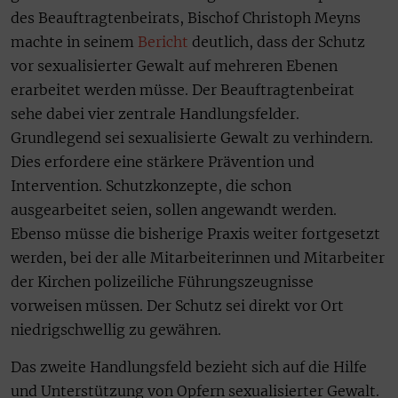
des Beauftragtenbeirats, Bischof Christoph Meyns
machte in seinem
Bericht
deutlich, dass der Schutz
vor sexualisierter Gewalt auf mehreren Ebenen
erarbeitet werden müsse. Der Beauftragtenbeirat
sehe dabei vier zentrale Handlungsfelder.
Grundlegend sei sexualisierte Gewalt zu verhindern.
Dies erfordere eine stärkere Prävention und
Intervention. Schutzkonzepte, die schon
ausgearbeitet seien, sollen angewandt werden.
Ebenso müsse die bisherige Praxis weiter fortgesetzt
werden, bei der alle Mitarbeiterinnen und Mitarbeiter
der Kirchen polizeiliche Führungszeugnisse
vorweisen müssen. Der Schutz sei direkt vor Ort
niedrigschwellig zu gewähren.
Das zweite Handlungsfeld bezieht sich auf die Hilfe
und Unterstützung von Opfern sexualisierter Gewalt.