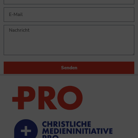
Senden