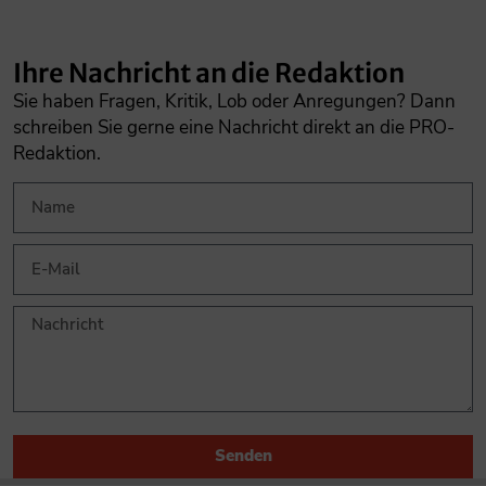
Ihre Nachricht an die Redaktion
Sie haben Fragen, Kritik, Lob oder Anregungen? Dann
schreiben Sie gerne eine Nachricht direkt an die PRO-
Redaktion.
Senden