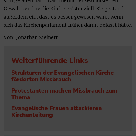
sich geladen hat.“ Das Thema der sexualisierten
Gewalt berühre die Kirche existenziell. Sie gestand
außerdem ein, dass es besser gewesen wäre, wenn
sich das Kirchenparlament früher damit befasst hätte.
Von: Jonathan Steinert
Weiterführende Links
Strukturen der Evangelischen Kirche
förderten Missbrauch
Protestanten machen Missbrauch zum
Thema
Evangelische Frauen attackieren
Kirchenleitung