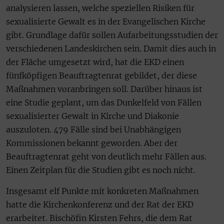
analysieren lassen, welche speziellen Risiken für
sexualisierte Gewalt es in der Evangelischen Kirche
gibt. Grundlage dafür sollen Aufarbeitungsstudien der
verschiedenen Landeskirchen sein. Damit dies auch in
der Fläche umgesetzt wird, hat die EKD einen
fünfköpfigen Beauftragtenrat gebildet, der diese
Maßnahmen voranbringen soll. Darüber hinaus ist
eine Studie geplant, um das Dunkelfeld von Fällen
sexualisierter Gewalt in Kirche und Diakonie
auszuloten. 479 Fälle sind bei Unabhängigen
Kommissionen bekannt geworden. Aber der
Beauftragtenrat geht von deutlich mehr Fällen aus.
Einen Zeitplan für die Studien gibt es noch nicht.
Insgesamt elf Punkte mit konkreten Maßnahmen
hatte die Kirchenkonferenz und der Rat der EKD
erarbeitet. Bischöfin Kirsten Fehrs, die dem Rat