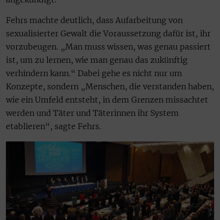
Fehrs machte deutlich, dass Aufarbeitung von
sexualisierter Gewalt die Voraussetzung dafür ist, ihr
vorzubeugen. „Man muss wissen, was genau passiert
ist, um zu lernen, wie man genau das zukünftig
verhindern kann.“ Dabei gehe es nicht nur um
Konzepte, sondern „Menschen, die verstanden haben,
wie ein Umfeld entsteht, in dem Grenzen missachtet
werden und Täter und Täterinnen ihr System
etablieren“, sagte Fehrs.