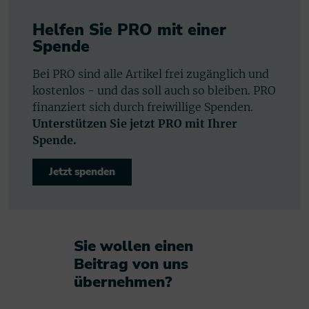
Helfen Sie PRO mit einer
Spende
Bei PRO sind alle Artikel frei zugänglich und
kostenlos - und das soll auch so bleiben. PRO
finanziert sich durch freiwillige Spenden.
Unterstützen Sie jetzt PRO mit Ihrer
Spende.
Jetzt spenden
Sie wollen einen
Beitrag von uns
übernehmen?​