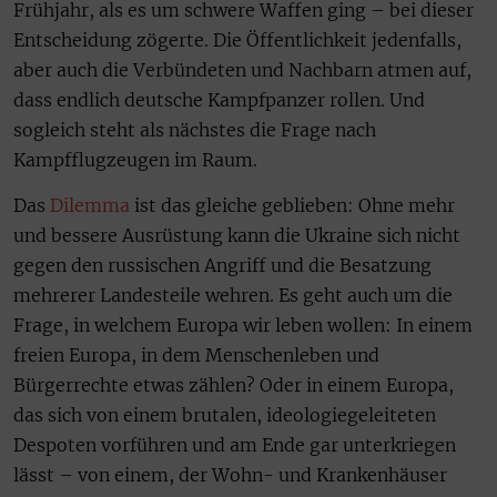
Frühjahr, als es um schwere Waffen ging – bei dieser
Entscheidung zögerte. Die Öffentlichkeit jedenfalls,
aber auch die Verbündeten und Nachbarn atmen auf,
dass endlich deutsche Kampfpanzer rollen. Und
sogleich steht als nächstes die Frage nach
Kampfflugzeugen im Raum.
Das
Dilemma
ist das gleiche geblieben: Ohne mehr
und bessere Ausrüstung kann die Ukraine sich nicht
gegen den russischen Angriff und die Besatzung
mehrerer Landesteile wehren. Es geht auch um die
Frage, in welchem Europa wir leben wollen: In einem
freien Europa, in dem Menschenleben und
Bürgerrechte etwas zählen? Oder in einem Europa,
das sich von einem brutalen, ideologiegeleiteten
Despoten vorführen und am Ende gar unterkriegen
lässt – von einem, der Wohn- und Krankenhäuser