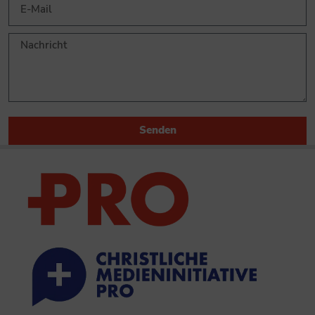
Senden