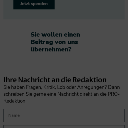
Jetzt spenden
Sie wollen einen
Beitrag von uns
übernehmen?​
Ihre Nachricht an die Redaktion
Sie haben Fragen, Kritik, Lob oder Anregungen? Dann
schreiben Sie gerne eine Nachricht direkt an die PRO-
Redaktion.