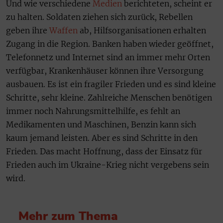
Und wie verschiedene
Medien
berichteten, scheint er
zu halten. Soldaten ziehen sich zurück, Rebellen
geben ihre
Waffen
ab, Hilfsorganisationen erhalten
Zugang in die Region. Banken haben wieder geöffnet,
Telefonnetz und Internet sind an immer mehr Orten
verfügbar, Krankenhäuser können ihre Versorgung
ausbauen. Es ist ein fragiler Frieden und es sind kleine
Schritte, sehr kleine. Zahlreiche Menschen benötigen
immer noch Nahrungsmittelhilfe, es fehlt an
Medikamenten und Maschinen, Benzin kann sich
kaum jemand leisten. Aber es sind Schritte in den
Frieden. Das macht Hoffnung, dass der Einsatz für
Frieden auch im Ukraine-Krieg nicht vergebens sein
wird.
Mehr zum Thema