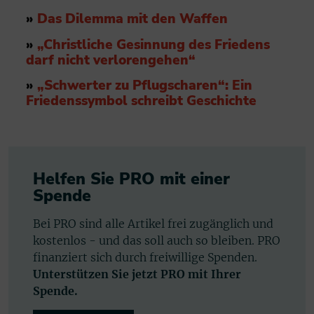
»
Das Dilemma mit den Waffen
»
„Christliche Gesinnung des Friedens
darf nicht verlorengehen“
»
„Schwerter zu Pflugscharen“: Ein
Friedenssymbol schreibt Geschichte
Helfen Sie PRO mit einer
Spende
Bei PRO sind alle Artikel frei zugänglich und
kostenlos - und das soll auch so bleiben. PRO
finanziert sich durch freiwillige Spenden.
Unterstützen Sie jetzt PRO mit Ihrer
Spende.