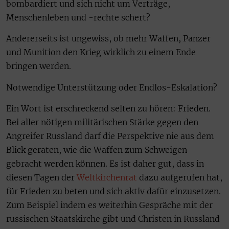
bombardiert und sich nicht um Verträge,
Menschenleben und -rechte schert?
Andererseits ist ungewiss, ob mehr Waffen, Panzer
und Munition den Krieg wirklich zu einem Ende
bringen werden.
Notwendige Unterstützung oder Endlos-Eskalation?
Ein Wort ist erschreckend selten zu hören: Frieden.
Bei aller nötigen militärischen Stärke gegen den
Angreifer Russland darf die Perspektive nie aus dem
Blick geraten, wie die Waffen zum Schweigen
gebracht werden können. Es ist daher gut, dass in
diesen Tagen der
Weltkirchenrat
dazu aufgerufen hat,
für Frieden zu beten und sich aktiv dafür einzusetzen.
Zum Beispiel indem es weiterhin Gespräche mit der
russischen Staatskirche gibt und Christen in Russland