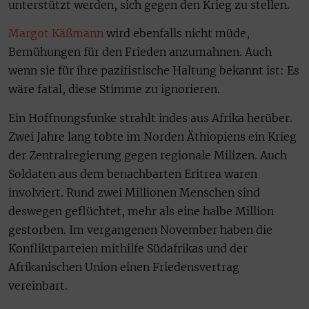
unterstützt werden, sich gegen den Krieg zu stellen.
Margot Käßmann
wird ebenfalls nicht müde,
Bemühungen für den Frieden anzumahnen. Auch
wenn sie für ihre pazifistische Haltung bekannt ist: Es
wäre fatal, diese Stimme zu ignorieren.
Ein Hoffnungsfunke strahlt indes aus Afrika herüber.
Zwei Jahre lang tobte im Norden Äthiopiens ein Krieg
der Zentralregierung gegen regionale Milizen. Auch
Soldaten aus dem benachbarten Eritrea waren
involviert. Rund zwei Millionen Menschen sind
deswegen geflüchtet, mehr als eine halbe Million
gestorben. Im vergangenen November haben die
Konfliktparteien mithilfe Südafrikas und der
Afrikanischen Union einen Friedensvertrag
vereinbart.