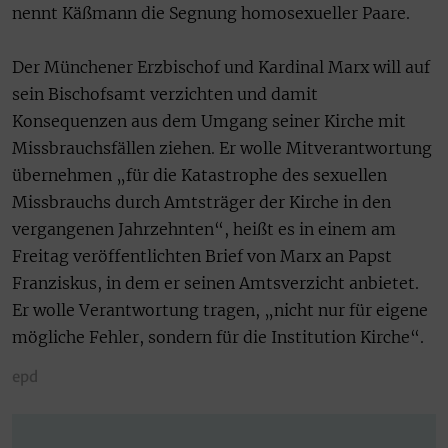
nennt Käßmann die Segnung homosexueller Paare.
Der Münchener Erzbischof und Kardinal Marx will auf
sein Bischofsamt verzichten und damit
Konsequenzen aus dem Umgang seiner Kirche mit
Missbrauchsfällen ziehen. Er wolle Mitverantwortung
übernehmen „für die Katastrophe des sexuellen
Missbrauchs durch Amtsträger der Kirche in den
vergangenen Jahrzehnten“, heißt es in einem am
Freitag veröffentlichten Brief von Marx an Papst
Franziskus, in dem er seinen Amtsverzicht anbietet.
Er wolle Verantwortung tragen, „nicht nur für eigene
mögliche Fehler, sondern für die Institution Kirche“.
epd