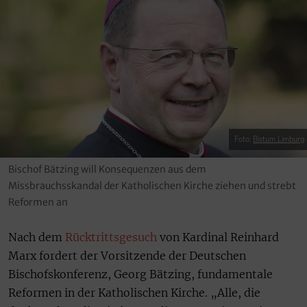
Foto:
Bistum Limburg
Bischof Bätzing will Konsequenzen aus dem
Missbrauchsskandal der Katholischen Kirche ziehen und strebt
Reformen an
Nach dem
Rücktrittsgesuch
von Kardinal Reinhard
Marx fordert der Vorsitzende der Deutschen
Bischofskonferenz, Georg Bätzing, fundamentale
Reformen in der Katholischen Kirche. „Alle, die