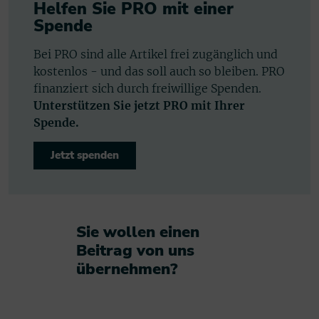
Helfen Sie PRO mit einer
Spende
Bei PRO sind alle Artikel frei zugänglich und
kostenlos - und das soll auch so bleiben. PRO
finanziert sich durch freiwillige Spenden.
Unterstützen Sie jetzt PRO mit Ihrer
Spende.
Jetzt spenden
Sie wollen einen
Beitrag von uns
übernehmen?​