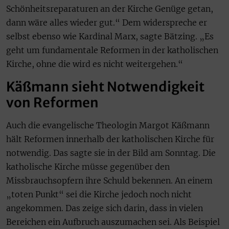
Schönheitsreparaturen an der Kirche Genüge getan,
dann wäre alles wieder gut.“ Dem widerspreche er
selbst ebenso wie Kardinal Marx, sagte Bätzing. „Es
geht um fundamentale Reformen in der katholischen
Kirche, ohne die wird es nicht weitergehen.“
Käßmann sieht Notwendigkeit
von Reformen
Auch die evangelische Theologin Margot Käßmann
hält Reformen innerhalb der katholischen Kirche für
notwendig. Das sagte sie in der Bild am Sonntag. Die
katholische Kirche müsse gegenüber den
Missbrauchsopfern ihre Schuld bekennen. An einem
„toten Punkt“ sei die Kirche jedoch noch nicht
angekommen. Das zeige sich darin, dass in vielen
Bereichen ein Aufbruch auszumachen sei. Als Beispiel