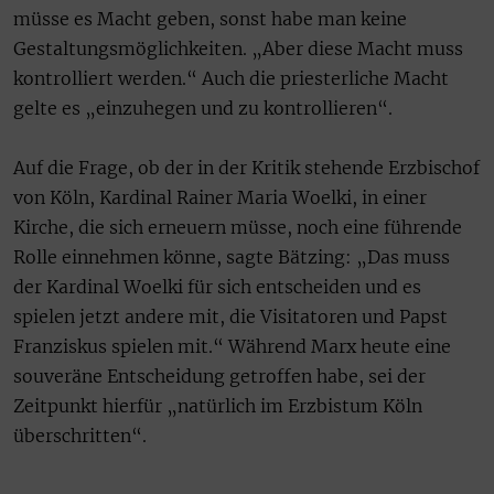
müsse es Macht geben, sonst habe man keine
Gestaltungsmöglichkeiten. „Aber diese Macht muss
kontrolliert werden.“ Auch die priesterliche Macht
gelte es „einzuhegen und zu kontrollieren“.
Auf die Frage, ob der in der Kritik stehende Erzbischof
von Köln, Kardinal Rainer Maria Woelki, in einer
Kirche, die sich erneuern müsse, noch eine führende
Rolle einnehmen könne, sagte Bätzing: „Das muss
der Kardinal Woelki für sich entscheiden und es
spielen jetzt andere mit, die Visitatoren und Papst
Franziskus spielen mit.“ Während Marx heute eine
souveräne Entscheidung getroffen habe, sei der
Zeitpunkt hierfür „natürlich im Erzbistum Köln
überschritten“.