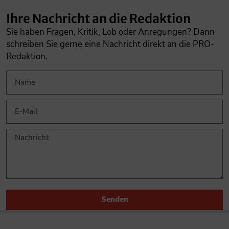
Ihre Nachricht an die Redaktion
Sie haben Fragen, Kritik, Lob oder Anregungen? Dann
schreiben Sie gerne eine Nachricht direkt an die PRO-
Redaktion.
Senden