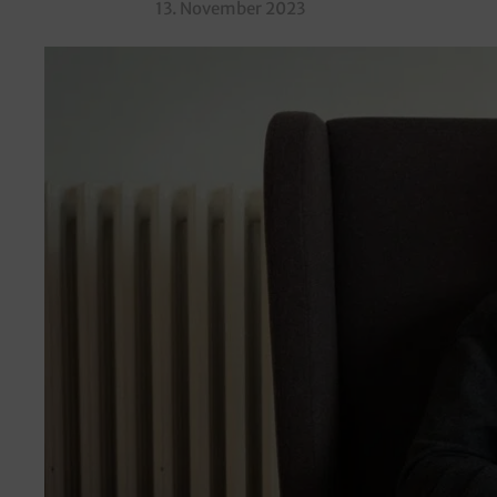
13. November 2023