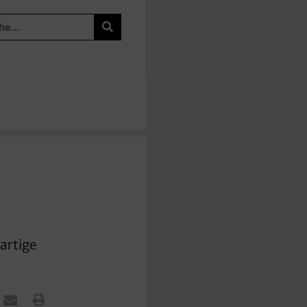
artige