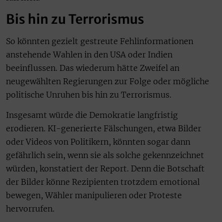
Bis hin zu Terrorismus
So könnten gezielt gestreute Fehlinformationen
anstehende Wahlen in den USA oder Indien
beeinflussen. Das wiederum hätte Zweifel an
neugewählten Regierungen zur Folge oder mögliche
politische Unruhen bis hin zu Terrorismus.
Insgesamt würde die Demokratie langfristig
erodieren. KI-generierte Fälschungen, etwa Bilder
oder Videos von Politikern, könnten sogar dann
gefährlich sein, wenn sie als solche gekennzeichnet
würden, konstatiert der Report. Denn die Botschaft
der Bilder könne Rezipienten trotzdem emotional
bewegen, Wähler manipulieren oder Proteste
hervorrufen.