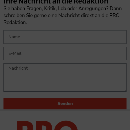
Ihre Nachricht an die Redaktion
Sie haben Fragen, Kritik, Lob oder Anregungen? Dann
schreiben Sie gerne eine Nachricht direkt an die PRO-
Redaktion.
Senden