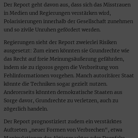
Der Report geht davon aus, dass sich das Misstrauen
in Medien und Regierungen verstärken wird,
Polarisierungen innerhalb der Gesellschaft zunehmen
und so zivile Unruhen gefördert werden.
Regierungen sieht der Report zweierlei Risiken
ausgesetzt: Zum einen könnten sie Grundrechte wie
das Recht auf freie Meinungsäußerung gefährden,
indem sie zu rigoros gegen die Verbreitung von
Fehlinformationen vorgehen. Manch autoritärer Staat
könnte die Techniken sogar gezielt nutzen.
Andererseits könnten demokratische Staaten aus
Sorge davor, Grundrechte zu verletzen, auch zu
zögerlich handeln.
Der Report prognostiziert zudem ein verstärktes
Auftreten „neuer Formen von Verbrechen“, etwa