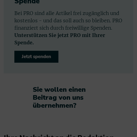
Spende
Bei PRO sind alle Artikel frei zugänglich und
kostenlos - und das soll auch so bleiben. PRO
finanziert sich durch freiwillige Spenden.
Unterstützen Sie jetzt PRO mit Ihrer
Spende.
Jetzt spenden
Sie wollen einen
Beitrag von uns
übernehmen?​