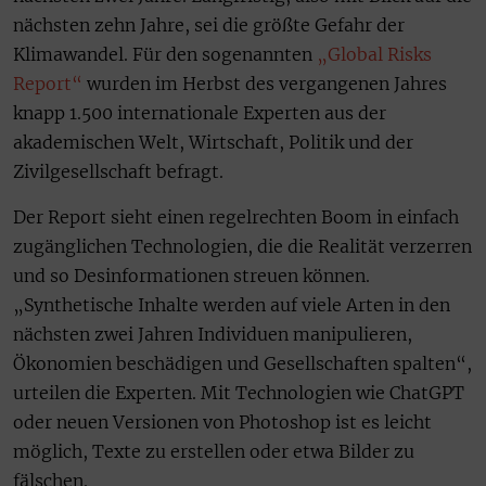
nächsten zehn Jahre, sei die größte Gefahr der
Klimawandel. Für den sogenannten
„Global Risks
Report“
wurden im Herbst des vergangenen Jahres
knapp 1.500 internationale Experten aus der
akademischen Welt, Wirtschaft, Politik und der
Zivilgesellschaft befragt.
Der Report sieht einen regelrechten Boom in einfach
zugänglichen Technologien, die die Realität verzerren
und so Desinformationen streuen können.
„Synthetische Inhalte werden auf viele Arten in den
nächsten zwei Jahren Individuen manipulieren,
Ökonomien beschädigen und Gesellschaften spalten“,
urteilen die Experten. Mit Technologien wie ChatGPT
oder neuen Versionen von Photoshop ist es leicht
möglich, Texte zu erstellen oder etwa Bilder zu
fälschen.