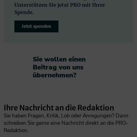
Unterstützen Sie jetzt PRO mit Ihrer
Spende.
Jetzt spenden
Sie wollen einen
Beitrag von uns
übernehmen?​
Ihre Nachricht an die Redaktion
Sie haben Fragen, Kritik, Lob oder Anregungen? Dann
schreiben Sie gerne eine Nachricht direkt an die PRO-
Redaktion.