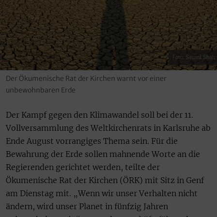
Foto: Saumil Shah
Der Ökumenische Rat der Kirchen warnt vor einer
unbewohnbaren Erde
Der Kampf gegen den Klimawandel soll bei der 11.
Vollversammlung des Weltkirchenrats in Karlsruhe ab
Ende August vorrangiges Thema sein. Für die
Bewahrung der Erde sollen mahnende Worte an die
Regierenden gerichtet werden, teilte der
Ökumenische Rat der Kirchen (ÖRK) mit Sitz in Genf
am Dienstag mit. „Wenn wir unser Verhalten nicht
ändern, wird unser Planet in fünfzig Jahren