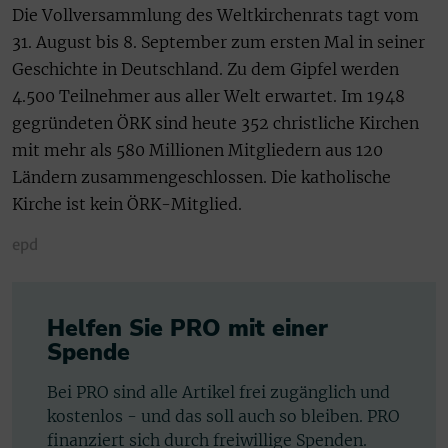
Die Vollversammlung des Weltkirchenrats tagt vom
31. August bis 8. September zum ersten Mal in seiner
Geschichte in Deutschland. Zu dem Gipfel werden
4.500 Teilnehmer aus aller Welt erwartet. Im 1948
gegründeten ÖRK sind heute 352 christliche Kirchen
mit mehr als 580 Millionen Mitgliedern aus 120
Ländern zusammengeschlossen. Die katholische
Kirche ist kein ÖRK-Mitglied.
epd
Helfen Sie PRO mit einer
Spende
Bei PRO sind alle Artikel frei zugänglich und
kostenlos - und das soll auch so bleiben. PRO
finanziert sich durch freiwillige Spenden.