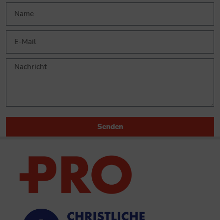
Senden