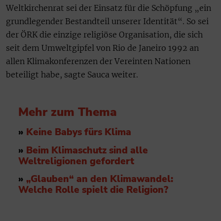
Weltkirchenrat sei der Einsatz für die Schöpfung „ein
grundlegender Bestandteil unserer Identität“. So sei
der ÖRK die einzige religiöse Organisation, die sich
seit dem Umweltgipfel von Rio de Janeiro 1992 an
allen Klimakonferenzen der Vereinten Nationen
beteiligt habe, sagte Sauca weiter.
Mehr zum Thema
»
Keine Babys fürs Klima
»
Beim Klimaschutz sind alle
Weltreligionen gefordert
»
„Glauben“ an den Klimawandel:
Welche Rolle spielt die Religion?