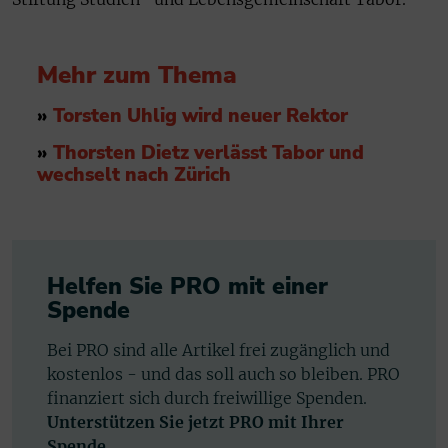
Mehr zum Thema
»
Torsten Uhlig wird neuer Rektor
»
Thorsten Dietz verlässt Tabor und
wechselt nach Zürich
Helfen Sie PRO mit einer
Spende
Bei PRO sind alle Artikel frei zugänglich und
kostenlos - und das soll auch so bleiben. PRO
finanziert sich durch freiwillige Spenden.
Unterstützen Sie jetzt PRO mit Ihrer
Spende.