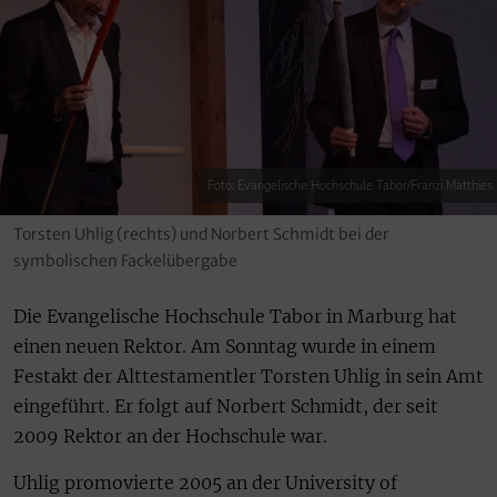
Foto: Evangelische Hochschule Tabor/Franzi Matthies
Torsten Uhlig (rechts) und Norbert Schmidt bei der
symbolischen Fackelübergabe
Die Evangelische Hochschule Tabor in Marburg hat
einen neuen Rektor. Am Sonntag wurde in einem
Festakt der Alttestamentler Torsten Uhlig in sein Amt
eingeführt. Er folgt auf Norbert Schmidt, der seit
2009 Rektor an der Hochschule war.
Uhlig promovierte 2005 an der University of