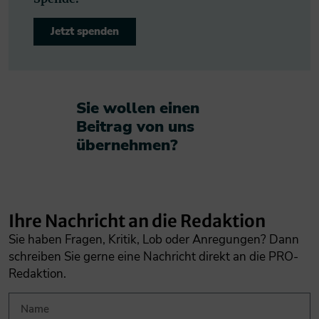
Jetzt spenden
Sie wollen einen
Beitrag von uns
übernehmen?​
Ihre Nachricht an die Redaktion
Sie haben Fragen, Kritik, Lob oder Anregungen? Dann
schreiben Sie gerne eine Nachricht direkt an die PRO-
Redaktion.