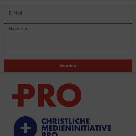
Senden