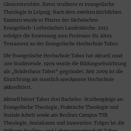
Gloucestershire. Zuvor studierte er evangelische
Theologie in Leipzig. Nach dem zweiten kirchlichen
Examen wurde er Pfarrer der Sächsischen
Evangelisch-Lutherischen Landeskirche. 2015
erfolgte die Ernennung zum Professor für Altes
Testament an der Evangelische Hochschule Tabor.
Die Evangelische Hochschule Tabor hat aktuell rund
200 Studierende. 1909 wurde die Bildungseinrichtung
als „Brüderhaus Tabor“ gegründet. Seit 2009 ist die
Einrichtung als staatlich anerkannte Hochschule
akkreditiert.
Aktuell bietet Tabor drei Bachelor-Studiengänge an:
Evangelische Theologie, Praktische Theologie und
Soziale Arbeit sowie am Berliner Campus TSB
Theologie, Sozialraum und Innovation. Träger ist die
Stiftung Studien- und Lebensgemeinschaft Tabor.