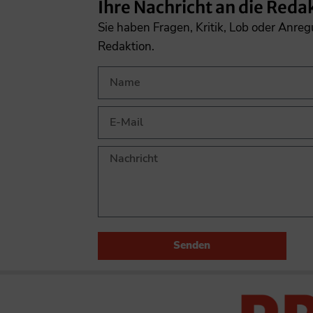
Ihre Nachricht an die Reda
Sie haben Fragen, Kritik, Lob oder Anre
Redaktion.
Senden