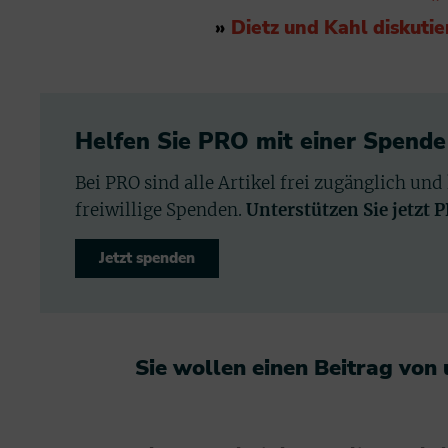
»
Dietz und Kahl diskutie
Helfen Sie PRO mit einer Spende
Bei PRO sind alle Artikel frei zugänglich und
freiwillige Spenden.
Unterstützen Sie jetzt 
Jetzt spenden
Sie wollen einen Beitrag von