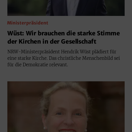
Ministerpräsident
Wüst: Wir brauchen die starke Stimme
der Kirchen in der Gesellschaft
NRW-Ministerpräsident Hendrik Wüst plädiert für
eine starke Kirche. Das christliche Menschenbild sei
für die Demokratie relevant.