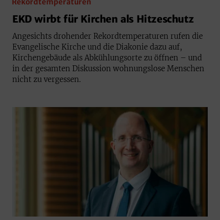
Rekordtemperaturen
EKD wirbt für Kirchen als Hitzeschutz
Angesichts drohender Rekordtemperaturen rufen die
Evangelische Kirche und die Diakonie dazu auf,
Kirchengebäude als Abkühlungsorte zu öffnen – und
in der gesamten Diskussion wohnungslose Menschen
nicht zu vergessen.