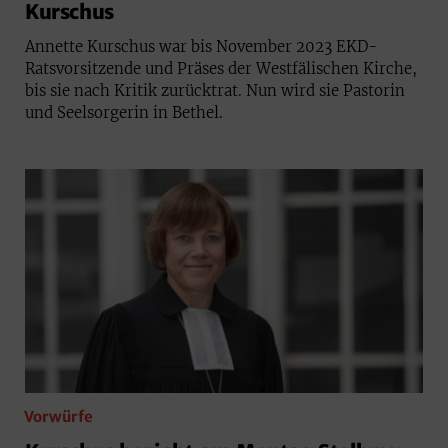
Kurschus
Annette Kurschus war bis November 2023 EKD-
Ratsvorsitzende und Präses der Westfälischen Kirche,
bis sie nach Kritik zurücktrat. Nun wird sie Pastorin
und Seelsorgerin in Bethel.
Vorwürfe