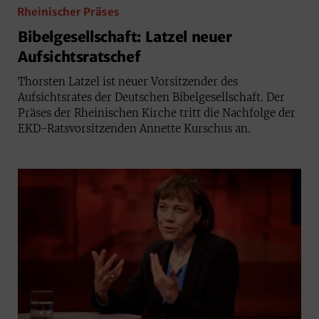
Rheinischer Präses
Bibelgesellschaft: Latzel neuer
Aufsichtsratschef
Thorsten Latzel ist neuer Vorsitzender des
Aufsichtsrates der Deutschen Bibelgesellschaft. Der
Präses der Rheinischen Kirche tritt die Nachfolge der
EKD-Ratsvorsitzenden Annette Kurschus an.