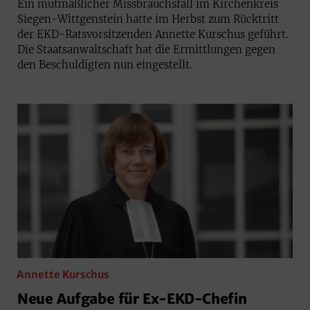
Ein mutmaßlicher Missbrauchsfall im Kirchenkreis
Siegen-Wittgenstein hatte im Herbst zum Rücktritt
der EKD-Ratsvorsitzenden Annette Kurschus geführt.
Die Staatsanwaltschaft hat die Ermittlungen gegen
den Beschuldigten nun eingestellt.
Annette Kurschus
Neue Aufgabe für Ex-EKD-Chefin