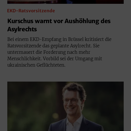
EKD-Ratsvorsitzende
Kurschus warnt vor Aushöhlung des
Asylrechts
Bei einem EKD-Empfang in Brüssel kritisiert die
Ratsvorsitzende das geplante Asylrecht. Sie
untermauert die Forderung nach mehr
Menschlichkeit. Vorbild sei der Umgang mit
ukrainischen Geflüchteten.