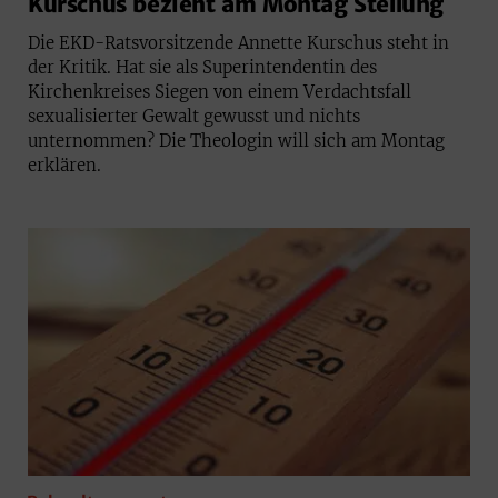
Kurschus bezieht am Montag Stellung
Die EKD-Ratsvorsitzende Annette Kurschus steht in
der Kritik. Hat sie als Superintendentin des
Kirchenkreises Siegen von einem Verdachtsfall
sexualisierter Gewalt gewusst und nichts
unternommen? Die Theologin will sich am Montag
erklären.