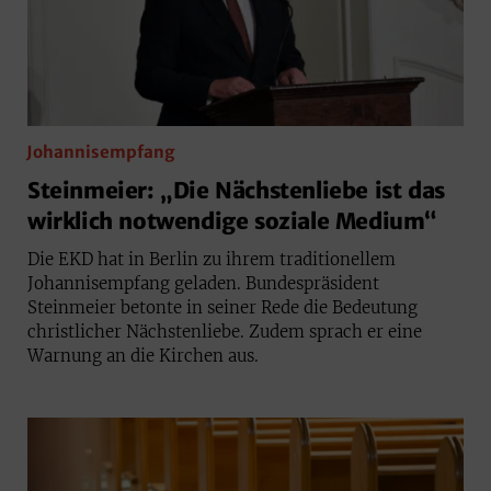
Johannisempfang
Steinmeier: „Die Nächstenliebe ist das
wirklich notwendige soziale Medium“
Die EKD hat in Berlin zu ihrem traditionellem
Johannisempfang geladen. Bundespräsident
Steinmeier betonte in seiner Rede die Bedeutung
christlicher Nächstenliebe. Zudem sprach er eine
Warnung an die Kirchen aus.