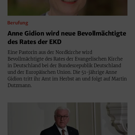
Berufung
Anne Gidion wird neue Bevollmächtigte
des Rates der EKD
Eine Pastorin aus der Nordkirche wird
Bevollmächtigte des Rates der Evangelischen Kirche
in Deutschland bei der Bundesrepublik Deutschland
und der Europäischen Union. Die 51-jährige Anne
Gidion tritt ihr Amt im Herbst an und folgt auf Martin
Dutzmann.