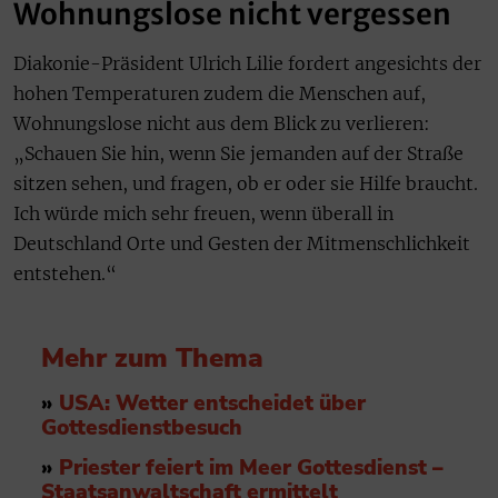
Wohnungslose nicht vergessen
Diakonie-Präsident Ulrich Lilie fordert angesichts der
hohen Temperaturen zudem die Menschen auf,
Wohnungslose nicht aus dem Blick zu verlieren:
„Schauen Sie hin, wenn Sie jemanden auf der Straße
sitzen sehen, und fragen, ob er oder sie Hilfe braucht.
Ich würde mich sehr freuen, wenn überall in
Deutschland Orte und Gesten der Mitmenschlichkeit
entstehen.“
Mehr zum Thema
»
USA: Wetter entscheidet über
Gottesdienstbesuch
»
Priester feiert im Meer Gottesdienst –
Staatsanwaltschaft ermittelt