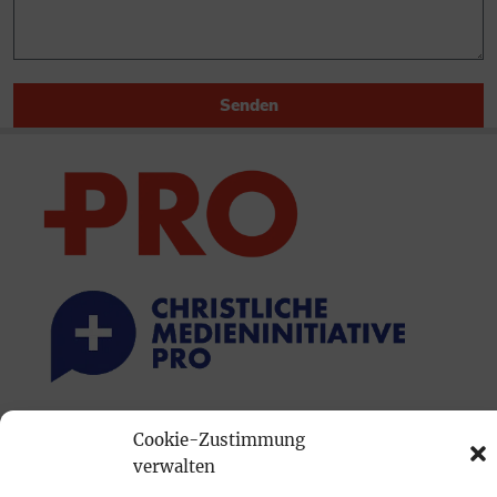
Senden
PRINTAUSGABE
Cookie-Zustimmung
verwalten
Mediadaten