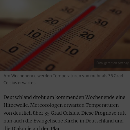
Foto: geralt on pixabay
Am Wochenende werden Temperaturen von mehr als 35 Grad
Celsius erwartet.
Deutschland droht am kommenden Wochenende eine
Hitzewelle. Meteorologen erwarten Temperaturen
von deutlich über 35 Grad Celsius. Diese Prognose ruft
nun auch die Evangelische Kirche in Deutschland und
die Diakonie auf den Plan.