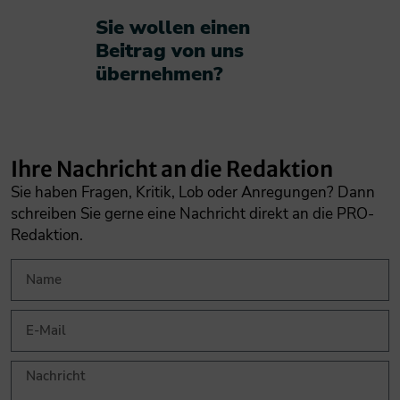
Sie wollen einen
Beitrag von uns
übernehmen?​
Ihre Nachricht an die Redaktion
Sie haben Fragen, Kritik, Lob oder Anregungen? Dann
schreiben Sie gerne eine Nachricht direkt an die PRO-
Redaktion.