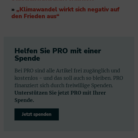
»
„Klimawandel wirkt sich negativ auf
den Frieden aus“
Helfen Sie PRO mit einer
Spende
Bei PRO sind alle Artikel frei zugänglich und
kostenlos - und das soll auch so bleiben. PRO
finanziert sich durch freiwillige Spenden.
Unterstützen Sie jetzt PRO mit Ihrer
Spende.
Jetzt spenden