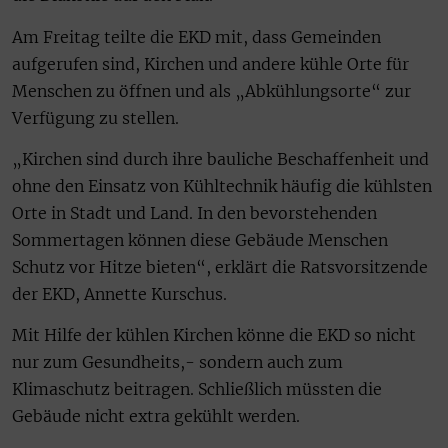
Am Freitag teilte die EKD mit, dass Gemeinden
aufgerufen sind, Kirchen und andere kühle Orte für
Menschen zu öffnen und als „Abkühlungsorte“ zur
Verfügung zu stellen.
„Kirchen sind durch ihre bauliche Beschaffenheit und
ohne den Einsatz von Kühltechnik häufig die kühlsten
Orte in Stadt und Land. In den bevorstehenden
Sommertagen können diese Gebäude Menschen
Schutz vor Hitze bieten“, erklärt die Ratsvorsitzende
der EKD, Annette Kurschus.
Mit Hilfe der kühlen Kirchen könne die EKD so nicht
nur zum Gesundheits,- sondern auch zum
Klimaschutz beitragen. Schließlich müssten die
Gebäude nicht extra gekühlt werden.