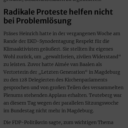
Radikale Proteste helfen nicht
bei Problemlösung
Präses Heinrich hatte in der vergangenen Woche am
Rande der EKD-Synodentagung Respekt für die
Klimaaktivisten geäußert. Sie stellten ihr eigenes
Wohl zurück, um „gewaltfreien, zivilen Widerstand“
zu leisten. Zuvor hatte Aimée van Baalen als
Vertreterin der „Letzten Generation“ in Magdeburg
zu den 128 Delegierten des Kirchenparlaments
gesprochen und von großen Teilen des versammelten
Plenums stehenden Applaus erhalten. Teuteberg war
an diesem Tag wegen der parallelen Sitzungswoche
im Bundestag nicht mehr in Magdeburg.
Die FDP-Politikerin sagte, zum wichtigen Thema