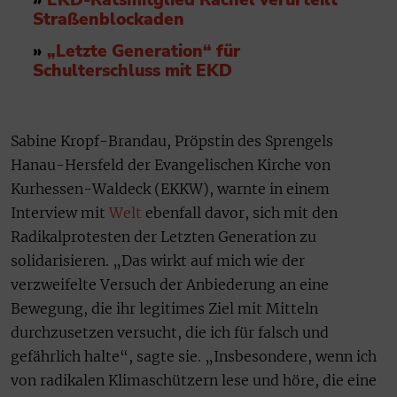
Straßenblockaden
»
„Letzte Generation“ für
Schulterschluss mit EKD
Sabine Kropf-Brandau, Pröpstin des Sprengels
Hanau-Hersfeld der Evangelischen Kirche von
Kurhessen-Waldeck (EKKW), warnte in einem
Interview mit
Welt
ebenfall davor, sich mit den
Radikalprotesten der Letzten Generation zu
solidarisieren. „Das wirkt auf mich wie der
verzweifelte Versuch der Anbiederung an eine
Bewegung, die ihr legitimes Ziel mit Mitteln
durchzusetzen versucht, die ich für falsch und
gefährlich halte“, sagte sie. „Insbesondere, wenn ich
von radikalen Klimaschützern lese und höre, die eine