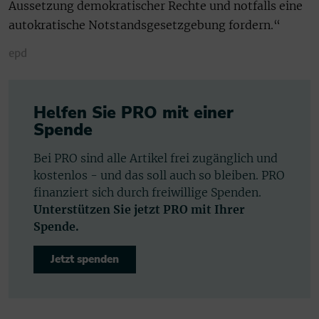
Aussetzung demokratischer Rechte und notfalls eine
autokratische Notstandsgesetzgebung fordern.“
epd
Helfen Sie PRO mit einer
Spende
Bei PRO sind alle Artikel frei zugänglich und
kostenlos - und das soll auch so bleiben. PRO
finanziert sich durch freiwillige Spenden.
Unterstützen Sie jetzt PRO mit Ihrer
Spende.
Jetzt spenden