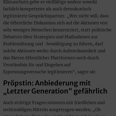
Klimaschutz gebe es vielfältige andere sowohl
fachlich kompetente als auch demokratisch
legitimierte Gesprächspartner. „Wer nicht will, dass
die öffentliche Diskussion sich auf die Aktionen von
sehr wenigen Menschen konzentriert, statt politische
Debatten über Strategien und Maßnahmen zur
Problemlösung und -bewältigung zu führen, darf
solche Aktionen weder durch Aufmerksamkeit und
das Bieten öffentlicher Plattformen noch durch
Verständnis für und Eingehen auf
Erpressungsversuche legitimieren“, sagte sie.
Pröpstin: Anbiederung mit
„Letzter Generation“ gefährlich
Auch strittige Fragen müssten mit friedlichen und
rechtmäßigen Mitteln ausgetragen werden. „Ob