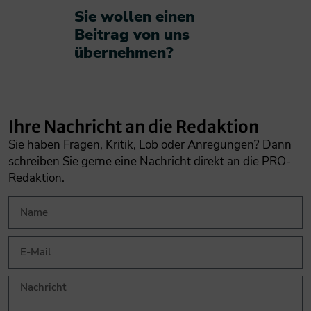
Sie wollen einen
Beitrag von uns
übernehmen?​
Ihre Nachricht an die Redaktion
Sie haben Fragen, Kritik, Lob oder Anregungen? Dann
schreiben Sie gerne eine Nachricht direkt an die PRO-
Redaktion.