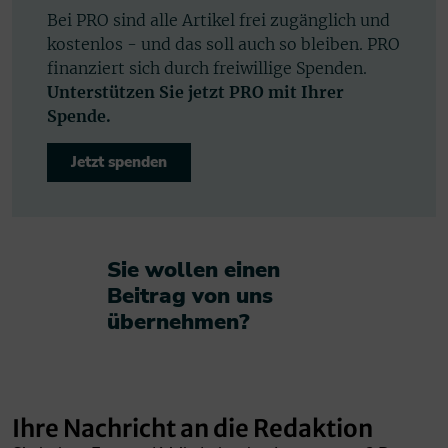
Bei PRO sind alle Artikel frei zugänglich und
kostenlos - und das soll auch so bleiben. PRO
finanziert sich durch freiwillige Spenden.
Unterstützen Sie jetzt PRO mit Ihrer
Spende.
Jetzt spenden
Sie wollen einen
Beitrag von uns
übernehmen?​
Ihre Nachricht an die Redaktion