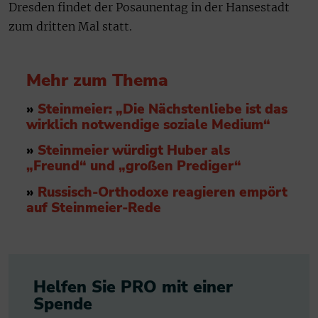
Dresden findet der Posaunentag in der Hansestadt
zum dritten Mal statt.
Mehr zum Thema
»
Steinmeier: „Die Nächstenliebe ist das
wirklich notwendige soziale Medium“
»
Steinmeier würdigt Huber als
„Freund“ und „großen Prediger“
»
Russisch-Orthodoxe reagieren empört
auf Steinmeier-Rede
Helfen Sie PRO mit einer
Spende