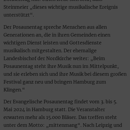
Steinmeier „dieses wichtige musikalische Ereignis
unterstützt“.
Der Posaunentag spreche Menschen aus allen
Generationen an, die in ihren Gemeinden einen
wichtigen Dienst leisten und Gottesdienste
musikalisch mitgestalten. Der ehemalige
Landesbischof der Nordkirche weiter: „Beim
Posaunentag steht ihre Musik nun im Mittelpunkt,
und sie erleben sich und ihre Musik bei diesem großen
Festival ganz neu und bringen Hamburg zum
Klingen.“
Der Evangelische Posaunentag findet vom 3. bis 5.
Mai 2024 in Hamburg statt. Die Veranstalter
erwarten mehr als 15.000 Bläser. Das treffen steht
unter dem Motto: „mittenmang“. Nach Leipzig und