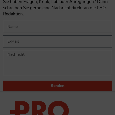
Sie haben Fragen, Kritik, Lob oder Anregungen? Dann
schreiben Sie gerne eine Nachricht direkt an die PRO-
Redaktion.
Senden