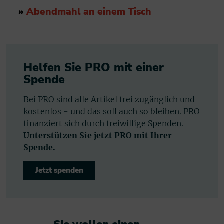
»
Abendmahl an einem Tisch
Helfen Sie PRO mit einer
Spende
Bei PRO sind alle Artikel frei zugänglich und
kostenlos - und das soll auch so bleiben. PRO
finanziert sich durch freiwillige Spenden.
Unterstützen Sie jetzt PRO mit Ihrer
Spende.
Jetzt spenden