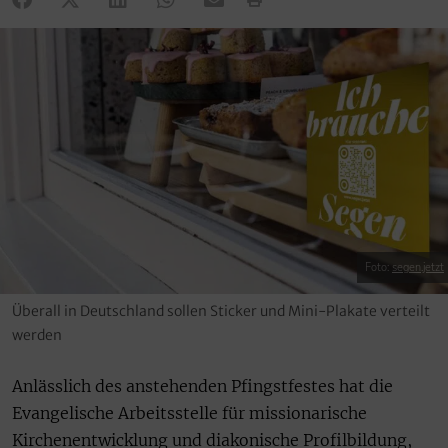
Foto:
segen.jetzt
Überall in Deutschland sollen Sticker und Mini-Plakate verteilt
werden
Anlässlich des anstehenden Pfingstfestes hat die
Evangelische Arbeitsstelle für missionarische
Kirchenentwicklung und diakonische Profilbildung,