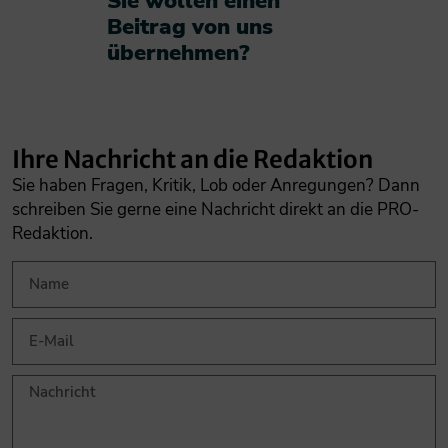
Sie wollen einen
Beitrag von uns
übernehmen?​
Ihre Nachricht an die Redaktion
Sie haben Fragen, Kritik, Lob oder Anregungen? Dann
schreiben Sie gerne eine Nachricht direkt an die PRO-
Redaktion.