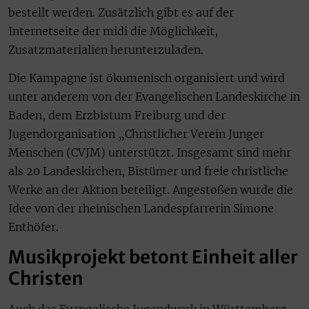
bestellt werden. Zusätzlich gibt es auf der
Internetseite der midi die Möglichkeit,
Zusatzmaterialien herunterzuladen.
Die Kampagne ist ökumenisch organisiert und wird
unter anderem von der Evangelischen Landeskirche in
Baden, dem Erzbistum Freiburg und der
Jugendorganisation „Christlicher Verein Junger
Menschen (CVJM) unterstützt. Insgesamt sind mehr
als 20 Landeskirchen, Bistümer und freie christliche
Werke an der Aktion beteiligt. Angestoßen wurde die
Idee von der rheinischen Landespfarrerin Simone
Enthöfer.
Musikprojekt betont Einheit aller
Christen