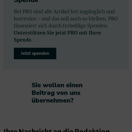
Bei PRO sind alle Artikel frei zugänglich und
kostenlos - und das soll auch so bleiben. PRO
finanziert sich durch freiwillige Spenden.
Unterstützen Sie jetzt PRO mit Ihrer
Spende.
Jetzt spenden
Sie wollen einen
Beitrag von uns
übernehmen?​
Ihre Nachricht an die Redaktion