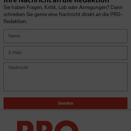
Sie haben Fragen, Kritik, Lob oder Anregungen? Dann
schreiben Sie gerne eine Nachricht direkt an die PRO-
Redaktion.
Senden