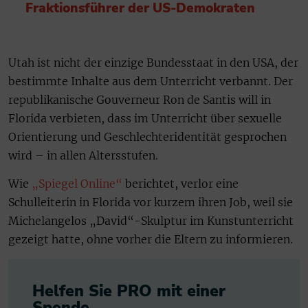
Fraktionsführer der US-Demokraten
Utah ist nicht der einzige Bundesstaat in den USA, der
bestimmte Inhalte aus dem Unterricht verbannt. Der
republikanische Gouverneur Ron de Santis will in
Florida verbieten, dass im Unterricht über sexuelle
Orientierung und Geschlechteridentität gesprochen
wird – in allen Altersstufen.
Wie
„Spiegel Online“
berichtet, verlor eine
Schulleiterin in Florida vor kurzem ihren Job, weil sie
Michelangelos „David“-Skulptur im Kunstunterricht
gezeigt hatte, ohne vorher die Eltern zu informieren.
Helfen Sie PRO mit einer
Spende