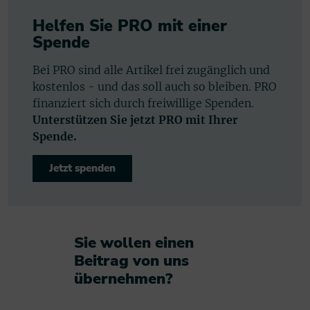
Helfen Sie PRO mit einer
Spende
Bei PRO sind alle Artikel frei zugänglich und
kostenlos - und das soll auch so bleiben. PRO
finanziert sich durch freiwillige Spenden.
Unterstützen Sie jetzt PRO mit Ihrer
Spende.
Jetzt spenden
Sie wollen einen
Beitrag von uns
übernehmen?​