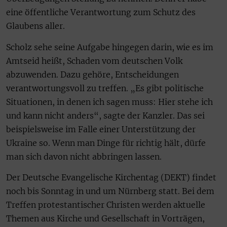
eine öffentliche Verantwortung zum Schutz des
Glaubens aller.
Scholz sehe seine Aufgabe hingegen darin, wie es im
Amtseid heißt, Schaden vom deutschen Volk
abzuwenden. Dazu gehöre, Entscheidungen
verantwortungsvoll zu treffen. „Es gibt politische
Situationen, in denen ich sagen muss: Hier stehe ich
und kann nicht anders“, sagte der Kanzler. Das sei
beispielsweise im Falle einer Unterstützung der
Ukraine so. Wenn man Dinge für richtig hält, dürfe
man sich davon nicht abbringen lassen.
Der Deutsche Evangelische Kirchentag (DEKT) findet
noch bis Sonntag in und um Nürnberg statt. Bei dem
Treffen protestantischer Christen werden aktuelle
Themen aus Kirche und Gesellschaft in Vorträgen,