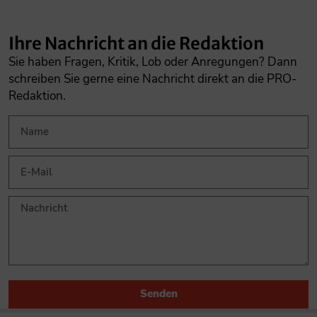
Ihre Nachricht an die Redaktion
Sie haben Fragen, Kritik, Lob oder Anregungen? Dann
schreiben Sie gerne eine Nachricht direkt an die PRO-
Redaktion.
Senden