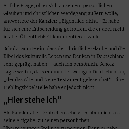
Auf die Frage, ob er sich zu seinem persönlichen
Glauben und christlichen Werdegang äußern wolle,
antwortete der Kanzler: „Eigentlich nicht.“ Er habe
für sich eine Entscheidung getroffen, die er aber nicht
in aller Öffentlichkeit kommentieren wolle.
Scholz räumte ein, dass der christliche Glaube und die
Bibel das kulturelle Leben und Denken in Deutschland
sehr geprägt haben – auch ihn persönlich. Scholz
sagte weiter, dass er einer der wenigen Deutschen sei,
„der das Alte und Neue Testament gelesen hat“. Eine
Lieblingsbibelstelle habe er jedoch nicht.
„Hier stehe ich“
Als Kanzler aller Deutschen sehe er es aber nicht als
seine Aufgabe, zu seinen persönlichen
Überzeugungen Stellung zu nehmen. Denn er habe