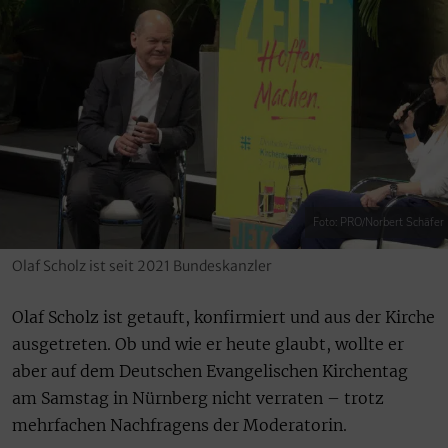
Foto: PRO/Norbert Schäfer
Olaf Scholz ist seit 2021 Bundeskanzler
Olaf Scholz ist getauft, konfirmiert und aus der Kirche
ausgetreten. Ob und wie er heute glaubt, wollte er
aber auf dem Deutschen Evangelischen Kirchentag
am Samstag in Nürnberg nicht verraten – trotz
mehrfachen Nachfragens der Moderatorin.