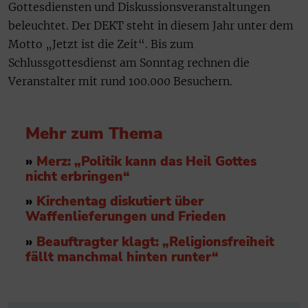
Gottesdiensten und Diskussionsveranstaltungen
beleuchtet. Der DEKT steht in diesem Jahr unter dem
Motto „Jetzt ist die Zeit“. Bis zum
Schlussgottesdienst am Sonntag rechnen die
Veranstalter mit rund 100.000 Besuchern.
Mehr zum Thema
»
Merz: „Politik kann das Heil Gottes
nicht erbringen“
»
Kirchentag diskutiert über
Waffenlieferungen und Frieden
»
Beauftragter klagt: „Religionsfreiheit
fällt manchmal hinten runter“