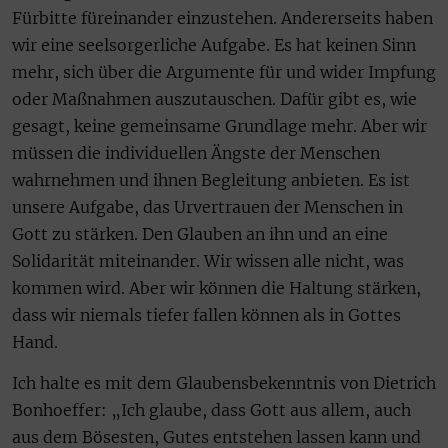
Fürbitte füreinander einzustehen. Andererseits haben
wir eine seelsorgerliche Aufgabe. Es hat keinen Sinn
mehr, sich über die Argumente für und wider Impfung
oder Maßnahmen auszutauschen. Dafür gibt es, wie
gesagt, keine gemeinsame Grundlage mehr. Aber wir
müssen die individuellen Ängste der Menschen
wahrnehmen und ihnen Begleitung anbieten. Es ist
unsere Aufgabe, das Urvertrauen der Menschen in
Gott zu stärken. Den Glauben an ihn und an eine
Solidarität miteinander. Wir wissen alle nicht, was
kommen wird. Aber wir können die Haltung stärken,
dass wir niemals tiefer fallen können als in Gottes
Hand.
Ich halte es mit dem Glaubensbekenntnis von Dietrich
Bonhoeffer: „Ich glaube, dass Gott aus allem, auch
aus dem Bösesten, Gutes entstehen lassen kann und