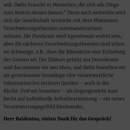
will. Dafür braucht er Menschen, die sich alle Dinge
zum Besten dienen lassen.“ Denn auch weiterhin wird
sich die Gesellschaft verstärkt mit dem Phänomen
Verschwörungstheorien auseinandersetzen
müssen. Die Pandemie wird irgendwann vorbei sein,
aber die nächsten Verschwörungstheorien sind schon
im Schwange, z.B., dass die Klimakrise eine Erfindung
der Grünen sei. Der Diskurs gehört zur Demokratie
und das müssen wir neu üben, und dafür brauchen wir
als gemeinsame Grundlage eine verantwortliche
Information bei seriösen Quellen – auch in der
Kirche. Und wir brauchen – als Gegengewicht zum
Recht auf individuelle Selbstbestimmung – ein neues
Verantwortungsgefühl füreinander.
Herr Baldenius, vielen Dank für das Gespräch!