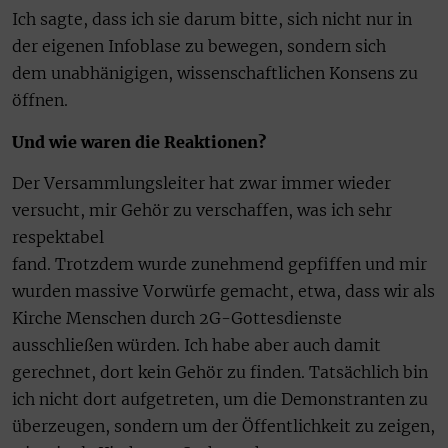
Ich sagte, dass ich sie darum bitte, sich nicht nur in
der eigenen Infoblase zu bewegen, sondern sich
dem unabhänigigen, wissenschaftlichen Konsens zu
öffnen.
Und wie waren die Reaktionen?
Der Versammlungsleiter hat zwar immer wieder
versucht, mir Gehör zu verschaffen, was ich sehr
respektabel
fand. Trotzdem wurde zunehmend gepfiffen und mir
wurden massive Vorwürfe gemacht, etwa, dass wir als
Kirche Menschen durch 2G-Gottesdienste
ausschließen würden. Ich habe aber auch damit
gerechnet, dort kein Gehör zu finden. Tatsächlich bin
ich nicht dort aufgetreten, um die Demonstranten zu
überzeugen, sondern um der Öffentlichkeit zu zeigen,