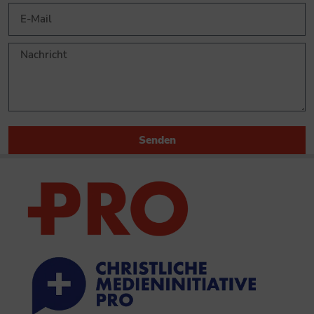
Senden