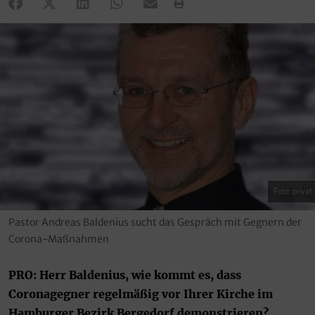
Foto: privat
Pastor Andreas Baldenius sucht das Gespräch mit Gegnern der
Corona-Maßnahmen
PRO: Herr Baldenius, wie kommt es, dass
Coronagegner regelmäßig vor Ihrer Kirche im
Hamburger Bezirk Bergedorf demonstrieren?