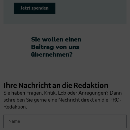
Jetzt spenden
Sie wollen einen
Beitrag von uns
übernehmen?​
Ihre Nachricht an die Redaktion
Sie haben Fragen, Kritik, Lob oder Anregungen? Dann
schreiben Sie gerne eine Nachricht direkt an die PRO-
Redaktion.