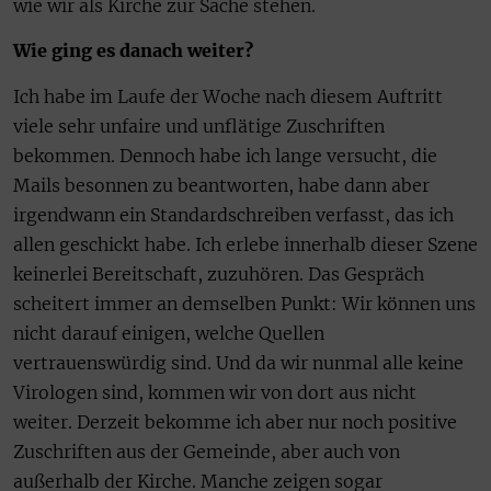
wie wir als Kirche zur Sache stehen.
Wie ging es danach weiter?
Ich habe im Laufe der Woche nach diesem Auftritt
viele sehr unfaire und unflätige Zuschriften
bekommen. Dennoch habe ich lange versucht, die
Mails besonnen zu beantworten, habe dann aber
irgendwann ein Standardschreiben verfasst, das ich
allen geschickt habe. Ich erlebe innerhalb dieser Szene
keinerlei Bereitschaft, zuzuhören. Das Gespräch
scheitert immer an demselben Punkt: Wir können uns
nicht darauf einigen, welche Quellen
vertrauenswürdig sind. Und da wir nunmal alle keine
Virologen sind, kommen wir von dort aus nicht
weiter. Derzeit bekomme ich aber nur noch positive
Zuschriften aus der Gemeinde, aber auch von
außerhalb der Kirche. Manche zeigen sogar