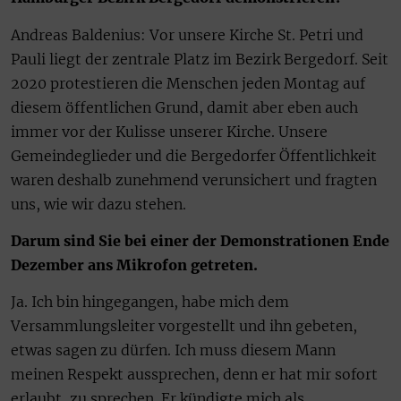
Andreas Baldenius: Vor unsere Kirche St. Petri und
Pauli liegt der zentrale Platz im Bezirk Bergedorf. Seit
2020 protestieren die Menschen jeden Montag auf
diesem öffentlichen Grund, damit aber eben auch
immer vor der Kulisse unserer Kirche. Unsere
Gemeindeglieder und die Bergedorfer Öffentlichkeit
waren deshalb zunehmend verunsichert und fragten
uns, wie wir dazu stehen.
Darum sind Sie bei einer der Demonstrationen Ende
Dezember ans Mikrofon getreten.
Ja. Ich bin hingegangen, habe mich dem
Versammlungsleiter vorgestellt und ihn gebeten,
etwas sagen zu dürfen. Ich muss diesem Mann
meinen Respekt aussprechen, denn er hat mir sofort
erlaubt, zu sprechen. Er kündigte mich als