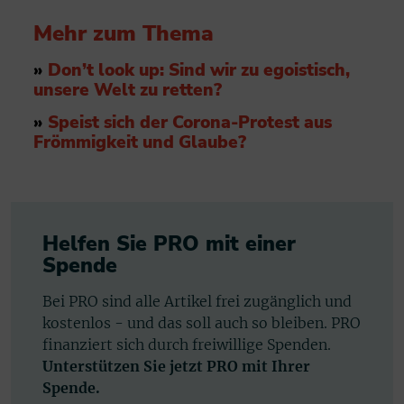
Mehr zum Thema
»
Don’t look up: Sind wir zu egoistisch,
unsere Welt zu retten?
»
Speist sich der Corona-Protest aus
Frömmigkeit und Glaube?
Helfen Sie PRO mit einer
Spende
Bei PRO sind alle Artikel frei zugänglich und
kostenlos - und das soll auch so bleiben. PRO
finanziert sich durch freiwillige Spenden.
Unterstützen Sie jetzt PRO mit Ihrer
Spende.