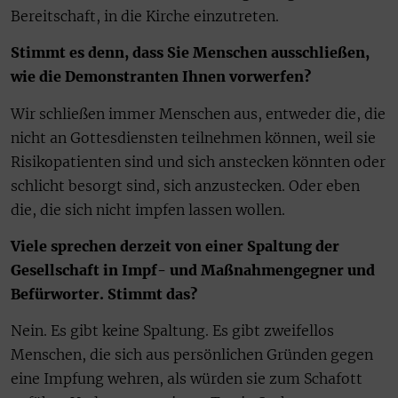
Bereitschaft, in die Kirche einzutreten.
Stimmt es denn, dass Sie Menschen ausschließen,
wie die Demonstranten Ihnen vorwerfen?
Wir schließen immer Menschen aus, entweder die, die
nicht an Gottesdiensten teilnehmen können, weil sie
Risikopatienten sind und sich anstecken könnten oder
schlicht besorgt sind, sich anzustecken. Oder eben
die, die sich nicht impfen lassen wollen.
Viele sprechen derzeit von einer Spaltung der
Gesellschaft in Impf- und Maßnahmengegner und
Befürworter. Stimmt das?
Nein. Es gibt keine Spaltung. Es gibt zweifellos
Menschen, die sich aus persönlichen Gründen gegen
eine Impfung wehren, als würden sie zum Schafott