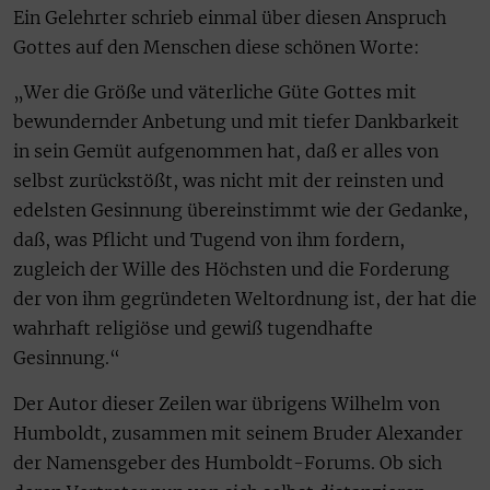
Ein Gelehrter schrieb einmal über diesen Anspruch
Gottes auf den Menschen diese schönen Worte:
„Wer die Größe und väterliche Güte Gottes mit
bewundernder Anbetung und mit tiefer Dankbarkeit
in sein Gemüt aufgenommen hat, daß er alles von
selbst zurückstößt, was nicht mit der reinsten und
edelsten Gesinnung übereinstimmt wie der Gedanke,
daß, was Pflicht und Tugend von ihm fordern,
zugleich der Wille des Höchsten und die Forderung
der von ihm gegründeten Weltordnung ist, der hat die
wahrhaft religiöse und gewiß tugendhafte
Gesinnung.“
Der Autor dieser Zeilen war übrigens Wilhelm von
Humboldt, zusammen mit seinem Bruder Alexander
der Namensgeber des Humboldt-Forums. Ob sich