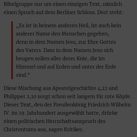
Bibelgruppe nur um einen einzigen Text, nämlich
einen Spruch auf dem Berliner Schloss. Dort steht:
„Es ist in keinem anderen Heil, ist auch kein
anderer Name den Menschen gegeben,
denn in dem Namen Jesu, zur Ehre Gottes
des Vaters. Dass in dem Namen Jesu sich
beugen sollen aller derer Knie, die im
Himmel und auf Erden und unter der Erde
sind.“
Diese Mischung aus Apostelgeschichte 4,12 und
Philipper 2,10 sorgt schon seit langem für rote Köpfe.
Dieser Text, den der Preußenkönig Friedrich Wilhelm
IV. im 19. Jahrhundert ausgewählt hatte, drücke
einen politischen Herrschaftsanspruch des
Christentums aus, sagen Kritiker.