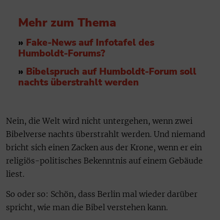
Mehr zum Thema
»
Fake-News auf Infotafel des
Humboldt-Forums?
»
Bibelspruch auf Humboldt-Forum soll
nachts überstrahlt werden
Nein, die Welt wird nicht untergehen, wenn zwei
Bibelverse nachts überstrahlt werden. Und niemand
bricht sich einen Zacken aus der Krone, wenn er ein
religiös-politisches Bekenntnis auf einem Gebäude
liest.
So oder so: Schön, dass Berlin mal wieder darüber
spricht, wie man die Bibel verstehen kann.