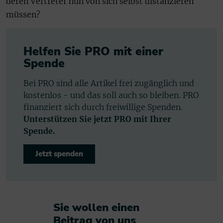
deren Vertreter nun von sich selbst distanzieren
müssen?
Helfen Sie PRO mit einer
Spende
Bei PRO sind alle Artikel frei zugänglich und
kostenlos - und das soll auch so bleiben. PRO
finanziert sich durch freiwillige Spenden.
Unterstützen Sie jetzt PRO mit Ihrer
Spende.
Jetzt spenden
Sie wollen einen
Beitrag von uns