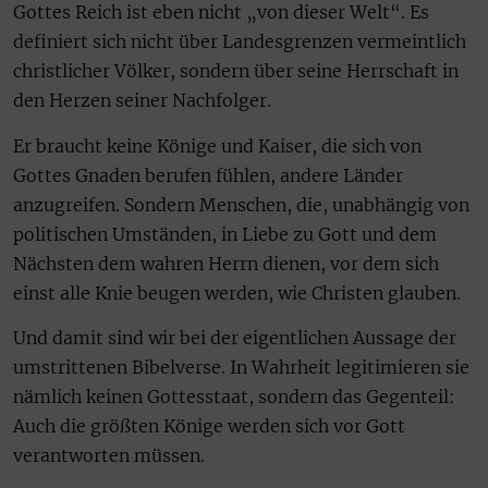
Gottes Reich ist eben nicht „von dieser Welt“. Es
definiert sich nicht über Landesgrenzen vermeintlich
christlicher Völker, sondern über seine Herrschaft in
den Herzen seiner Nachfolger.
Er braucht keine Könige und Kaiser, die sich von
Gottes Gnaden berufen fühlen, andere Länder
anzugreifen. Sondern Menschen, die, unabhängig von
politischen Umständen, in Liebe zu Gott und dem
Nächsten dem wahren Herrn dienen, vor dem sich
einst alle Knie beugen werden, wie Christen glauben.
Und damit sind wir bei der eigentlichen Aussage der
umstrittenen Bibelverse. In Wahrheit legitimieren sie
nämlich keinen Gottesstaat, sondern das Gegenteil:
Auch die größten Könige werden sich vor Gott
verantworten müssen.