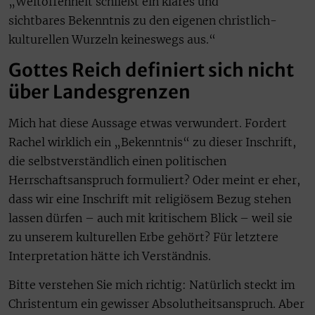
„Weltoffenheit schließt ein klares und
sichtbares Bekenntnis zu den eigenen christlich-
kulturellen Wurzeln keineswegs aus.“
Gottes Reich definiert sich nicht
über Landesgrenzen
Mich hat diese Aussage etwas verwundert. Fordert
Rachel wirklich ein „Bekenntnis“ zu dieser Inschrift,
die selbstverständlich einen politischen
Herrschaftsanspruch formuliert? Oder meint er eher,
dass wir eine Inschrift mit religiösem Bezug stehen
lassen dürfen – auch mit kritischem Blick – weil sie
zu unserem kulturellen Erbe gehört? Für letztere
Interpretation hätte ich Verständnis.
Bitte verstehen Sie mich richtig: Natürlich steckt im
Christentum ein gewisser Absolutheitsanspruch. Aber