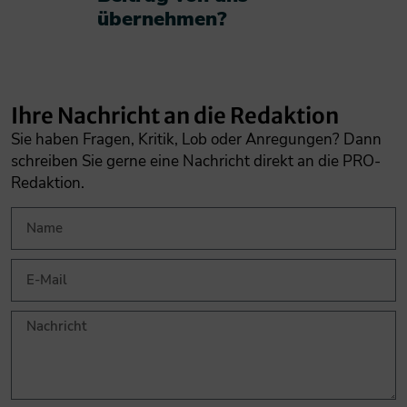
übernehmen?​
Ihre Nachricht an die Redaktion
Sie haben Fragen, Kritik, Lob oder Anregungen? Dann
schreiben Sie gerne eine Nachricht direkt an die PRO-
Redaktion.