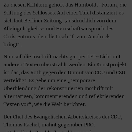
Zu diesen Kritikern gehört das Humboldt-Forum, die
Stiftung des Schlosses. Auf einer Tafel distanziert es
sich laut Berliner Zeitung „ausdrücklich von dem
Alleingültigkeits- und Herrschaftsanspruch des
Christentums, den die Inschrift zum Ausdruck
bringt“.
Nun soll die Inschrift nachts gar per LED-Licht mit
anderen Texten überstrahlt werden. Ein Kunstprojekt
ist das, das Roth gegen den Unmut von CDU und CSU
verteidigt. Es gehe um eine „temporäre
Überblendung der rekonstruierten Inschrift mit
alternativen, kommentierenden und reflektierenden
Texten vor“, wie die Welt berichtet.
Der Chef des Evangelischen Arbeitskreises der CDU,
Thomas Rachel, mahnt gegenüber PRO: