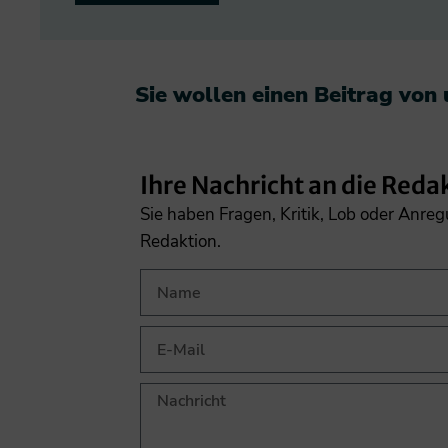
Sie wollen einen Beitrag von
Ihre Nachricht an die Reda
Sie haben Fragen, Kritik, Lob oder Anre
Redaktion.