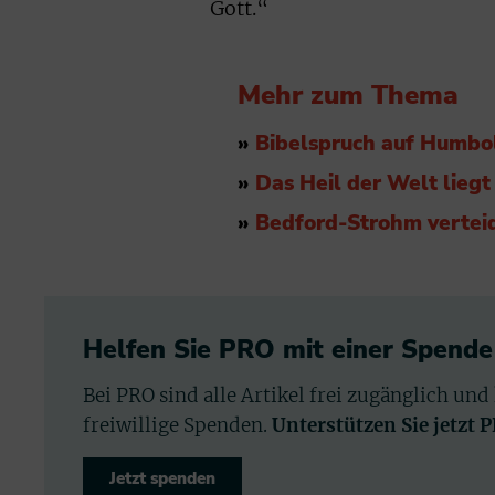
Gott.“
Mehr zum Thema
»
Bibelspruch auf Humbol
»
Das Heil der Welt liegt
»
Bedford-Strohm verteid
Helfen Sie PRO mit einer Spende
Bei PRO sind alle Artikel frei zugänglich und
freiwillige Spenden.
Unterstützen Sie jetzt 
Jetzt spenden