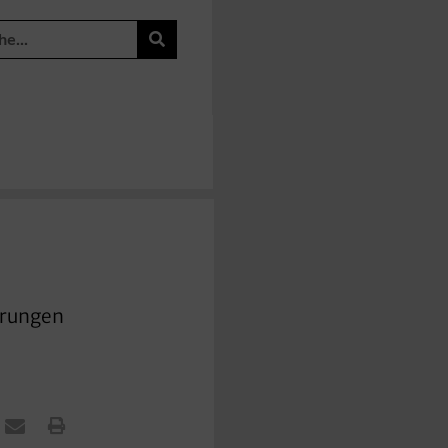
erungen