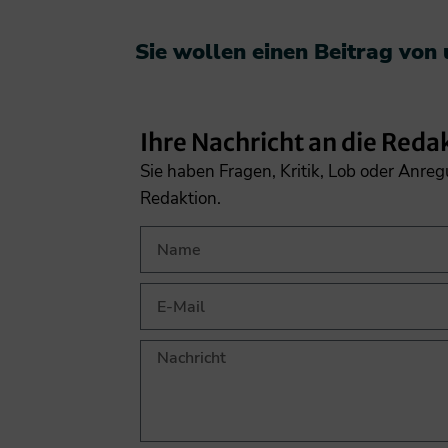
Sie wollen einen Beitrag von
Ihre Nachricht an die Reda
Sie haben Fragen, Kritik, Lob oder Anre
Redaktion.