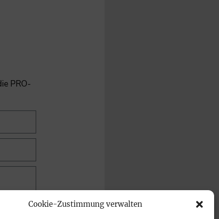
 die PRO-
Cookie-Zustimmung verwalten