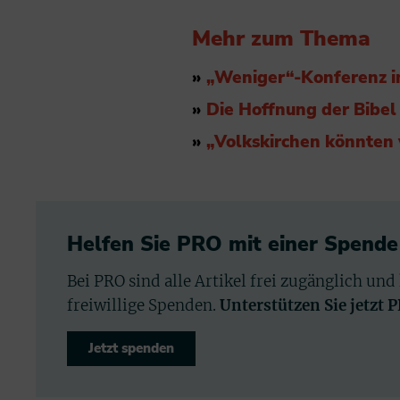
Mehr zum Thema
»
„Weniger“-Konferenz i
»
Die Hoffnung der Bibel 
»
„Volkskirchen könnten 
Helfen Sie PRO mit einer Spende
Bei PRO sind alle Artikel frei zugänglich und
freiwillige Spenden.
Unterstützen Sie jetzt 
Jetzt spenden