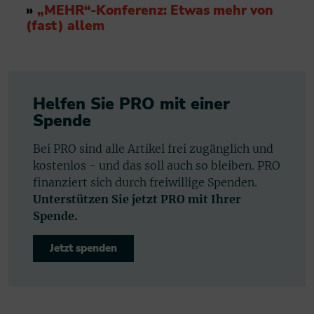
»
„MEHR“-Konferenz: Etwas mehr von
(fast) allem
Helfen Sie PRO mit einer
Spende
Bei PRO sind alle Artikel frei zugänglich und
kostenlos - und das soll auch so bleiben. PRO
finanziert sich durch freiwillige Spenden.
Unterstützen Sie jetzt PRO mit Ihrer
Spende.
Jetzt spenden