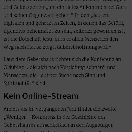
und Gebetszeiten „um ein tiefes Ankommen bei Gott
und seiner Gegenwart gehen.“ In den „lauten,
digitalen und gehetzten Zeiten, in denen das Gefühl,
irgendwo beheimatet zu sein, seltener geworden ist,
ist die Botschaft Jesu, dass er allen Menschen den
Weg nach Hause zeigt, äußerst hoffnungsvoll“.
Laut dem Gebetshaus richtet sich die Konferenz an
Gläubige, „die sich nach Vertiefung sehnen“ und
Menschen, die „auf der Suche nach Sinn und
Spiritualität“ sind.
Kein Online-Stream
Anders als im vergangenen Jahr findet die zweite
„Weniger“-Konferenz in der Geschichte des
Gebetshauses ausschließlich in den Augsburger