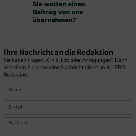
Sie wollen einen
Beitrag von uns
übernehmen?​
Ihre Nachricht an die Redaktion
Sie haben Fragen, Kritik, Lob oder Anregungen? Dann
schreiben Sie gerne eine Nachricht direkt an die PRO-
Redaktion.