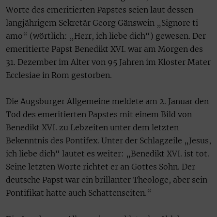
Worte des emeritierten Papstes seien laut dessen
langjährigem Sekretär Georg Gänswein „Signore ti
amo“ (wörtlich: „Herr, ich liebe dich“) gewesen. Der
emeritierte Papst Benedikt XVI. war am Morgen des
31. Dezember im Alter von 95 Jahren im Kloster Mater
Ecclesiae in Rom gestorben.
Die Augsburger Allgemeine meldete am 2. Januar den
Tod des emeritierten Papstes mit einem Bild von
Benedikt XVI. zu Lebzeiten unter dem letzten
Bekenntnis des Pontifex. Unter der Schlagzeile „Jesus,
ich liebe dich“ lautet es weiter: „Benedikt XVI. ist tot.
Seine letzten Worte richtet er an Gottes Sohn. Der
deutsche Papst war ein brillanter Theologe, aber sein
Pontifikat hatte auch Schattenseiten.“