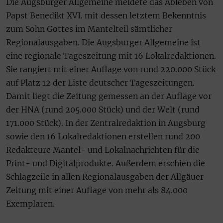
Die Augsburger Allgemeine meldete das Ableben von
Papst Benedikt XVI. mit dessen letztem Bekenntnis
zum Sohn Gottes im Mantelteil sämtlicher
Regionalausgaben. Die Augsburger Allgemeine ist
eine regionale Tageszeitung mit 16 Lokalredaktionen.
Sie rangiert mit einer Auflage von rund 220.000 Stück
auf Platz 12 der Liste deutscher Tageszeitungen.
Damit liegt die Zeitung gemessen an der Auflage vor
der HNA (rund 205.000 Stück) und der Welt (rund
171.000 Stück). In der Zentralredaktion in Augsburg
sowie den 16 Lokalredaktionen erstellen rund 200
Redakteure Mantel- und Lokalnachrichten für die
Print- und Digitalprodukte. Außerdem erschien die
Schlagzeile in allen Regionalausgaben der Allgäuer
Zeitung mit einer Auflage von mehr als 84.000
Exemplaren.