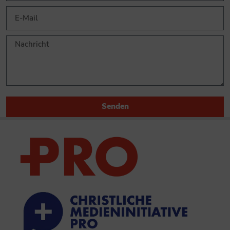
Senden