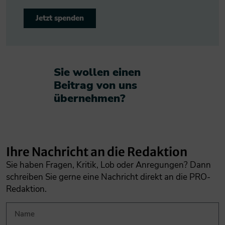
Jetzt spenden
Sie wollen einen
Beitrag von uns
übernehmen?​
Ihre Nachricht an die Redaktion
Sie haben Fragen, Kritik, Lob oder Anregungen? Dann
schreiben Sie gerne eine Nachricht direkt an die PRO-
Redaktion.