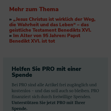
Mehr zum Thema
»
„Jesus Christus ist wirklich der Weg,
die Wahrheit und das Leben“ – das
geistliche Testament Benedikts XVI.
»
Im Alter von 95 Jahren: Papst
Benedikt XVI. ist tot
Helfen Sie PRO mit einer
Spende
Bei PRO sind alle Artikel frei zugänglich und
kostenlos - und das soll auch so bleiben. PRO
finanziert sich durch freiwillige Spenden.
Unterstützen Sie jetzt PRO mit Ihrer
Spende.