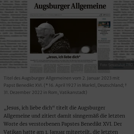
Foto: Screenshot: PRO
Titel des Augsburger Allgemeinen vom 2. Januar 2023 mit
Papst Benedikt XVI. (* 16. April 1927 in Marktl, Deutschland; †
31. Dezember 2022 in Rom, Vatikanstadt)
„Jesus, ich liebe dich“ titelt die Augsburger
Allgemeine und zitiert damit sinngemäß die letzten
Worte des verstorbenen Papstes Benedikt XVI. Der
Vatikan hatte am 1. Januar mitgeteilt, die letzten