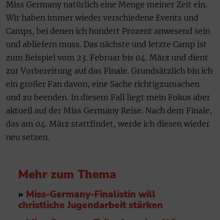
Miss Germany natürlich eine Menge meiner Zeit ein.
Wir haben immer wieder verschiedene Events und
Camps, bei denen ich hundert Prozent anwesend sein
und abliefern muss. Das nächste und letzte Camp ist
zum Beispiel vom 23. Februar bis 04. März und dient
zur Vorbereitung auf das Finale. Grundsätzlich bin ich
ein großer Fan davon, eine Sache richtigzumachen
und zu beenden. In diesem Fall liegt mein Fokus aber
aktuell auf der Miss Germany Reise. Nach dem Finale,
das am 04. März stattfindet, werde ich diesen wieder
neu setzen.
Mehr zum Thema
»
Miss-Germany-Finalistin will
christliche Jugendarbeit stärken