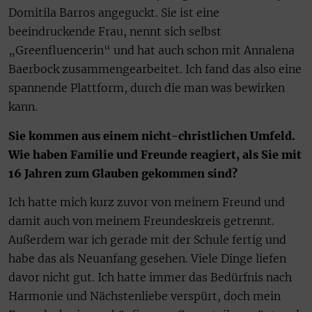
Domitila Barros angeguckt. Sie ist eine
beeindruckende Frau, nennt sich selbst
„Greenfluencerin“ und hat auch schon mit Annalena
Baerbock zusammengearbeitet. Ich fand das also eine
spannende Plattform, durch die man was bewirken
kann.
Sie kommen aus einem nicht-christlichen Umfeld.
Wie haben Familie und Freunde reagiert, als Sie mit
16 Jahren zum Glauben gekommen sind?
Ich hatte mich kurz zuvor von meinem Freund und
damit auch von meinem Freundeskreis getrennt.
Außerdem war ich gerade mit der Schule fertig und
habe das als Neuanfang gesehen. Viele Dinge liefen
davor nicht gut. Ich hatte immer das Bedürfnis nach
Harmonie und Nächstenliebe verspürt, doch mein