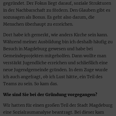
gegründet. Der Fokus liegt darauf, soziale Strukturen
in der Nachbarschaft zu fördern. Den Glauben gibt es
sozusagen als Bonus. Es geht also darum, die
Menschen überhaupt zu erreichen.
Dort habe ich gemerkt, wie anders Kirche sein kann.
Während meiner Ausbildung bin ich deshalb häufig zu
Besuch in Magdeburg gewesen und habe bei
Gemeindeprojekten mitgeholfen. Dann wollte man
verstärkt Jugendliche erreichen und schließlich eine
neue Jugendgemeinde gründen. In dem Zuge wurde
ich auch angefragt, ob ich Lust hätte, ein Teil des
Teams zu sein. So kam das.
Wie sind Sie bei der Gründung vorgegangen?
Wir hatten für einen großen Teil der Stadt Magdeburg
eine Sozialraumanalyse beantragt. Bei dieser kam