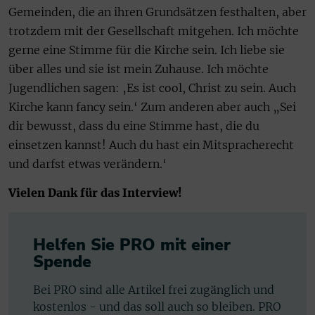
Gemeinden, die an ihren Grundsätzen festhalten, aber
trotzdem mit der Gesellschaft mitgehen. Ich möchte
gerne eine Stimme für die Kirche sein. Ich liebe sie
über alles und sie ist mein Zuhause. Ich möchte
Jugendlichen sagen: ‚Es ist cool, Christ zu sein. Auch
Kirche kann fancy sein.‘ Zum anderen aber auch „Sei
dir bewusst, dass du eine Stimme hast, die du
einsetzen kannst! Auch du hast ein Mitspracherecht
und darfst etwas verändern.‘
Vielen Dank für das Interview!
Helfen Sie PRO mit einer
Spende
Bei PRO sind alle Artikel frei zugänglich und
kostenlos - und das soll auch so bleiben. PRO