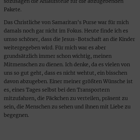
sozusagen die Anlaufstelle für die abzugebenden
Pakete.
Das Christliche von Samaritan’s Purse war für mich
damals noch gar nicht im Fokus. Heute finde ich es
umso schöner, dass die Jesus-Botschaft an die Kinder
weitergegeben wird. Für mich war es aber
grundsätzlich immer schon wichtig, meinen
Mitmenschen zu dienen. Ich denke, da es vielen von
uns so gut geht, dass es nicht wehtut, ein bisschen
davon abzugeben. Einer meiner größten Wünsche ist
es, eines Tages selbst bei den Transportern
mitzufahren, die Päckchen zu verteilen, präsent zu
sein, die Menschen zu sehen und ihnen mit Liebe zu
begegnen.