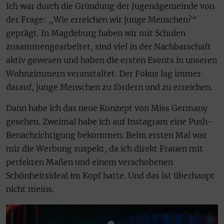
Ich war durch die Gründung der Jugendgemeinde von
der Frage: „Wie erreichen wir junge Menschen?“
geprägt. In Magdeburg haben wir mit Schulen
zusammengearbeitet, sind viel in der Nachbarschaft
aktiv gewesen und haben die ersten Events in unseren
Wohnzimmern veranstaltet. Der Fokus lag immer
darauf, junge Menschen zu fördern und zu erreichen.
Dann habe ich das neue Konzept von Miss Germany
gesehen. Zweimal habe ich auf Instagram eine Push-
Benachrichtigung bekommen. Beim ersten Mal war
mir die Werbung suspekt, da ich direkt Frauen mit
perfekten Maßen und einem verschobenen
Schönheitsideal im Kopf hatte. Und das ist überhaupt
nicht meins.