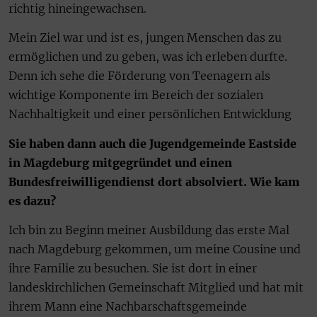
richtig hineingewachsen.
Mein Ziel war und ist es, jungen Menschen das zu
ermöglichen und zu geben, was ich erleben durfte.
Denn ich sehe die Förderung von Teenagern als
wichtige Komponente im Bereich der sozialen
Nachhaltigkeit und einer persönlichen Entwicklung
Sie haben dann auch die Jugendgemeinde Eastside
in Magdeburg mitgegründet und einen
Bundesfreiwilligendienst dort absolviert. Wie kam
es dazu?
Ich bin zu Beginn meiner Ausbildung das erste Mal
nach Magdeburg gekommen, um meine Cousine und
ihre Familie zu besuchen. Sie ist dort in einer
landeskirchlichen Gemeinschaft Mitglied und hat mit
ihrem Mann eine Nachbarschaftsgemeinde