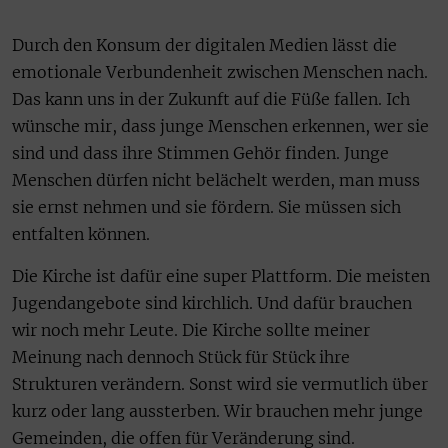
Durch den Konsum der digitalen Medien lässt die
emotionale Verbundenheit zwischen Menschen nach.
Das kann uns in der Zukunft auf die Füße fallen. Ich
wünsche mir, dass junge Menschen erkennen, wer sie
sind und dass ihre Stimmen Gehör finden. Junge
Menschen dürfen nicht belächelt werden, man muss
sie ernst nehmen und sie fördern. Sie müssen sich
entfalten können.
Die Kirche ist dafür eine super Plattform. Die meisten
Jugendangebote sind kirchlich. Und dafür brauchen
wir noch mehr Leute. Die Kirche sollte meiner
Meinung nach dennoch Stück für Stück ihre
Strukturen verändern. Sonst wird sie vermutlich über
kurz oder lang aussterben. Wir brauchen mehr junge
Gemeinden, die offen für Veränderung sind.