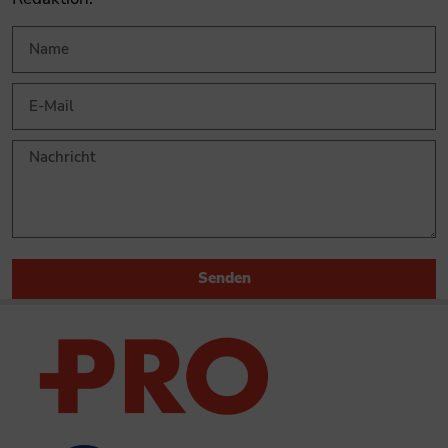
Senden