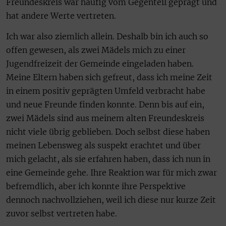
Freundeskreis war häufig vom Gegenteil geprägt und
hat andere Werte vertreten.
Ich war also ziemlich allein. Deshalb bin ich auch so
offen gewesen, als zwei Mädels mich zu einer
Jugendfreizeit der Gemeinde eingeladen haben.
Meine Eltern haben sich gefreut, dass ich meine Zeit
in einem positiv geprägten Umfeld verbracht habe
und neue Freunde finden konnte. Denn bis auf ein,
zwei Mädels sind aus meinem alten Freundeskreis
nicht viele übrig geblieben. Doch selbst diese haben
meinen Lebensweg als suspekt erachtet und über
mich gelacht, als sie erfahren haben, dass ich nun in
eine Gemeinde gehe. Ihre Reaktion war für mich zwar
befremdlich, aber ich konnte ihre Perspektive
dennoch nachvollziehen, weil ich diese nur kurze Zeit
zuvor selbst vertreten habe.