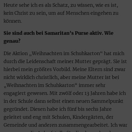
Heute sehe ich es als Schatz, zu wissen, wie es ist,
kein Christ zu sein, um auf Menschen eingehen zu
können.
Sie sind auch bei Samaritan’s Purse aktiv. Wie
genau?
Die Aktion „Weihnachten im Schuhkarton“ hat mich
durch die Leidenschaft meiner Mutter geprägt. Sie ist
hierbei mein größtes Vorbild. Meine Eltern sind zwar
nicht wirklich christlich, aber meine Mutter ist bei
„Weihnachten im Schuhkarton“ immer sehr
engagiert gewesen. Mit zwölf oder 13 Jahren habe ich
in der Schule dann selbst einen neuen Sammelpunkt
gegründet. Diesen habe ich fünf bis sechs Jahre
geleitet und eng mit Schulen, Kindergärten, der
Gemeinde und anderen zusammengearbeitet. Ich war