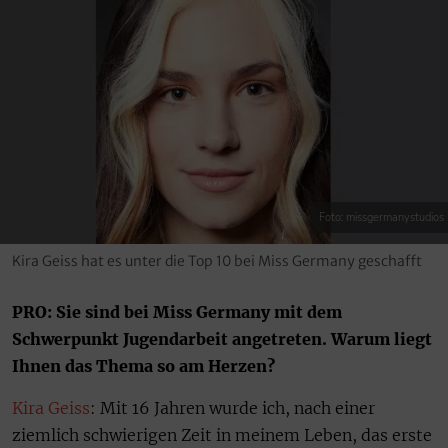
Foto: missgermanystudios
Kira Geiss hat es unter die Top 10 bei Miss Germany geschafft
PRO: Sie sind bei Miss Germany mit dem
Schwerpunkt Jugendarbeit angetreten. Warum liegt
Ihnen das Thema so am Herzen?
Kira Geiss
: Mit 16 Jahren wurde ich, nach einer
ziemlich schwierigen Zeit in meinem Leben, das erste