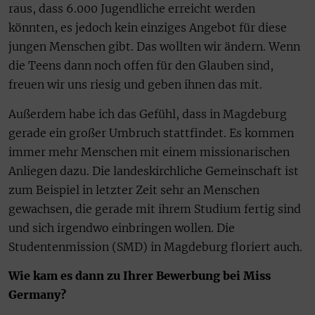
raus, dass 6.000 Jugendliche erreicht werden
könnten, es jedoch kein einziges Angebot für diese
jungen Menschen gibt. Das wollten wir ändern. Wenn
die Teens dann noch offen für den Glauben sind,
freuen wir uns riesig und geben ihnen das mit.
Außerdem habe ich das Gefühl, dass in Magdeburg
gerade ein großer Umbruch stattfindet. Es kommen
immer mehr Menschen mit einem missionarischen
Anliegen dazu. Die landeskirchliche Gemeinschaft ist
zum Beispiel in letzter Zeit sehr an Menschen
gewachsen, die gerade mit ihrem Studium fertig sind
und sich irgendwo einbringen wollen. Die
Studentenmission (SMD) in Magdeburg floriert auch.
Wie kam es dann zu Ihrer Bewerbung bei Miss
Germany?