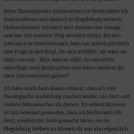
Beim Theologischen Studienzentrum Berlin hätte ich
dual studieren und dadurch in Magdeburg wohnen
bleiben können. Ich hatte dort bereits eine Zusage
und war mit meinem Weg ziemlich sicher. Bei den
Infotagen in Unterweissach, kam mir jedoch plötzlich
eine Frage in den Kopf, die sich anfühlte, als wäre sie
nicht von mir: ‚Kira, warum willst du eigentlich
unbedingt nach Berlin gehen und wieso würdest du
nach Unterweissach gehen?‘
Ich habe mich dann daran erinnert, dass ich eine
theologische Ausbildung machen wollte, um Gott und
meinen Mitmenschen zu dienen. Im selben Moment
ist mir bewusst geworden, dass ich Berlin nicht für
Gott, sondern für mich gemacht hätte, um in
Magdeburg bleiben zu können. Es war also eigentlich