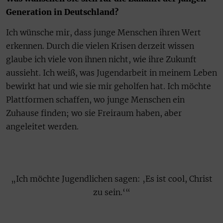
Generation in Deutschland?
Ich wünsche mir, dass junge Menschen ihren Wert
erkennen. Durch die vielen Krisen derzeit wissen
glaube ich viele von ihnen nicht, wie ihre Zukunft
aussieht. Ich weiß, was Jugendarbeit in meinem Leben
bewirkt hat und wie sie mir geholfen hat. Ich möchte
Plattformen schaffen, wo junge Menschen ein
Zuhause finden; wo sie Freiraum haben, aber
angeleitet werden.
„Ich möchte Jugendlichen sagen: ‚Es ist cool, Christ
zu sein.‘“