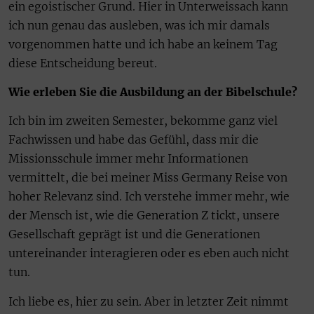
ein egoistischer Grund. Hier in Unterweissach kann
ich nun genau das ausleben, was ich mir damals
vorgenommen hatte und ich habe an keinem Tag
diese Entscheidung bereut.
Wie erleben Sie die Ausbildung an der Bibelschule?
Ich bin im zweiten Semester, bekomme ganz viel
Fachwissen und habe das Gefühl, dass mir die
Missionsschule immer mehr Informationen
vermittelt, die bei meiner Miss Germany Reise von
hoher Relevanz sind. Ich verstehe immer mehr, wie
der Mensch ist, wie die Generation Z tickt, unsere
Gesellschaft geprägt ist und die Generationen
untereinander interagieren oder es eben auch nicht
tun.
Ich liebe es, hier zu sein. Aber in letzter Zeit nimmt