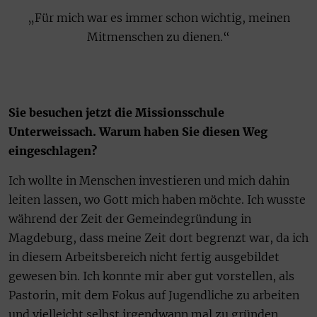
„Für mich war es immer schon wichtig, meinen
Mitmenschen zu dienen.“
Sie besuchen jetzt die Missionsschule
Unterweissach. Warum haben Sie diesen Weg
eingeschlagen?
Ich wollte in Menschen investieren und mich dahin
leiten lassen, wo Gott mich haben möchte. Ich wusste
während der Zeit der Gemeindegründung in
Magdeburg, dass meine Zeit dort begrenzt war, da ich
in diesem Arbeitsbereich nicht fertig ausgebildet
gewesen bin. Ich konnte mir aber gut vorstellen, als
Pastorin, mit dem Fokus auf Jugendliche zu arbeiten
und vielleicht selbst irgendwann mal zu gründen.