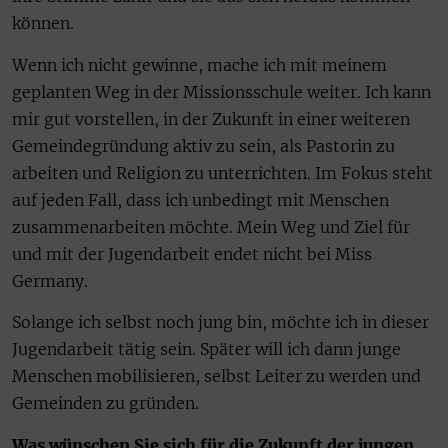
können.
Wenn ich nicht gewinne, mache ich mit meinem
geplanten Weg in der Missionsschule weiter. Ich kann
mir gut vorstellen, in der Zukunft in einer weiteren
Gemeindegründung aktiv zu sein, als Pastorin zu
arbeiten und Religion zu unterrichten. Im Fokus steht
auf jeden Fall, dass ich unbedingt mit Menschen
zusammenarbeiten möchte. Mein Weg und Ziel für
und mit der Jugendarbeit endet nicht bei Miss
Germany.
Solange ich selbst noch jung bin, möchte ich in dieser
Jugendarbeit tätig sein. Später will ich dann junge
Menschen mobilisieren, selbst Leiter zu werden und
Gemeinden zu gründen.
Was wünschen Sie sich für die Zukunft der jungen