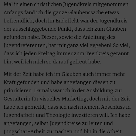
Mal in einen christlichen Jugendkreis mitgenommen.
Anfangs fand ich die ganze Glaubenssache etwas
befremdlich, doch im Endeffekt war der Jugendkreis
der ausschlaggebende Punkt, dass ich zum Glauben
gefunden habe. Dieser, sowie die Anleitung des
Jugendreferenten, hat mir ganz viel gegeben! So viel,
dass ich jeden Freitag immer zum Teenkreis gerannt
bin, weil ich mich so darauf gefreut habe.
Mit der Zeit habe ich im Glauben auch immer mehr
Kraft gefunden und habe angefangen diesen zu
priorisieren. Damals war ich in der Ausbildung zur
Gestalterin für visuelles Marketing, doch mit der Zeit
habe ich gemerkt, dass ich nach meinem Abschluss in
Jugendarbeit und Theologie investieren will. Ich habe
angefangen, selbst Jugendkreise zu leiten und
Jungschar-Arbeit zu machen und bin in die Arbeit