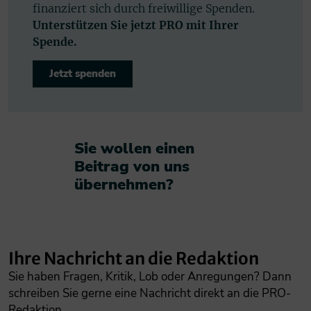
finanziert sich durch freiwillige Spenden.
Unterstützen Sie jetzt PRO mit Ihrer
Spende.
Jetzt spenden
Sie wollen einen
Beitrag von uns
übernehmen?​
Ihre Nachricht an die Redaktion
Sie haben Fragen, Kritik, Lob oder Anregungen? Dann
schreiben Sie gerne eine Nachricht direkt an die PRO-
Redaktion.