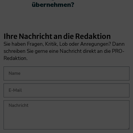
übernehmen?​
Ihre Nachricht an die Redaktion
Sie haben Fragen, Kritik, Lob oder Anregungen? Dann
schreiben Sie gerne eine Nachricht direkt an die PRO-
Redaktion.