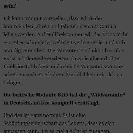
sein?
Ich kann mir gut vorstellen, dass wir in den
kommenden Jahren und Jahrzehnten mit Corona
leben werden. Auf Null bekommen wir das Virus nicht
– weil es schon jetzt weltweit verbreitet ist und sich
ständig verändert. Die Mutanten sind nicht harmlos.
Es ist mittlerweile erwiesen, dass sie eine erhöhte
Infektiosität haben, und manche Mutantenstämme
scheinen auch eine höhere Sterblichkeit mit sich zu
bringen.
Die britische Mutante B117 hat die „Wildvariante“
in Deutschland fast komplett verdrängt.
Und das ist ganz normal. Es ist eine
Schöpfungseigenschaft des Lebens, dass es sich
anpassen kann, um es mal als Christ zu sagen.