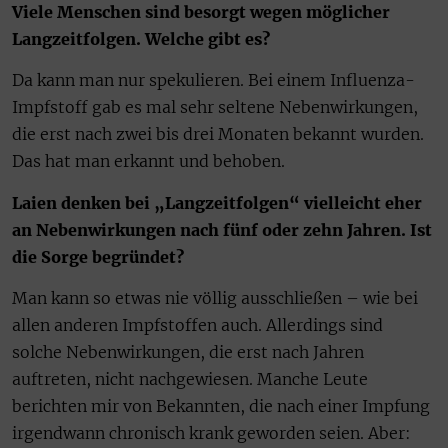
Viele Menschen sind besorgt wegen möglicher
Langzeitfolgen. Welche gibt es?
Da kann man nur spekulieren. Bei einem Influenza-
Impfstoff gab es mal sehr seltene Nebenwirkungen,
die erst nach zwei bis drei Monaten bekannt wurden.
Das hat man erkannt und behoben.
Laien denken bei „Langzeitfolgen“ vielleicht eher
an Nebenwirkungen nach fünf oder zehn Jahren. Ist
die Sorge begründet?
Man kann so etwas nie völlig ausschließen – wie bei
allen anderen Impfstoffen auch. Allerdings sind
solche Nebenwirkungen, die erst nach Jahren
auftreten, nicht nachgewiesen. Manche Leute
berichten mir von Bekannten, die nach einer Impfung
irgendwann chronisch krank geworden seien. Aber: