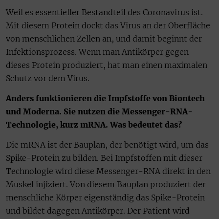
Weil es essentieller Bestandteil des Coronavirus ist.
Mit diesem Protein dockt das Virus an der Oberfläche
von menschlichen Zellen an, und damit beginnt der
Infektionsprozess. Wenn man Antikörper gegen
dieses Protein produziert, hat man einen maximalen
Schutz vor dem Virus.
Anders funktionieren die Impfstoffe von Biontech
und Moderna. Sie nutzen die Messenger-RNA-
Technologie, kurz mRNA. Was bedeutet das?
Die mRNA ist der Bauplan, der benötigt wird, um das
Spike-Protein zu bilden. Bei Impfstoffen mit dieser
Technologie wird diese Messenger-RNA direkt in den
Muskel injiziert. Von diesem Bauplan produziert der
menschliche Körper eigenständig das Spike-Protein
und bildet dagegen Antikörper. Der Patient wird