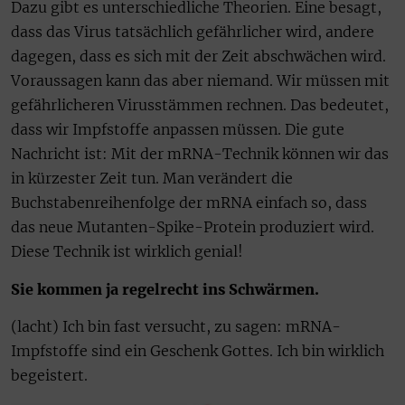
Dazu gibt es unterschiedliche Theorien. Eine besagt,
dass das Virus tatsächlich gefährlicher wird, andere
dagegen, dass es sich mit der Zeit abschwächen wird.
Voraussagen kann das aber niemand. Wir müssen mit
gefährlicheren Virusstämmen rechnen. Das bedeutet,
dass wir Impfstoffe anpassen müssen. Die gute
Nachricht ist: Mit der mRNA-Technik können wir das
in kürzester Zeit tun. Man verändert die
Buchstabenreihenfolge der mRNA einfach so, dass
das neue Mutanten-Spike-Protein produziert wird.
Diese Technik ist wirklich genial!
Sie kommen ja regelrecht ins Schwärmen.
(lacht) Ich bin fast versucht, zu sagen: mRNA-
Impfstoffe sind ein Geschenk Gottes. Ich bin wirklich
begeistert.