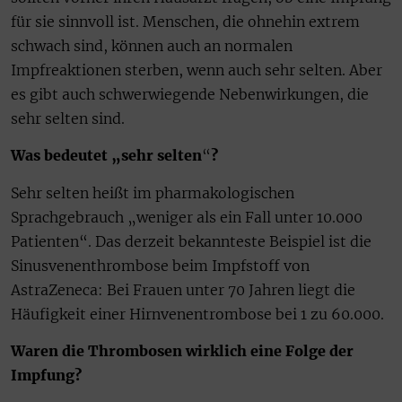
für sie sinnvoll ist. Menschen, die ohnehin extrem
schwach sind, können auch an normalen
Impfreaktionen sterben, wenn auch sehr selten. Aber
es gibt auch schwerwiegende Nebenwirkungen, die
sehr selten sind.
Was bedeutet „sehr selten
“
?
Sehr selten heißt im pharmakologischen
Sprachgebrauch „weniger als ein Fall unter 10.000
Patienten“. Das derzeit bekannteste Beispiel ist die
Sinusvenenthrombose beim Impfstoff von
AstraZeneca: Bei Frauen unter 70 Jahren liegt die
Häufigkeit einer Hirnvenentrombose bei 1 zu 60.000.
Waren die Thrombosen wirklich eine Folge der
Impfung?