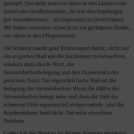
geimpft. Das sieht man vor allem in den Ländern wie
Israel oder Großbritannien, die mit den Impfungen
gut vorankommen – im Gegensatz zu Deutschland.
Wir haben trotzdem schon jetzt ein geringeres Risiko,
vor allem in den Pflegeheimen.
Die Schweiz macht gute Erfahrungen damit, nicht nur
ein so grobes Maß wie die Inzidenzen zu betrachten,
sondern dazu den R-Wert, die
Intensivbettenbelegung und den Prozentsatz der
positiven Tests. Das eigentlich harte Maß ist die
Belegung der Intensivbetten. Wenn die Hälfte der
Intensivbetten belegt wäre und dazu die Zahl der
schweren Fälle exponentiell steigen würde, sind die
Krankenhäuser bald dicht. Das wäre ein echtes
Problem.
Leider hat der Staat es im letzten Sommer versäumt,