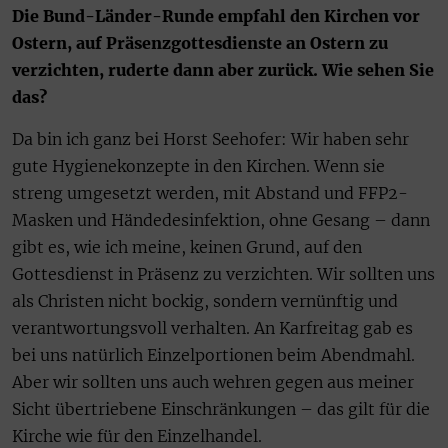
Die Bund-Länder-Runde empfahl den Kirchen vor
Ostern, auf Präsenzgottesdienste an Ostern zu
verzichten, ruderte dann aber zurück. Wie sehen Sie
das?
Da bin ich ganz bei Horst Seehofer: Wir haben sehr
gute Hygienekonzepte in den Kirchen. Wenn sie
streng umgesetzt werden, mit Abstand und FFP2-
Masken und Händedesinfektion, ohne Gesang – dann
gibt es, wie ich meine, keinen Grund, auf den
Gottesdienst in Präsenz zu verzichten. Wir sollten uns
als Christen nicht bockig, sondern vernünftig und
verantwortungsvoll verhalten. An Karfreitag gab es
bei uns natürlich Einzelportionen beim Abendmahl.
Aber wir sollten uns auch wehren gegen aus meiner
Sicht übertriebene Einschränkungen – das gilt für die
Kirche wie für den Einzelhandel.