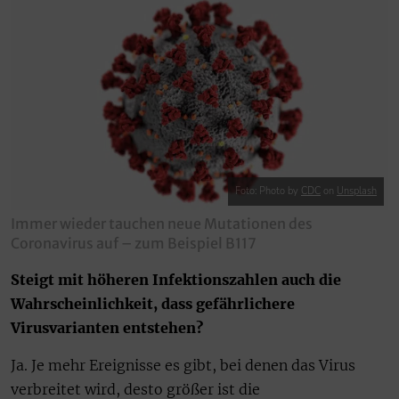
Foto: Photo by
CDC
on
Unsplash
Immer wieder tauchen neue Mutationen des
Coronavirus auf – zum Beispiel B117
Steigt mit höheren Infektionszahlen auch die
Wahrscheinlichkeit, dass gefährlichere
Virusvarianten entstehen?
Ja. Je mehr Ereignisse es gibt, bei denen das Virus
verbreitet wird, desto größer ist die