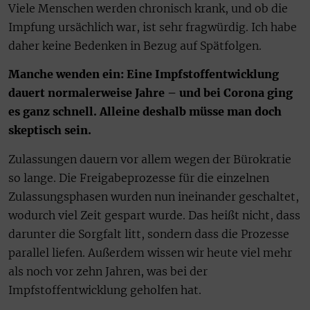
Viele Menschen werden chronisch krank, und ob die
Impfung ursächlich war, ist sehr fragwürdig. Ich habe
daher keine Bedenken in Bezug auf Spätfolgen.
Manche wenden ein: Eine Impfstoffentwicklung
dauert normalerweise Jahre – und bei Corona ging
es ganz schnell. Alleine deshalb müsse man doch
skeptisch sein.
Zulassungen dauern vor allem wegen der Bürokratie
so lange. Die Freigabeprozesse für die einzelnen
Zulassungsphasen wurden nun ineinander geschaltet,
wodurch viel Zeit gespart wurde. Das heißt nicht, dass
darunter die Sorgfalt litt, sondern dass die Prozesse
parallel liefen. Außerdem wissen wir heute viel mehr
als noch vor zehn Jahren, was bei der
Impfstoffentwicklung geholfen hat.