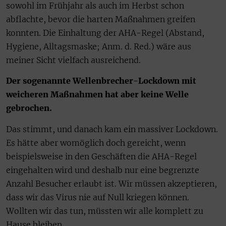
sowohl im Frühjahr als auch im Herbst schon
abflachte, bevor die harten Maßnahmen greifen
konnten. Die Einhaltung der AHA-Regel (Abstand,
Hygiene, Alltagsmaske; Anm. d. Red.) wäre aus
meiner Sicht vielfach ausreichend.
Der sogenannte Wellenbrecher-Lockdown mit
weicheren Maßnahmen hat aber keine Welle
gebrochen.
Das stimmt, und danach kam ein massiver Lockdown.
Es hätte aber womöglich doch gereicht, wenn
beispielsweise in den Geschäften die AHA-Regel
eingehalten wird und deshalb nur eine begrenzte
Anzahl Besucher erlaubt ist. Wir müssen akzeptieren,
dass wir das Virus nie auf Null kriegen können.
Wollten wir das tun, müssten wir alle komplett zu
Hause bleiben.