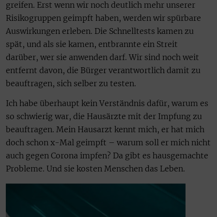
greifen. Erst wenn wir noch deutlich mehr unserer
Risikogruppen geimpft haben, werden wir spürbare
Auswirkungen erleben. Die Schnelltests kamen zu
spät, und als sie kamen, entbrannte ein Streit
darüber, wer sie anwenden darf. Wir sind noch weit
entfernt davon, die Bürger verantwortlich damit zu
beauftragen, sich selber zu testen.
Ich habe überhaupt kein Verständnis dafür, warum es
so schwierig war, die Hausärzte mit der Impfung zu
beauftragen. Mein Hausarzt kennt mich, er hat mich
doch schon x-Mal geimpft – warum soll er mich nicht
auch gegen Corona impfen? Da gibt es hausgemachte
Probleme. Und sie kosten Menschen das Leben.