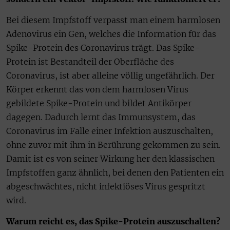
Bei diesem Impfstoff verpasst man einem harmlosen
Adenovirus ein Gen, welches die Information für das
Spike-Protein des Coronavirus trägt. Das Spike-
Protein ist Bestandteil der Oberfläche des
Coronavirus, ist aber alleine völlig ungefährlich. Der
Körper erkennt das von dem harmlosen Virus
gebildete Spike-Protein und bildet Antikörper
dagegen. Dadurch lernt das Immunsystem, das
Coronavirus im Falle einer Infektion auszuschalten,
ohne zuvor mit ihm in Berührung gekommen zu sein.
Damit ist es von seiner Wirkung her den klassischen
Impfstoffen ganz ähnlich, bei denen den Patienten ein
abgeschwächtes, nicht infektiöses Virus gespritzt
wird.
Warum reicht es, das Spike-Protein auszuschalten?