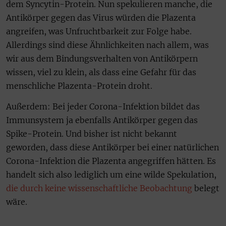
dem Syncytin-Protein. Nun spekulieren manche, die
Antikörper gegen das Virus würden die Plazenta
angreifen, was Unfruchtbarkeit zur Folge habe.
Allerdings sind diese Ähnlichkeiten nach allem, was
wir aus dem Bindungsverhalten von Antikörpern
wissen, viel zu klein, als dass eine Gefahr für das
menschliche Plazenta-Protein droht.
Außerdem: Bei jeder Corona-Infektion bildet das
Immunsystem ja ebenfalls Antikörper gegen das
Spike-Protein. Und bisher ist nicht bekannt
geworden, dass diese Antikörper bei einer natürlichen
Corona-Infektion die Plazenta angegriffen hätten. Es
handelt sich also lediglich um eine wilde Spekulation,
die durch keine wissenschaftliche Beobachtung
belegt
wäre.