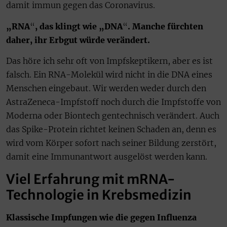
damit immun gegen das Coronavirus.
„RNA
“
, das klingt wie „DNA
“
. Manche fürchten
daher, ihr Erbgut würde verändert.
Das höre ich sehr oft von Impfskeptikern, aber es ist
falsch. Ein RNA-Molekül wird nicht in die DNA eines
Menschen eingebaut. Wir werden weder durch den
AstraZeneca-Impfstoff noch durch die Impfstoffe von
Moderna oder Biontech gentechnisch verändert. Auch
das Spike-Protein richtet keinen Schaden an, denn es
wird vom Körper sofort nach seiner Bildung zerstört,
damit eine Immunantwort ausgelöst werden kann.
Viel Erfahrung mit mRNA-
Technologie in Krebsmedizin
Klassische Impfungen wie die gegen Influenza