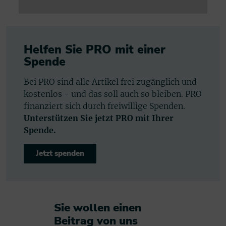
Helfen Sie PRO mit einer
Spende
Bei PRO sind alle Artikel frei zugänglich und
kostenlos - und das soll auch so bleiben. PRO
finanziert sich durch freiwillige Spenden.
Unterstützen Sie jetzt PRO mit Ihrer
Spende.
Jetzt spenden
Sie wollen einen
Beitrag von uns