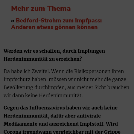
Mehr zum Thema
»
Bedford-Strohm zum Impfpass:
Anderen etwas gönnen können
Werden wir es schaffen, durch Impfungen
Herdenimmunität zu erreichen?
Da habe ich Zweifel. Wenn die Risikopersonen ihren
Impfschutz haben, müssen wir nicht mehr die ganze
Bevölkerung durchimpfen, aus meiner Sicht brauchen
wir dann keine Herdenimmunität.
Gegen das Influenzavirus haben wir auch keine
Herdenimmunität, dafür aber antivirale
Medikamente und ausreichend Impfstoff. Wird
Corona irgendwann vergleichbar mit der Grippe