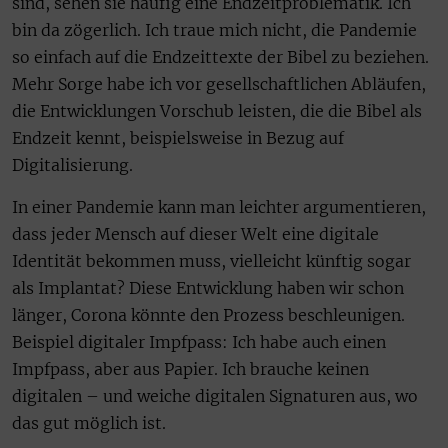
sind, sehen sie häufig eine Endzeitproblematik. Ich
bin da zögerlich. Ich traue mich nicht, die Pandemie
so einfach auf die Endzeittexte der Bibel zu beziehen.
Mehr Sorge habe ich vor gesellschaftlichen Abläufen,
die Entwicklungen Vorschub leisten, die die Bibel als
Endzeit kennt, beispielsweise in Bezug auf
Digitalisierung.
In einer Pandemie kann man leichter argumentieren,
dass jeder Mensch auf dieser Welt eine digitale
Identität bekommen muss, vielleicht künftig sogar
als Implantat? Diese Entwicklung haben wir schon
länger, Corona könnte den Prozess beschleunigen.
Beispiel digitaler Impfpass: Ich habe auch einen
Impfpass, aber aus Papier. Ich brauche keinen
digitalen – und weiche digitalen Signaturen aus, wo
das gut möglich ist.