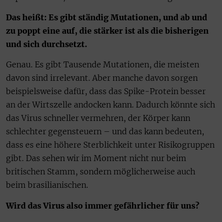
Das heißt: Es gibt ständig Mutationen, und ab und
zu poppt eine auf, die stärker ist als die bisherigen
und sich durchsetzt.
Genau. Es gibt Tausende Mutationen, die meisten
davon sind irrelevant. Aber manche davon sorgen
beispielsweise dafür, dass das Spike-Protein besser
an der Wirtszelle andocken kann. Dadurch könnte sich
das Virus schneller vermehren, der Körper kann
schlechter gegensteuern – und das kann bedeuten,
dass es eine höhere Sterblichkeit unter Risikogruppen
gibt. Das sehen wir im Moment nicht nur beim
britischen Stamm, sondern möglicherweise auch
beim brasilianischen.
Wird das Virus also immer gefährlicher für uns?