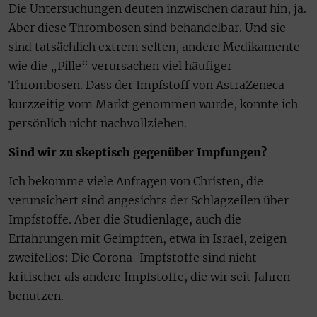
Die Untersuchungen deuten inzwischen darauf hin, ja.
Aber diese Thrombosen sind behandelbar. Und sie
sind tatsächlich extrem selten, andere Medikamente
wie die „Pille“ verursachen viel häufiger
Thrombosen. Dass der Impfstoff von AstraZeneca
kurzzeitig vom Markt genommen wurde, konnte ich
persönlich nicht nachvollziehen.
Sind wir zu skeptisch gegenüber Impfungen?
Ich bekomme viele Anfragen von Christen, die
verunsichert sind angesichts der Schlagzeilen über
Impfstoffe. Aber die Studienlage, auch die
Erfahrungen mit Geimpften, etwa in Israel, zeigen
zweifellos: Die Corona-Impfstoffe sind nicht
kritischer als andere Impfstoffe, die wir seit Jahren
benutzen.