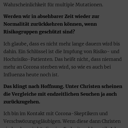
Wahrscheinlichkeit für multiple Mutationen.
Werden wir in absehbarer Zeit wieder zur
Normalität zurückkehren können, wenn
Risikogruppen geschützt sind?
Ich glaube, dass es nicht mehr lange dauern wird bis
dahin. Ein Schlüssel ist die Impfung von Risiko- und
Hochrisiko-Patienten. Das heißt nicht, dass niemand
mehr an Corona sterben wird, so wie es auch bei
Influenza heute noch ist.
Das klingt nach Hoffnung. Unter Christen scheinen
die Vergleiche mit endzeitlichen Seuchen ja auch
zurückzugehen.
Ich bin im Kontakt mit Corona-Skeptikern und
Verschwörungsgläubigen. Wenn diese dann Christen