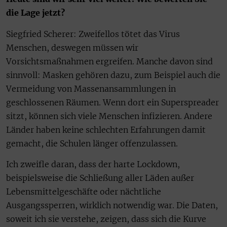
die Lage jetzt?
Siegfried Scherer: Zweifellos tötet das Virus
Menschen, deswegen müssen wir
Vorsichtsmaßnahmen ergreifen. Manche davon sind
sinnvoll: Masken gehören dazu, zum Beispiel auch die
Vermeidung von Massenansammlungen in
geschlossenen Räumen. Wenn dort ein Superspreader
sitzt, können sich viele Menschen infizieren. Andere
Länder haben keine schlechten Erfahrungen damit
gemacht, die Schulen länger offenzulassen.
Ich zweifle daran, dass der harte Lockdown,
beispielsweise die Schließung aller Läden außer
Lebensmittelgeschäfte oder nächtliche
Ausgangssperren, wirklich notwendig war. Die Daten,
soweit ich sie verstehe, zeigen, dass sich die Kurve