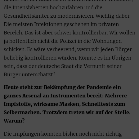
die Intensivbetten hochzufahren und die
Gesundheitsämter zu modernisieren. Wichtig dabei:
Die meisten Infektionen geschehen im privaten
Bereich. Das ist aber schwer kontrollierbar. Wir wollen
ja hoffentlich nicht die Polizei in die Wohnungen
schicken. Es wäre verheerend, wenn wir jeden Bürger
beliebig kontrollieren würden. Könnte es im Übrigen
sein, dass der deutsche Staat die Vernunft seiner
Bürger unterschätzt?
Heute steht zur Bekämpfung der Pandemie ein
ganzes Arsenal an Instrumenten bereit: Mehrere
Impfstoffe, wirksame Masken, Schnelltests zum
Selbermachen. Trotzdem treten wir auf der Stelle.
Warum?
Die Impfungen konnten bisher noch nicht richtig