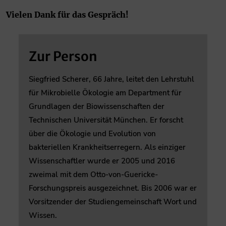
Vielen Dank für das Gespräch!
Zur Person
Siegfried Scherer, 66 Jahre, leitet den Lehrstuhl
für Mikrobielle Ökologie am Department für
Grundlagen der Biowissenschaften der
Technischen Universität München. Er forscht
über die Ökologie und Evolution von
bakteriellen Krankheitserregern. Als einziger
Wissenschaftler wurde er 2005 und 2016
zweimal mit dem Otto-von-Guericke-
Forschungspreis ausgezeichnet. Bis 2006 war er
Vorsitzender der Studiengemeinschaft Wort und
Wissen.