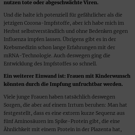
nutzen tote oder abgeschwächte Viren.
Und die halte ich potenziell für gefährlicher als die
jetzigen Corona-Impfstoffe, aber ich habe mich im
Herbst selbstverständlich und ohne Bedenken gegen
Influenza impfen lassen. Übrigens gibt es in der
Krebsmedizin schon lange Erfahrungen mit der
mRNA-Technologie. Auch deswegen ging die
Entwicklung des Impfstoffes so schnell.
Ein weiterer Einwand ist: Frauen mit Kinderwunsch
könnten durch die Impfung unfruchtbar werden.
Viele junge Frauen haben tatsächlich deswegen
Sorgen, die aber auf einem Irrtum beruhen: Man hat
festgestellt, dass es eine extrem kurze Sequenz aus
fünf Aminosäuren im Spike-Protein gibt, die eine
Ähnlichkeit mit einem Protein in der Plazenta hat,