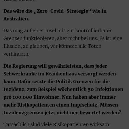
Das wäre die „Zero-Covid-Strategie“ wie in
Australien.
Das mag auf einer Insel mit gut kontrollierbaren
Grenzen funktionieren, aber nicht bei uns. Es ist eine
Illusion, zu glauben, wir könnten alle Toten
verhindern.
Die Regierung will gewährleisten, dass jeder
Schwerkranke im Krankenhaus versorgt werden
kann. Dafür setzte die Politik Grenzen für die
Inzidenz, zum Beispiel wöchentlich 50 Infektionen
pro 100.000 Einwohner. Nun haben aber immer
mehr Risikopatienten einen Impfschutz. Müssen
Inzidenzgrenzen jetzt nicht neu bewertet werden?
Tatsächlich sind viele Risikopatienten wirksam