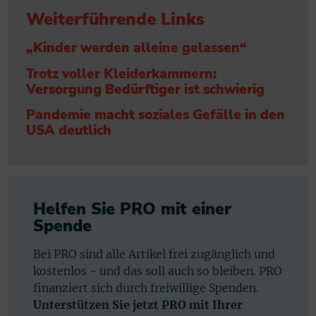
Weiterführende Links
„Kinder werden alleine gelassen“
Trotz voller Kleiderkammern:
Versorgung Bedürftiger ist schwierig
Pandemie macht soziales Gefälle in den
USA deutlich
Helfen Sie PRO mit einer
Spende
Bei PRO sind alle Artikel frei zugänglich und
kostenlos - und das soll auch so bleiben. PRO
finanziert sich durch freiwillige Spenden.
Unterstützen Sie jetzt PRO mit Ihrer