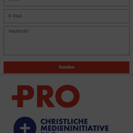
Senden