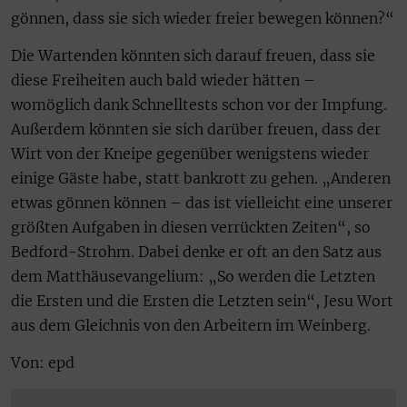
gönnen, dass sie sich wieder freier bewegen können?“
Die Wartenden könnten sich darauf freuen, dass sie
diese Freiheiten auch bald wieder hätten –
womöglich dank Schnelltests schon vor der Impfung.
Außerdem könnten sie sich darüber freuen, dass der
Wirt von der Kneipe gegenüber wenigstens wieder
einige Gäste habe, statt bankrott zu gehen. „Anderen
etwas gönnen können – das ist vielleicht eine unserer
größten Aufgaben in diesen verrückten Zeiten“, so
Bedford-Strohm. Dabei denke er oft an den Satz aus
dem Matthäusevangelium: „So werden die Letzten
die Ersten und die Ersten die Letzten sein“, Jesu Wort
aus dem Gleichnis von den Arbeitern im Weinberg.
Von: epd