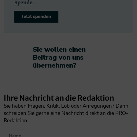
Spende.
Jetzt spenden
Sie wollen einen
Beitrag von uns
übernehmen?​
Ihre Nachricht an die Redaktion
Sie haben Fragen, Kritik, Lob oder Anregungen? Dann
schreiben Sie gerne eine Nachricht direkt an die PRO-
Redaktion.