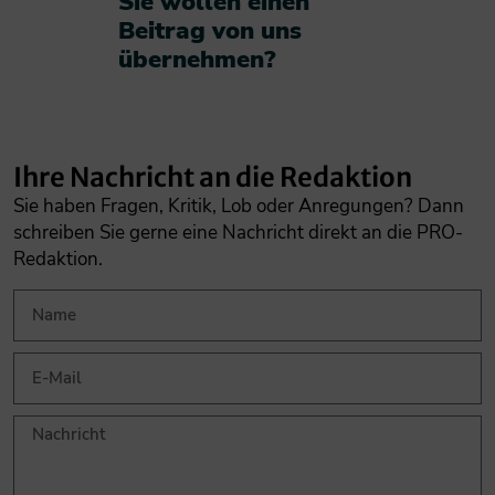
Sie wollen einen
Beitrag von uns
übernehmen?​
Ihre Nachricht an die Redaktion
Sie haben Fragen, Kritik, Lob oder Anregungen? Dann
schreiben Sie gerne eine Nachricht direkt an die PRO-
Redaktion.