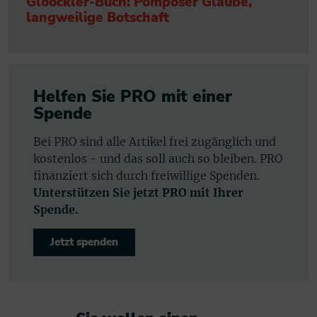
Glööckler-Buch: Pompöser Glaube,
langweilige Botschaft
Helfen Sie PRO mit einer
Spende
Bei PRO sind alle Artikel frei zugänglich und
kostenlos - und das soll auch so bleiben. PRO
finanziert sich durch freiwillige Spenden.
Unterstützen Sie jetzt PRO mit Ihrer
Spende.
Jetzt spenden