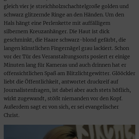
gleich vier je streichholzschachtelgroße golden und
schwarz glitzernde Ringe an den Händen. Um den
Hals hängt eine Perlenkette mit auffälligem
silbernem Kreuzanhänger. Die Haut ist dick
geschminkt, die Haare schwarz-blond gefärbt, die
langen künstlichen Fingernägel grau lackiert. Schon
vor der Tür des Veranstaltungsorts posiert er einige
Minuten lang für Kameras und auch drinnen hat er
offensichtlichen Spaß am Blitzlichtgewitter. Glööckler
liebt die Öffentlichkeit, antwortet druckreif auf
Journalistenfragen, ist dabei aber auch stets höflich,
wirkt zugewandt, stößt niemanden vor den Kopf.
Außerdem sagt er von sich, er sei evangelischer
Christ.