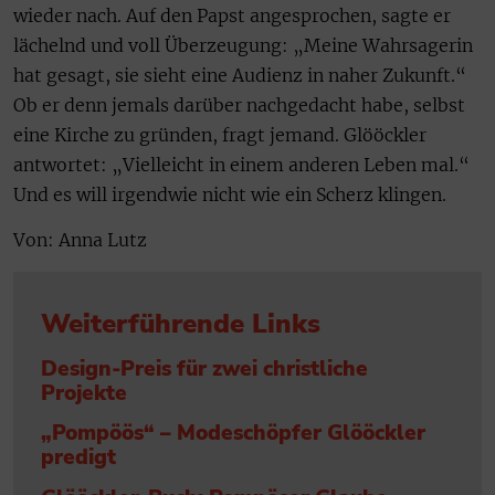
wieder nach. Auf den Papst angesprochen, sagte er
lächelnd und voll Überzeugung: „Meine Wahrsagerin
hat gesagt, sie sieht eine Audienz in naher Zukunft.“
Ob er denn jemals darüber nachgedacht habe, selbst
eine Kirche zu gründen, fragt jemand. Glööckler
antwortet: „Vielleicht in einem anderen Leben mal.“
Und es will irgendwie nicht wie ein Scherz klingen.
Von: Anna Lutz
Weiterführende Links
Design-Preis für zwei christliche
Projekte
„Pompöös“ – Modeschöpfer Glööckler
predigt