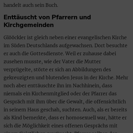
handelt auch sein Buch.
Enttäuscht von Pfarrern und
Kirchgemeinden
Glööckler ist gleich neben einer evangelischen Kirche
im Süden Deutschlands aufgewachsen. Dort besuchte
er auch die Gottesdienste. Weil er zuhause dabei
zusehen musste, wie der Vater die Mutter
verprügelte, störte er sich an Abbildungen des
gekreuzigten und blutenden Jesus in der Kirche. Mehr
noch aber enttäuschte ihn im Nachhinein, dass
niemals ein Kirchenmitglied oder der Pfarrer das
Gespräch mit ihm über die Gewalt, die offensichtlich
in seinem Haus geschah, suchten. Auch, als er bereits
als Kind bemerkte, dass er homosexuell war, hätte er
sich die Möglichkeit eines offenen Gesprächs mit