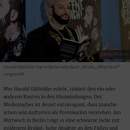
Foto: pro/Anna Lutz
Harald Glööckler hat in Berlin sein Buch „Kirche, öffne Dich!“
vorgestellt
Wer Harald Glööckler erlebt, riskiert den ein oder
anderen Knoten in den Hirnwindungen. Der
Modemacher ist derart extravagant, dass manche
schon sein Auftreten als Provokation verstehen. Am
Mittwoch in Berlin trägt er eine schwarze Jacke mit
goldenem Brokat, hohe Absätze an den Füßen und