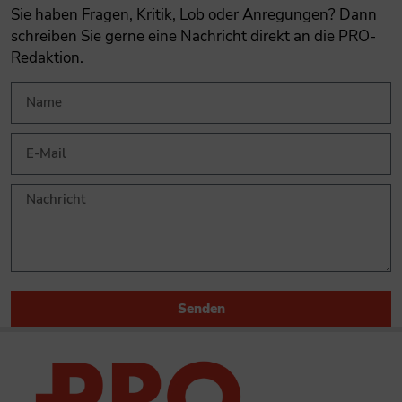
Sie haben Fragen, Kritik, Lob oder Anregungen? Dann
schreiben Sie gerne eine Nachricht direkt an die PRO-
Redaktion.
Senden