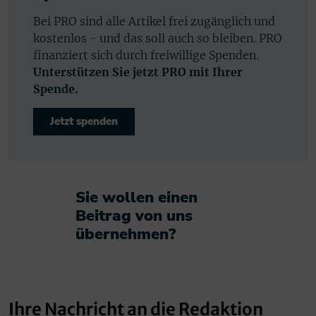
Bei PRO sind alle Artikel frei zugänglich und
kostenlos - und das soll auch so bleiben. PRO
finanziert sich durch freiwillige Spenden.
Unterstützen Sie jetzt PRO mit Ihrer
Spende.
Jetzt spenden
Sie wollen einen
Beitrag von uns
übernehmen?​
Ihre Nachricht an die Redaktion