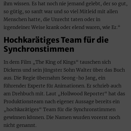
ihm wissen. Es hat noch nie jemand gelebt, der so gut,
so gütig, so sanft war und so viel Mitleid mit allen
Menschen hatte, die Unrecht taten oder in
irgendeiner Weise krank oder elend waren, wie Er.“
Hochkarätiges Team für die
Synchronstimmen
In dem Film „The King of Kings“ tauschen sich
Dickens und sein jüngster Sohn Walter über das Buch
aus. Die Regie übernahm Seong-ho Jang, ein
führender Experte für Animationen. Er schrieb auch
am Drehbuch mit. Laut „Hollwood Reporter“ hat das
Produktionsteam nach eigener Aussage bereits ein
„hochkarätiges“ Team für die Synchronstimmen
gewinnen können. Die Namen wurden vorerst noch
nicht genannt.