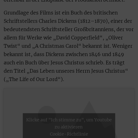
Grundlage des Films ist ein Buch des britischen
Schriftstellers Charles Dickens (1812–1870), einer der
bedeutendsten Schriftsteller Großbritanniens, der vor
allem für Werke wie „David Copperfield“, „Oliver
Twist“ und „A Christmas Carol“ bekannt ist. Weniger
bekannt ist, dass Dickens zwischen 1846 und 1849
auch ein Buch über Jesus Christus schrieb. Es trägt
den Titel „Das Leben unseres Herrn Jesus Christus“
(„The Life of Our Lord“).
Klicke auf "Ich stimme zu", um Youtube
zu aktivieren
Cookie-Richtlinie