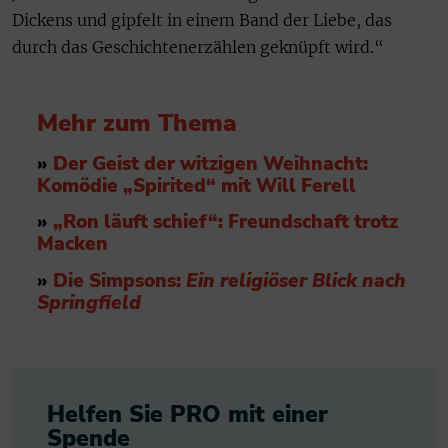
Dickens und gipfelt in einem Band der Liebe, das
durch das Geschichtenerzählen geknüpft wird.“
Mehr zum Thema
»
Der Geist der witzigen Weihnacht:
Komödie „Spirited“ mit Will Ferell
»
„Ron läuft schief“: Freundschaft trotz
Macken
»
Die Simpsons:
Ein religiöser Blick
nach
Springfield
Helfen Sie PRO mit einer
Spende