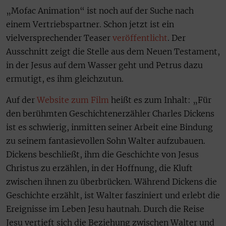
„Mofac Animation“ ist noch auf der Suche nach
einem Vertriebspartner. Schon jetzt ist ein
vielversprechender Teaser
veröffentlicht
. Der
Ausschnitt zeigt die Stelle aus dem Neuen Testament,
in der Jesus auf dem Wasser geht und Petrus dazu
ermutigt, es ihm gleichzutun.
Auf der
Website zum Film
heißt es zum Inhalt: „Für
den berühmten Geschichtenerzähler Charles Dickens
ist es schwierig, inmitten seiner Arbeit eine Bindung
zu seinem fantasievollen Sohn Walter aufzubauen.
Dickens beschließt, ihm die Geschichte von Jesus
Christus zu erzählen, in der Hoffnung, die Kluft
zwischen ihnen zu überbrücken. Während Dickens die
Geschichte erzählt, ist Walter fasziniert und erlebt die
Ereignisse im Leben Jesu hautnah. Durch die Reise
Jesu vertieft sich die Beziehung zwischen Walter und