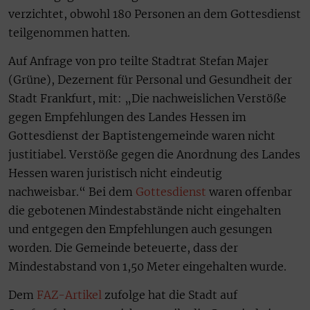
verzichtet, obwohl 180 Personen an dem Gottesdienst
teilgenommen hatten.
Auf Anfrage von pro teilte Stadtrat Stefan Majer
(Grüne), Dezernent für Personal und Gesundheit der
Stadt Frankfurt, mit: „Die nachweislichen Verstöße
gegen Empfehlungen des Landes Hessen im
Gottesdienst der Baptistengemeinde waren nicht
justitiabel. Verstöße gegen die Anordnung des Landes
Hessen waren juristisch nicht eindeutig
nachweisbar.“ Bei dem
Gottesdienst
waren offenbar
die gebotenen Mindestabstände nicht eingehalten
und entgegen den Empfehlungen auch gesungen
worden. Die Gemeinde beteuerte, dass der
Mindestabstand von 1,50 Meter eingehalten wurde.
Dem
FAZ-Artikel
zufolge hat die Stadt auf