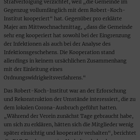
Strafverfolgung verzichtet, weil „die Gemeinde im
Gegenzug vollumfänglich mit dem Robert-Koch-
Institut kooperiert“ hat. Gegenüber pro erklärte
Majer am Mittwochnachmittag, „dass die Gemeinde
sehr eng kooperiert hat sowohl bei der Eingrenzung
der Infektionen als auch bei der Analyse des
Infektionsgeschehens. Die Kooperation stand
allerdings in keinem ursächlichen Zusammenhang
mit der Einleitung eines
Ordnungswidrigkeitsverfahrens.“
Das Robert-Koch-Institut war an der Erforschung
und Rekonstruktion der Umstände interessiert, die zu
dem lokalen Corona-Ausbruch geführt hatten.
„Während der Verein zunächst Tage gebraucht habe,
um sich zu erklären, hätten sich die Mitglieder wenig
später einsichtig und kooperativ verhalten“, berichtet