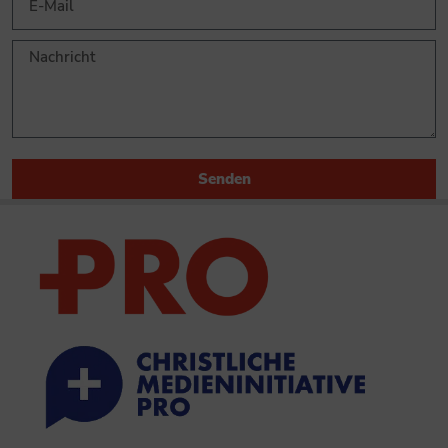
Senden