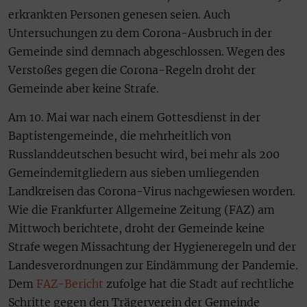
erkrankten Personen genesen seien. Auch
Untersuchungen zu dem Corona-Ausbruch in der
Gemeinde sind demnach abgeschlossen. Wegen des
Verstoßes gegen die Corona-Regeln droht der
Gemeinde aber keine Strafe.
Am 10. Mai war nach einem Gottesdienst in der
Baptistengemeinde, die mehrheitlich von
Russlanddeutschen besucht wird, bei mehr als 200
Gemeindemitgliedern aus sieben umliegenden
Landkreisen das Corona-Virus nachgewiesen worden.
Wie die Frankfurter Allgemeine Zeitung (FAZ) am
Mittwoch berichtete, droht der Gemeinde keine
Strafe wegen Missachtung der Hygieneregeln und der
Landesverordnungen zur Eindämmung der Pandemie.
Dem
FAZ-Bericht
zufolge hat die Stadt auf rechtliche
Schritte gegen den Trägerverein der Gemeinde