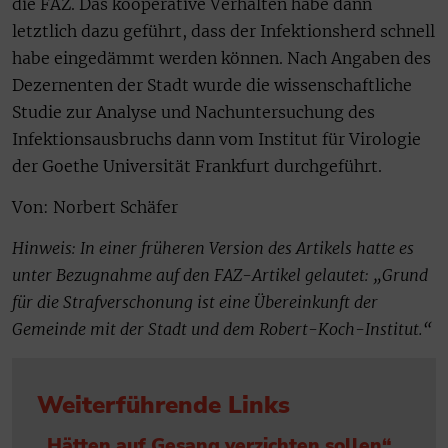
die FAZ. Das kooperative Verhalten habe dann
letztlich dazu geführt, dass der Infektionsherd schnell
habe eingedämmt werden können. Nach Angaben des
Dezernenten der Stadt wurde die wissenschaftliche
Studie zur Analyse und Nachuntersuchung des
Infektionsausbruchs dann vom Institut für Virologie
der Goethe Universität Frankfurt durchgeführt.
Von: Norbert Schäfer
Hinweis: In einer früheren Version des Artikels hatte es
unter Bezugnahme auf den FAZ-Artikel gelautet: „Grund
für die Strafverschonung ist eine Übereinkunft der
Gemeinde mit der Stadt und dem Robert-Koch-Institut.“
Weiterführende Links
„Hätten auf Gesang verzichten sollen“