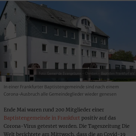
Foto: Gemeinde Evangeliums – Christen – Baptisten Frankfurt e.V.
In einer Frankfurter Baptistengemeinde sind nach einem
Corona-Ausbruch alle Gemeindeglieder wieder genesen
Ende Mai waren rund 200 Mitglieder einer
Baptistengemeinde in Frankfurt
positiv auf das
Corona-Virus getestet worden. Die Tageszeitung Die
Welt berichtete am Mittwoch, dass die an Covid-19