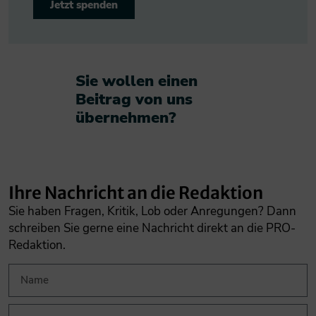
Jetzt spenden
Sie wollen einen
Beitrag von uns
übernehmen?​
Ihre Nachricht an die Redaktion
Sie haben Fragen, Kritik, Lob oder Anregungen? Dann
schreiben Sie gerne eine Nachricht direkt an die PRO-
Redaktion.