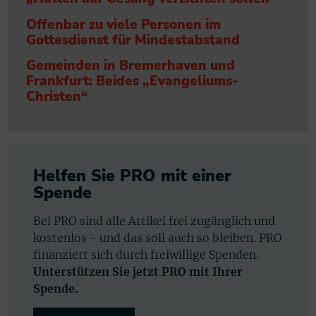
Offenbar zu viele Personen im
Gottesdienst für Mindestabstand
Gemeinden in Bremerhaven und
Frankfurt: Beides „Evangeliums-
Christen“
Helfen Sie PRO mit einer
Spende
Bei PRO sind alle Artikel frei zugänglich und
kostenlos - und das soll auch so bleiben. PRO
finanziert sich durch freiwillige Spenden.
Unterstützen Sie jetzt PRO mit Ihrer
Spende.