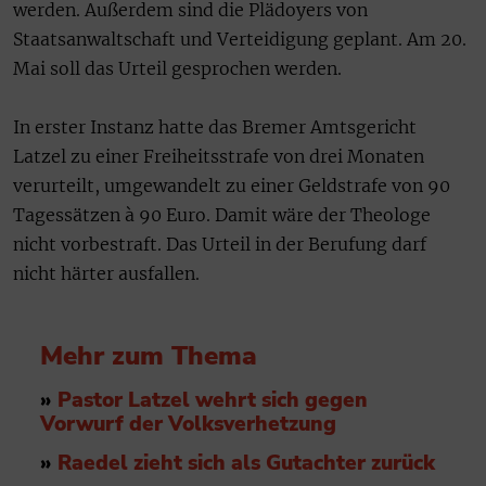
werden. Außerdem sind die Plädoyers von
Staatsanwaltschaft und Verteidigung geplant. Am 20.
Mai soll das Urteil gesprochen werden.
In erster Instanz hatte das Bremer Amtsgericht
Latzel zu einer Freiheitsstrafe von drei Monaten
verurteilt, umgewandelt zu einer Geldstrafe von 90
Tagessätzen à 90 Euro. Damit wäre der Theologe
nicht vorbestraft. Das Urteil in der Berufung darf
nicht härter ausfallen.
Mehr zum Thema
»
Pastor Latzel wehrt sich gegen
Vorwurf der Volksverhetzung
»
Raedel zieht sich als Gutachter zurück