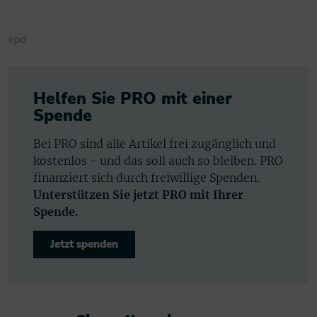
epd
Helfen Sie PRO mit einer
Spende
Bei PRO sind alle Artikel frei zugänglich und
kostenlos - und das soll auch so bleiben. PRO
finanziert sich durch freiwillige Spenden.
Unterstützen Sie jetzt PRO mit Ihrer
Spende.
Jetzt spenden