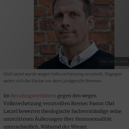
Foto: Latzel / privat
Olaf Latzel wurde wegen Volksverhetzung verurteilt. Dagegen
wehrt sich der Pastor vor dem Landgericht Bremen.
Im
Berufungsverfahren
gegen den wegen
Volksverhetzung verurteilten Bremer Pastor Olaf
Latzel bewerten theologische Sachverständige seine
umstrittenen Äußerungen über Homosexualität
unterschiedlich. Während der Wiener