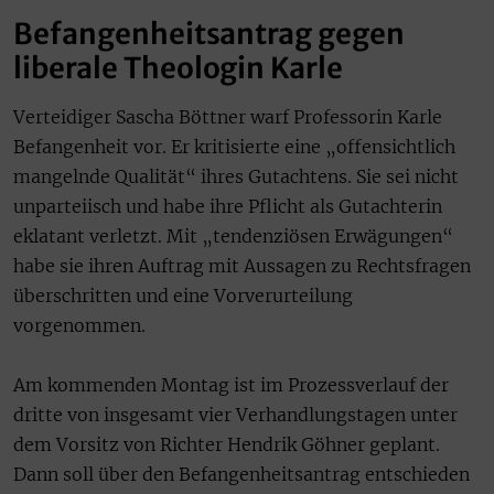
Befangenheitsantrag gegen
liberale Theologin Karle
Verteidiger Sascha Böttner warf Professorin Karle
Befangenheit vor. Er kritisierte eine „offensichtlich
mangelnde Qualität“ ihres Gutachtens. Sie sei nicht
unparteiisch und habe ihre Pflicht als Gutachterin
eklatant verletzt. Mit „tendenziösen Erwägungen“
habe sie ihren Auftrag mit Aussagen zu Rechtsfragen
überschritten und eine Vorverurteilung
vorgenommen.
Am kommenden Montag ist im Prozessverlauf der
dritte von insgesamt vier Verhandlungstagen unter
dem Vorsitz von Richter Hendrik Göhner geplant.
Dann soll über den Befangenheitsantrag entschieden