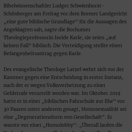
Bibelwissenschaftler Ludger Schwienhorst-
Schönberger am Freitag vor dem Bremer Landgericht
„eine gute biblische Grundlage“ für die Aussagen des
Angeklagten sah, sagte die Bochumer
Theologieprofessorin Isolde Karle, sie seien „auf
keinen Fall“ biblisch. Die Verteidigung stellte einen
Befangenheitsantrag gegen Karle.
Der evangelische Theologe Latzel wehrt sich vor der
Kammer gegen eine Entscheidung in erster Instanz,
nach der er wegen Volksverhetzung zu einer
Geldstrafe verurteilt worden war. Im Oktober 2019
hatte er in einer „biblischen Fahrschule zur Ehe“ vor
30 Paaren unter anderem gesagt, Homosexualität sei
eine „Degenerationsform von Gesellschaft“. Er
warnte vor einer „Homolobby“: „Überall laufen die