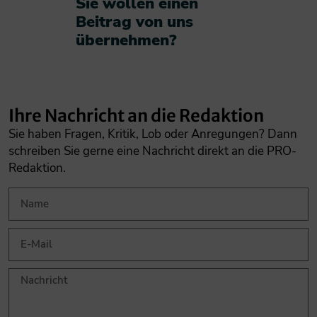
Sie wollen einen
Beitrag von uns
übernehmen?​
Ihre Nachricht an die Redaktion
Sie haben Fragen, Kritik, Lob oder Anregungen? Dann
schreiben Sie gerne eine Nachricht direkt an die PRO-
Redaktion.