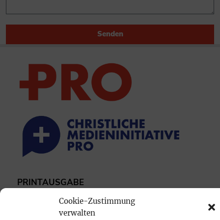
Senden
PRINTAUSGABE
Mediadaten
Cookie-Zustimmung
verwalten