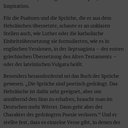
Inspiration.
Für die Psalmen und die Sprüche, die er aus dem
Hebräischen übersetzte, schaute er an unklaren
Stellen auch, wie Luther oder die katholische
Einheitsübersetzung sie formulierten, wie es in
englischen Versionen, in der Septuaginta – der ersten
griechischen Übersetzung des Alten Testaments –
oder der lateinischen Vulgata heißt.
Besonders herausfordernd sei das Buch der Sprüche
gewesen. „Die Sprüche sind poetisch gedrängt. Das
Hebräische ist dafür sehr geeignet, aber um
annähernd den Sinn zu erhalten, braucht man im
Deutschen mehr Wörter. Dann geht aber der
Charakter der gedrängten Poesie verloren.“ Und er
stellte fest, dass es einzelne Verse gibt, in denen der