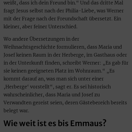
weißt, dass ich dein Freund bin.“ Und das dritte Mal
fragt Jesus selbst nach der Philia-Liebe, was Werner
mit der Frage nach der Freundschaft übersetzt. Ein
kleiner, aber feiner Unterschied.
Wo andere Übersetzungen in der
Weihnachtsgeschichte formulieren, dass Maria und
Josef keinen Raum in der Herberge, im Gasthaus oder
in der Unterkunft finden, schreibt Werner: „Es gab für
sie keinen geeigneten Platz im Wohnraum.“ „Es
kommt darauf an, was man sich unter einer
‚Herberge‘ vorstellt“, sagt er. Es sei historisch
wahrscheinlicher, dass Maria und Josef zu
Verwandten gereist seien, deren Gästebereich bereits
belegt war.
Wie weit ist es bis Emmaus?