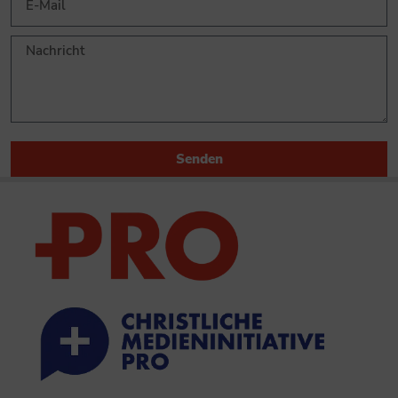
Senden