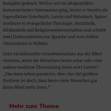
komplett gelesen. Weil er auf ein altsprachlich-
humanistisches Gymnasium ging, lernte er bereits als
Jugendlicher Griechisch, Latein und Hebräisch. Später
studierte er evangelische Theologie, Semitistik,
Afrikanistik und Religionswissenschaften und schrieb
zwei Doktorarbeiten zur Sprache und zum frühen
Christentum in Nubien.
Geht ein kultureller Grundwortschatz aus der Bibel
verloren, wenn die Menschen heute seine oder eine
andere moderne Übersetzung lesen statt Luther?
„Das kann schon passieren. Aber das viel größere
Problem ist doch, dass heute viele Menschen gar
keine Bibel mehr lesen.“
Mehr zum Thema