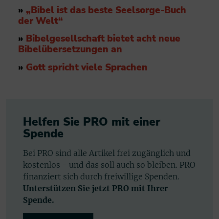
»
„Bibel ist das beste Seelsorge-Buch
der Welt“
»
Bibelgesellschaft bietet acht neue
Bibelübersetzungen an
»
Gott spricht viele Sprachen
Helfen Sie PRO mit einer
Spende
Bei PRO sind alle Artikel frei zugänglich und
kostenlos - und das soll auch so bleiben. PRO
finanziert sich durch freiwillige Spenden.
Unterstützen Sie jetzt PRO mit Ihrer
Spende.