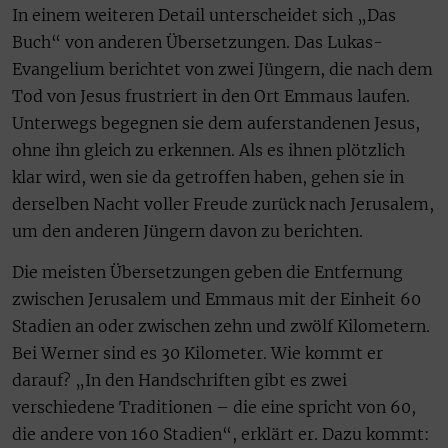
In einem weiteren Detail unterscheidet sich „Das
Buch“ von anderen Übersetzungen. Das Lukas-
Evangelium berichtet von zwei Jüngern, die nach dem
Tod von Jesus frustriert in den Ort Emmaus laufen.
Unterwegs begegnen sie dem auferstandenen Jesus,
ohne ihn gleich zu erkennen. Als es ihnen plötzlich
klar wird, wen sie da getroffen haben, gehen sie in
derselben Nacht voller Freude zurück nach Jerusalem,
um den anderen Jüngern davon zu berichten.
Die meisten Übersetzungen geben die Entfernung
zwischen Jerusalem und Emmaus mit der Einheit 60
Stadien an oder zwischen zehn und zwölf Kilometern.
Bei Werner sind es 30 Kilometer. Wie kommt er
darauf? „In den Handschriften gibt es zwei
verschiedene Traditionen – die eine spricht von 60,
die andere von 160 Stadien“, erklärt er. Dazu kommt: