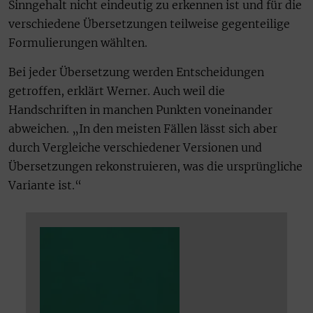
Sinngehalt nicht eindeutig zu erkennen ist und für die
verschiedene Übersetzungen teilweise gegenteilige
Formulierungen wählten.
Bei jeder Übersetzung werden Entscheidungen
getroffen, erklärt Werner. Auch weil die
Handschriften in manchen Punkten voneinander
abweichen. „In den meisten Fällen lässt sich aber
durch Vergleiche verschiedener Versionen und
Übersetzungen rekonstruieren, was die ursprüngliche
Variante ist.“