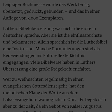
Leipziger Buchmesse wurde das Werk fertig,
übersetzt, gedruckt, gebunden – und das in einer
Auflage von 3.000 Exemplaren.
Luthers Bibelübersetzung war nicht die erste in
deutscher Sprache. Aber sie ist die einflussreichste
und bekannteste. Allein sprachlich ist die Lutherbibel
eine Institution. Manche Formulierungen sind als
Redewendungen ins kulturelle Gedächtnis
eingegangen. Viele Bibelverse haben in Luthers
Übersetzung eine große Prägekraft entfaltet.
Wer zu Weihnachten regelmäßig in einen
evangelischen Gottesdienst geht, hat den
melodischen Klang der Worte aus dem
Lukasevangelium womöglich im Ohr: „Es begab sich
aber zu der Zeit, da ein Gebot von Kaiser Augustus