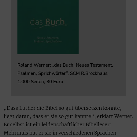
Roland Werner: „das Buch. Neues Testament,
Psalmen, Sprichwörter“, SCM R.Brockhaus,
1.000 Seiten, 30 Euro
„Dass Luther die Bibel so gut übersetzen konnte,
liegt daran, dass er sie so gut kannte“, erklärt Werner.
Er selbst ist ein leidenschaftlicher Bibelleser:
Mehrmals hat er sie in verschiedenen Sprachen