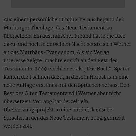
Aus einem persönlichen Impuls heraus begann der
Marburger Theologe, das Neue Testament zu
übersetzen: Ein australischer Freund hatte die Idee
dazu, und noch in derselben Nacht setzte sich Werner
an das Matthäus-Evangelium. Als ein Verlag
Interesse zeigte, machte er sich an den Rest des
Testaments. 2009 erschien es als „Das Buch“. Später
kamen die Psalmen dazu, in diesem Herbst kam eine
neue Auflage erstmals mit den Sprüchen heraus. Den
Rest des Alten Testaments will Werner aber nicht
übersetzen. Vorrang hat derzeit ein
Übersetzungsprojekt in eine nordafrikanische
Sprache, in der das Neue Testament 2024 gedruckt
werden soll.