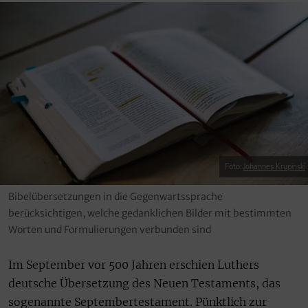
Foto:
Johannes Krupinski
Bibelübersetzungen in die Gegenwartssprache
berücksichtigen, welche gedanklichen Bilder mit bestimmten
Worten und Formulierungen verbunden sind
Im September vor 500 Jahren erschien Luthers
deutsche Übersetzung des Neuen Testaments, das
sogenannte Septembertestament. Pünktlich zur