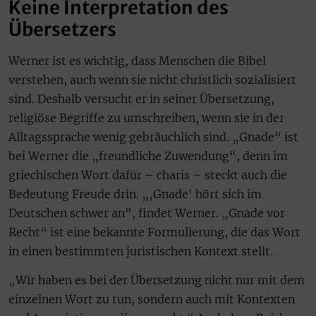
Keine Interpretation des
Übersetzers
Werner ist es wichtig, dass Menschen die Bibel
verstehen, auch wenn sie nicht christlich sozialisiert
sind. Deshalb versucht er in seiner Übersetzung,
religiöse Begriffe zu umschreiben, wenn sie in der
Alltagssprache wenig gebräuchlich sind. „Gnade“ ist
bei Werner die „freundliche Zuwendung“, denn im
griechischen Wort dafür – charis – steckt auch die
Bedeutung Freude drin. „‚Gnade‘ hört sich im
Deutschen schwer an“, findet Werner. „Gnade vor
Recht“ ist eine bekannte Formulierung, die das Wort
in einen bestimmten juristischen Kontext stellt.
„Wir haben es bei der Übersetzung nicht nur mit dem
einzelnen Wort zu tun, sondern auch mit Kontexten