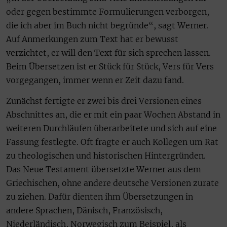
oder gegen bestimmte Formulierungen verborgen,
die ich aber im Buch nicht begründe“, sagt Werner.
Auf Anmerkungen zum Text hat er bewusst
verzichtet, er will den Text für sich sprechen lassen.
Beim Übersetzen ist er Stück für Stück, Vers für Vers
vorgegangen, immer wenn er Zeit dazu fand.
Zunächst fertigte er zwei bis drei Versionen eines
Abschnittes an, die er mit ein paar Wochen Abstand in
weiteren Durchläufen überarbeitete und sich auf eine
Fassung festlegte. Oft fragte er auch Kollegen um Rat
zu theologischen und historischen Hintergründen.
Das Neue Testament übersetzte Werner aus dem
Griechischen, ohne andere deutsche Versionen zurate
zu ziehen. Dafür dienten ihm Übersetzungen in
andere Sprachen, Dänisch, Französisch,
Niederländisch, Norwegisch zum Beispiel, als