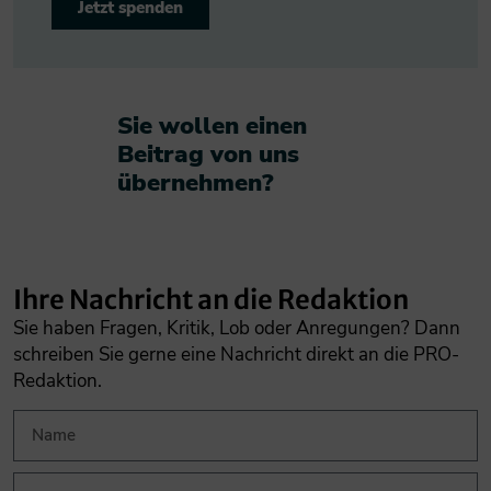
Jetzt spenden
Sie wollen einen
Beitrag von uns
übernehmen?​
Ihre Nachricht an die Redaktion
Sie haben Fragen, Kritik, Lob oder Anregungen? Dann
schreiben Sie gerne eine Nachricht direkt an die PRO-
Redaktion.