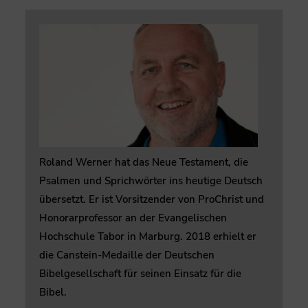
Roland Werner hat das Neue Testament, die
Psalmen und Sprichwörter ins heutige Deutsch
übersetzt. Er ist Vorsitzender von ProChrist und
Honorarprofessor an der Evangelischen
Hochschule Tabor in Marburg. 2018 erhielt er
die Canstein-Medaille der Deutschen
Bibelgesellschaft für seinen Einsatz für die
Bibel.