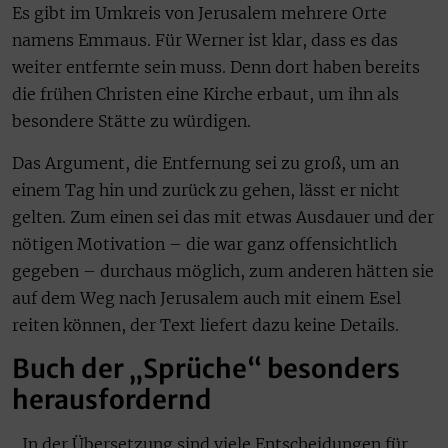
Es gibt im Umkreis von Jerusalem mehrere Orte
namens Emmaus. Für Werner ist klar, dass es das
weiter entfernte sein muss. Denn dort haben bereits
die frühen Christen eine Kirche erbaut, um ihn als
besondere Stätte zu würdigen.
Das Argument, die Entfernung sei zu groß, um an
einem Tag hin und zurück zu gehen, lässt er nicht
gelten. Zum einen sei das mit etwas Ausdauer und der
nötigen Motivation – die war ganz offensichtlich
gegeben – durchaus möglich, zum anderen hätten sie
auf dem Weg nach Jerusalem auch mit einem Esel
reiten können, der Text liefert dazu keine Details.
Buch der „Sprüche“ besonders
herausfordernd
„In der Übersetzung sind viele Entscheidungen für