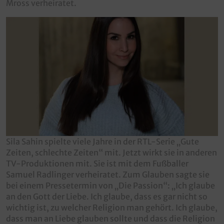
Mross verheiratet.
Sila Sahin spielte viele Jahre in der RTL-Serie „Gute
Zeiten, schlechte Zeiten“ mit. Jetzt wirkt sie in anderen
TV-Produktionen mit. Sie ist mit dem Fußballer
Samuel Radlinger verheiratet. Zum Glauben sagte sie
bei einem Pressetermin von „Die Passion“: „Ich glaube
an den Gott der Liebe. Ich glaube, dass es gar nicht so
wichtig ist, zu welcher Religion man gehört. Ich glaube,
dass man an Liebe glauben sollte und dass die Religion