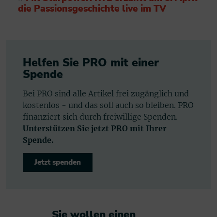
die Passionsgeschichte live im TV
Helfen Sie PRO mit einer
Spende
Bei PRO sind alle Artikel frei zugänglich und
kostenlos - und das soll auch so bleiben. PRO
finanziert sich durch freiwillige Spenden.
Unterstützen Sie jetzt PRO mit Ihrer
Spende.
Jetzt spenden
Sie wollen einen