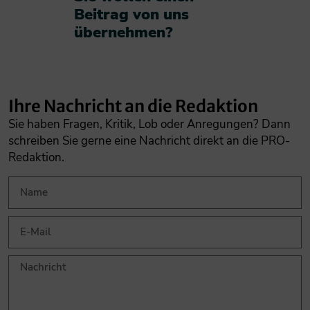
Beitrag von uns
übernehmen?​
Ihre Nachricht an die Redaktion
Sie haben Fragen, Kritik, Lob oder Anregungen? Dann
schreiben Sie gerne eine Nachricht direkt an die PRO-
Redaktion.