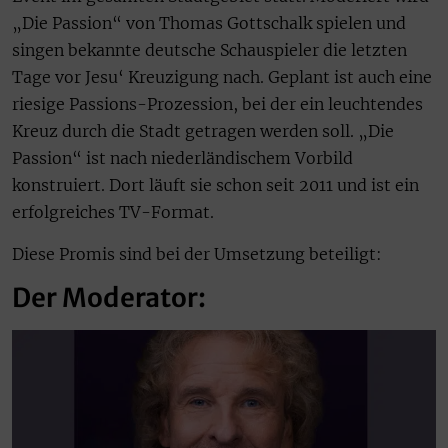
„Die Passion“ von Thomas Gottschalk spielen und
singen bekannte deutsche Schauspieler die letzten
Tage vor Jesu‘ Kreuzigung nach. Geplant ist auch eine
riesige Passions-Prozession, bei der ein leuchtendes
Kreuz durch die Stadt getragen werden soll. „Die
Passion“ ist nach niederländischem Vorbild
konstruiert. Dort läuft sie schon seit 2011 und ist ein
erfolgreiches TV-Format.
Diese Promis sind bei der Umsetzung beteiligt:
Der Moderator: