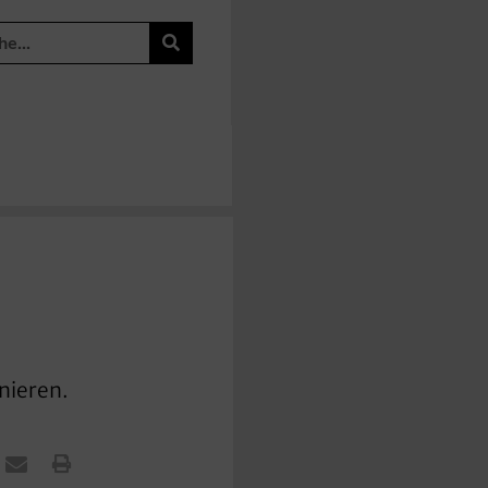
nieren.