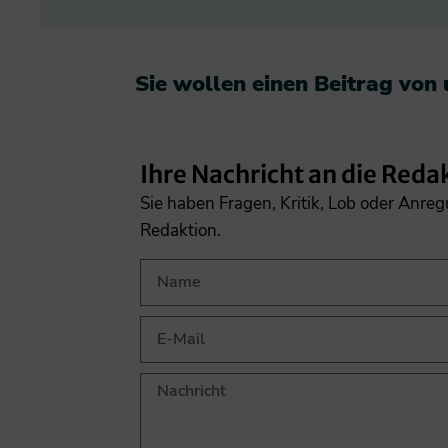
Sie wollen einen Beitrag von
Ihre Nachricht an die Reda
Sie haben Fragen, Kritik, Lob oder Anre
Redaktion.