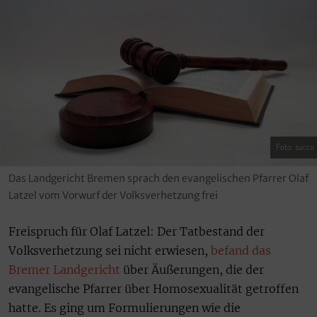
Foto: succo
Das Landgericht Bremen sprach den evangelischen Pfarrer Olaf
Latzel vom Vorwurf der Volksverhetzung frei
Freispruch für Olaf Latzel: Der Tatbestand der
Volksverhetzung sei nicht erwiesen,
befand das
Bremer Landgericht
über Äußerungen, die der
evangelische Pfarrer über Homosexualität getroffen
hatte. Es ging um Formulierungen wie die