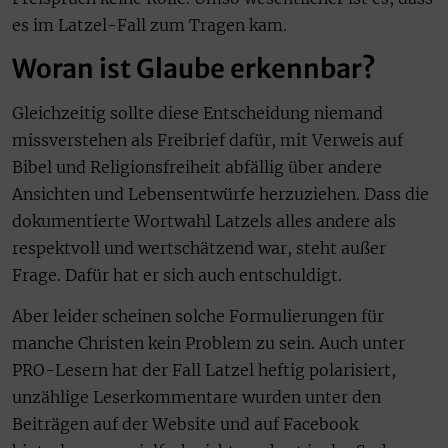
es im Latzel-Fall zum Tragen kam.
Woran ist Glaube erkennbar?
Gleichzeitig sollte diese Entscheidung niemand
missverstehen als Freibrief dafür, mit Verweis auf
Bibel und Religionsfreiheit abfällig über andere
Ansichten und Lebensentwürfe herzuziehen. Dass die
dokumentierte Wortwahl Latzels alles andere als
respektvoll und wertschätzend war, steht außer
Frage. Dafür hat er sich auch entschuldigt.
Aber leider scheinen solche Formulierungen für
manche Christen kein Problem zu sein. Auch unter
PRO-Lesern hat der Fall Latzel heftig polarisiert,
unzählige Leserkommentare wurden unter den
Beiträgen auf der Website und auf Facebook