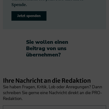
Spende.
Jetzt spenden
Sie wollen einen
Beitrag von uns
übernehmen?​
Ihre Nachricht an die Redaktion
Sie haben Fragen, Kritik, Lob oder Anregungen? Dann
schreiben Sie gerne eine Nachricht direkt an die PRO-
Redaktion.