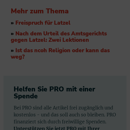
Mehr zum Thema
»
Freispruch für Latzel
»
Nach dem Urteil des Amtsgerichts
gegen Latzel: Zwei Lektionen
»
Ist das ncoh Religion oder kann das
weg?
Helfen Sie PRO mit einer
Spende
Bei PRO sind alle Artikel frei zugänglich und
kostenlos - und das soll auch so bleiben. PRO
finanziert sich durch freiwillige Spenden.
Unterstützen Sie jetzt PRO mit Ihrer