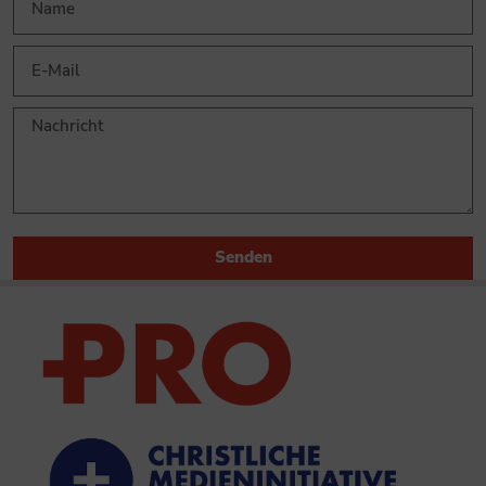
Senden