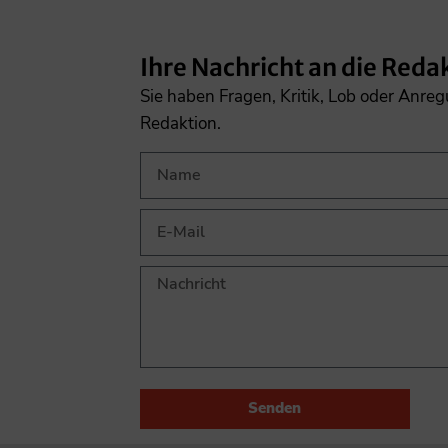
Ihre Nachricht an die Reda
Sie haben Fragen, Kritik, Lob oder Anre
Redaktion.
Senden