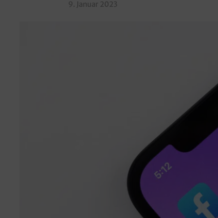
9. Januar 2023