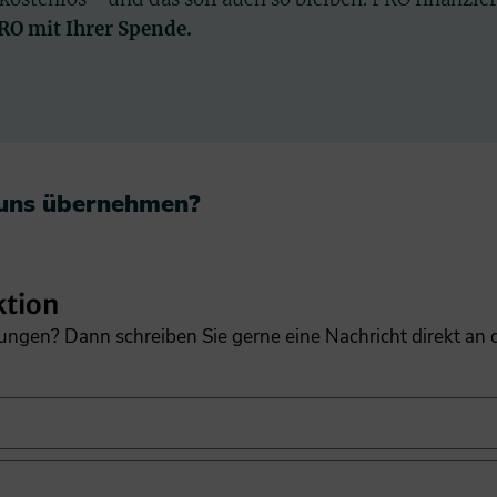
PRO mit Ihrer Spende.
 uns übernehmen?​
ktion
gungen? Dann schreiben Sie gerne eine Nachricht direkt an