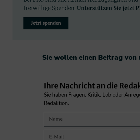
freiwillige Spenden.
Unterstützen Sie jetzt 
Jetzt spenden
Sie wollen einen Beitrag von
Ihre Nachricht an die Reda
Sie haben Fragen, Kritik, Lob oder Anre
Redaktion.