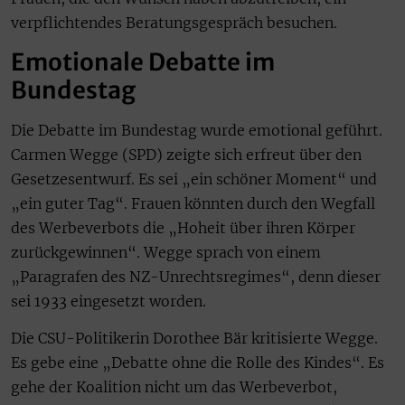
verpflichtendes Beratungsgespräch besuchen.
Emotionale Debatte im
Bundestag
Die Debatte im Bundestag wurde emotional geführt.
Carmen Wegge (SPD) zeigte sich erfreut über den
Gesetzesentwurf. Es sei „ein schöner Moment“ und
„ein guter Tag“. Frauen könnten durch den Wegfall
des Werbeverbots die „Hoheit über ihren Körper
zurückgewinnen“. Wegge sprach von einem
„Paragrafen des NZ-Unrechtsregimes“, denn dieser
sei 1933 eingesetzt worden.
Die CSU-Politikerin Dorothee Bär kritisierte Wegge.
Es gebe eine „Debatte ohne die Rolle des Kindes“. Es
gehe der Koalition nicht um das Werbeverbot,