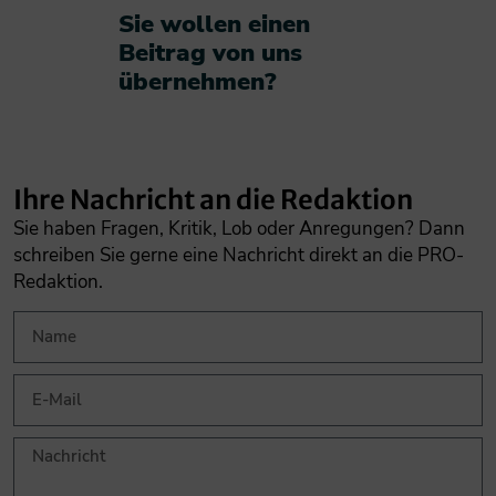
Sie wollen einen
Beitrag von uns
übernehmen?​
Ihre Nachricht an die Redaktion
Sie haben Fragen, Kritik, Lob oder Anregungen? Dann
schreiben Sie gerne eine Nachricht direkt an die PRO-
Redaktion.