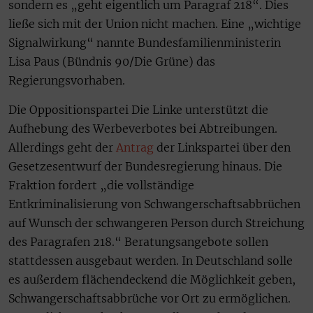
sondern es „geht eigentlich um Paragraf 218“. Dies
ließe sich mit der Union nicht machen. Eine „wichtige
Signalwirkung“ nannte Bundesfamilienministerin
Lisa Paus (Bündnis 90/Die Grüne) das
Regierungsvorhaben.
Die Oppositionspartei Die Linke unterstützt die
Aufhebung des Werbeverbotes bei Abtreibungen.
Allerdings geht der
Antrag
der Linkspartei über den
Gesetzesentwurf der Bundesregierung hinaus. Die
Fraktion fordert „die vollständige
Entkriminalisierung von Schwangerschaftsabbrüchen
auf Wunsch der schwangeren Person durch Streichung
des Paragrafen 218.“ Beratungsangebote sollen
stattdessen ausgebaut werden. In Deutschland solle
es außerdem flächendeckend die Möglichkeit geben,
Schwangerschaftsabbrüche vor Ort zu ermöglichen.