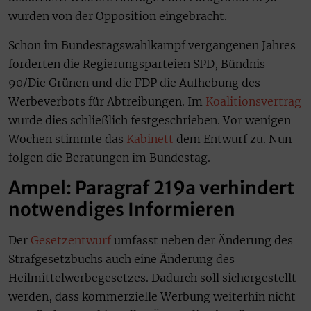
wurden von der Opposition eingebracht.
Schon im Bundestagswahlkampf vergangenen Jahres
forderten die Regierungsparteien SPD, Bündnis
90/Die Grünen und die FDP die Aufhebung des
Werbeverbots für Abtreibungen. Im
Koalitionsvertrag
wurde dies schließlich festgeschrieben. Vor wenigen
Wochen stimmte das
Kabinett
dem Entwurf zu. Nun
folgen die Beratungen im Bundestag.
Ampel: Paragraf 219a verhindert
notwendiges Informieren
Der
Gesetzentwurf
umfasst neben der Änderung des
Strafgesetzbuchs auch eine Änderung des
Heilmittelwerbegesetzes. Dadurch soll sichergestellt
werden, dass kommerzielle Werbung weiterhin nicht