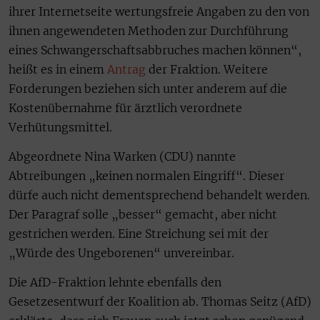
ihrer Internetseite wertungsfreie Angaben zu den von
ihnen angewendeten Methoden zur Durchführung
eines Schwangerschaftsabbruches machen können“,
heißt es in einem
Antrag
der Fraktion. Weitere
Forderungen beziehen sich unter anderem auf die
Kostenübernahme für ärztlich verordnete
Verhütungsmittel.
Abgeordnete Nina Warken (CDU) nannte
Abtreibungen „keinen normalen Eingriff“. Dieser
dürfe auch nicht dementsprechend behandelt werden.
Der Paragraf solle „besser“ gemacht, aber nicht
gestrichen werden. Eine Streichung sei mit der
„Würde des Ungeborenen“ unvereinbar.
Die AfD-Fraktion lehnte ebenfalls den
Gesetzesentwurf der Koalition ab. Thomas Seitz (AfD)