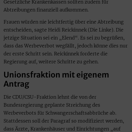
Gesetzliche Krankenkassen sollten zudem für
Abtreibungen finanziell aufkommen.
Frauen würden nie leichtfertig über eine Abtreibung
entscheiden, sagte Heidi Reickinnek (Die Linke). Die
jetzige Situation sei ein „Elend“. Es sei zu begrüßen,
dass das Werbeverbot wegfällt, jedoch könne dies nur
der erste Schritt sein. Reickinnek forderte die
Regierung auf, weitere Schritte zu gehen.
Unionsfraktion mit eigenem
Antrag
Die CDU/CSU-Fraktion lehnt die von der
Bundesregierung geplante Streichung des
Werbeverbots für Schwangerschaftsabbrüche ab.
Stattdessen soll der Paragraf so modifiziert werden,
dass Ärzte, Krankenhäuser und Einrichtungen „auf