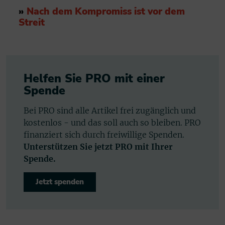
»
Nach dem Kompromiss ist vor dem
Streit
Helfen Sie PRO mit einer
Spende
Bei PRO sind alle Artikel frei zugänglich und
kostenlos - und das soll auch so bleiben. PRO
finanziert sich durch freiwillige Spenden.
Unterstützen Sie jetzt PRO mit Ihrer
Spende.
Jetzt spenden