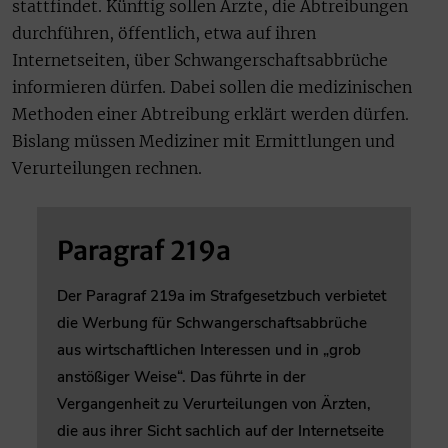
stattfindet. Künftig sollen Ärzte, die Abtreibungen
durchführen, öffentlich, etwa auf ihren
Internetseiten, über Schwangerschaftsabbrüche
informieren dürfen. Dabei sollen die medizinischen
Methoden einer Abtreibung erklärt werden dürfen.
Bislang müssen Mediziner mit Ermittlungen und
Verurteilungen rechnen.
Paragraf 219a
Der Paragraf 219a im Strafgesetzbuch verbietet
die Werbung für Schwangerschaftsabbrüche
aus wirtschaftlichen Interessen und in „grob
anstößiger Weise“. Das führte in der
Vergangenheit zu Verurteilungen von Ärzten,
die aus ihrer Sicht sachlich auf der Internetseite