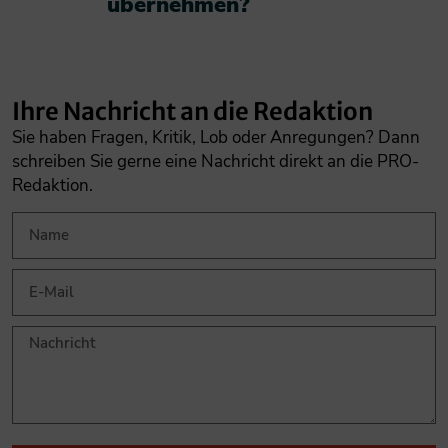
übernehmen?​
Ihre Nachricht an die Redaktion
Sie haben Fragen, Kritik, Lob oder Anregungen? Dann
schreiben Sie gerne eine Nachricht direkt an die PRO-
Redaktion.