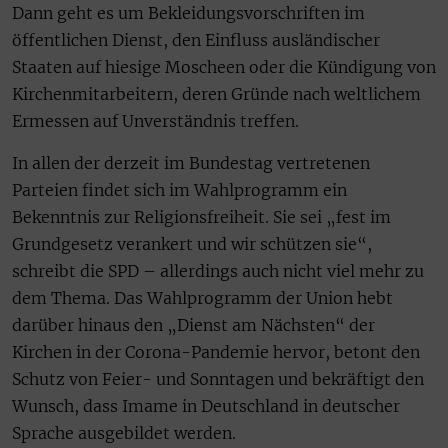
Dann geht es um Bekleidungsvorschriften im
öffentlichen Dienst, den Einfluss ausländischer
Staaten auf hiesige Moscheen oder die Kündigung von
Kirchenmitarbeitern, deren Gründe nach weltlichem
Ermessen auf Unverständnis treffen.
In allen der derzeit im Bundestag vertretenen
Parteien findet sich im Wahlprogramm ein
Bekenntnis zur Religionsfreiheit. Sie sei „fest im
Grundgesetz verankert und wir schützen sie“,
schreibt die SPD – allerdings auch nicht viel mehr zu
dem Thema. Das Wahlprogramm der Union hebt
darüber hinaus den „Dienst am Nächsten“ der
Kirchen in der Corona-Pandemie hervor, betont den
Schutz von Feier- und Sonntagen und bekräftigt den
Wunsch, dass Imame in Deutschland in deutscher
Sprache ausgebildet werden.