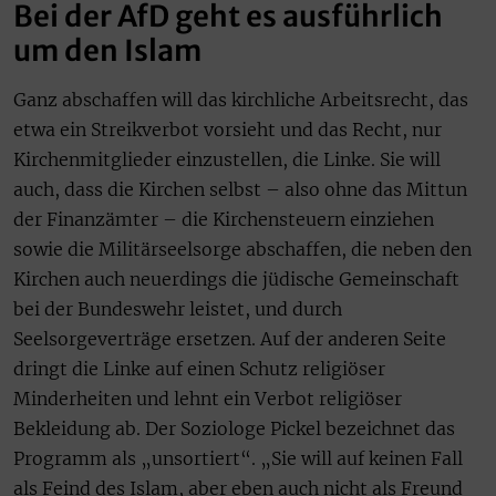
Bei der AfD geht es ausführlich
um den Islam
Ganz abschaffen will das kirchliche Arbeitsrecht, das
etwa ein Streikverbot vorsieht und das Recht, nur
Kirchenmitglieder einzustellen, die Linke. Sie will
auch, dass die Kirchen selbst – also ohne das Mittun
der Finanzämter – die Kirchensteuern einziehen
sowie die Militärseelsorge abschaffen, die neben den
Kirchen auch neuerdings die jüdische Gemeinschaft
bei der Bundeswehr leistet, und durch
Seelsorgeverträge ersetzen. Auf der anderen Seite
dringt die Linke auf einen Schutz religiöser
Minderheiten und lehnt ein Verbot religiöser
Bekleidung ab. Der Soziologe Pickel bezeichnet das
Programm als „unsortiert“. „Sie will auf keinen Fall
als Feind des Islam, aber eben auch nicht als Freund