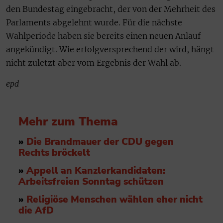
den Bundestag eingebracht, der von der Mehrheit des
Parlaments abgelehnt wurde. Für die nächste
Wahlperiode haben sie bereits einen neuen Anlauf
angekündigt. Wie erfolgversprechend der wird, hängt
nicht zuletzt aber vom Ergebnis der Wahl ab.
epd
Mehr zum Thema
»
Die Brandmauer der CDU gegen
Rechts bröckelt
»
Appell an Kanzlerkandidaten:
Arbeitsfreien Sonntag schützen
»
Religiöse Menschen wählen eher nicht
die AfD