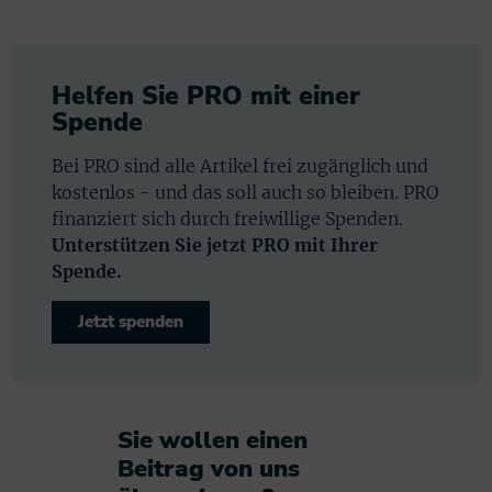
Helfen Sie PRO mit einer
Spende
Bei PRO sind alle Artikel frei zugänglich und
kostenlos - und das soll auch so bleiben. PRO
finanziert sich durch freiwillige Spenden.
Unterstützen Sie jetzt PRO mit Ihrer
Spende.
Jetzt spenden
Sie wollen einen
Beitrag von uns