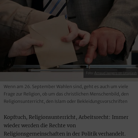
Foto:
Arnaud Jaegers on Unsplash
Wenn am 26. September Wahlen sind, geht es auch um viele
Frage zur Religion, ob um das christlichen Menschenbild, den
Religionsunterricht, den Islam oder Bekleidungsvorschriften
Kopftuch, Religionsunterricht, Arbeitsrecht: Immer
wieder werden die Rechte von
Religionsgemeinschaften in der Politik verhandelt.