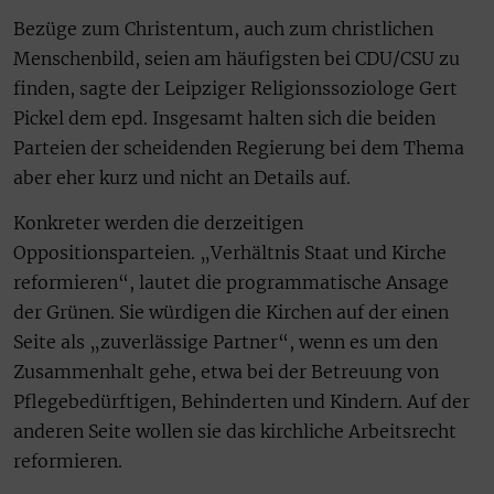
Bezüge zum Christentum, auch zum christlichen
Menschenbild, seien am häufigsten bei CDU/CSU zu
finden, sagte der Leipziger Religionssoziologe Gert
Pickel dem epd. Insgesamt halten sich die beiden
Parteien der scheidenden Regierung bei dem Thema
aber eher kurz und nicht an Details auf.
Konkreter werden die derzeitigen
Oppositionsparteien. „Verhältnis Staat und Kirche
reformieren“, lautet die programmatische Ansage
der Grünen. Sie würdigen die Kirchen auf der einen
Seite als „zuverlässige Partner“, wenn es um den
Zusammenhalt gehe, etwa bei der Betreuung von
Pflegebedürftigen, Behinderten und Kindern. Auf der
anderen Seite wollen sie das kirchliche Arbeitsrecht
reformieren.