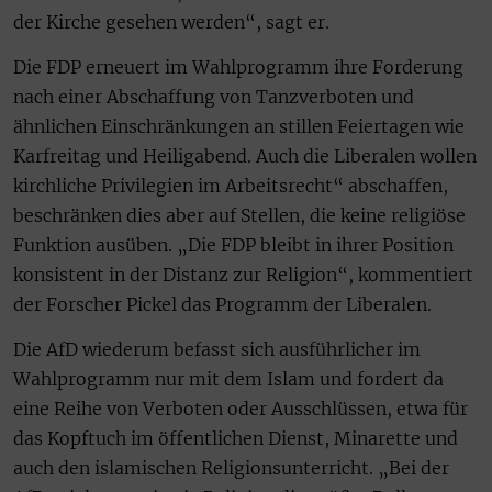
der Kirche gesehen werden“, sagt er.
Die FDP erneuert im Wahlprogramm ihre Forderung
nach einer Abschaffung von Tanzverboten und
ähnlichen Einschränkungen an stillen Feiertagen wie
Karfreitag und Heiligabend. Auch die Liberalen wollen
kirchliche Privilegien im Arbeitsrecht“ abschaffen,
beschränken dies aber auf Stellen, die keine religiöse
Funktion ausüben. „Die FDP bleibt in ihrer Position
konsistent in der Distanz zur Religion“, kommentiert
der Forscher Pickel das Programm der Liberalen.
Die AfD wiederum befasst sich ausführlicher im
Wahlprogramm nur mit dem Islam und fordert da
eine Reihe von Verboten oder Ausschlüssen, etwa für
das Kopftuch im öffentlichen Dienst, Minarette und
auch den islamischen Religionsunterricht. „Bei der