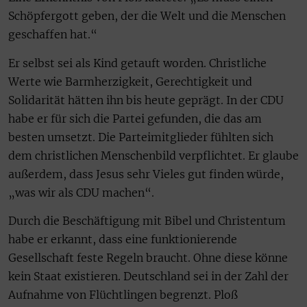
Schöpfergott geben, der die Welt und die Menschen
geschaffen hat.“
Er selbst sei als Kind getauft worden. Christliche
Werte wie Barmherzigkeit, Gerechtigkeit und
Solidarität hätten ihn bis heute geprägt. In der CDU
habe er für sich die Partei gefunden, die das am
besten umsetzt. Die Parteimitglieder fühlten sich
dem christlichen Menschenbild verpflichtet. Er glaube
außerdem, dass Jesus sehr Vieles gut finden würde,
„was wir als CDU machen“.
Durch die Beschäftigung mit Bibel und Christentum
habe er erkannt, dass eine funktionierende
Gesellschaft feste Regeln braucht. Ohne diese könne
kein Staat existieren. Deutschland sei in der Zahl der
Aufnahme von Flüchtlingen begrenzt. Ploß