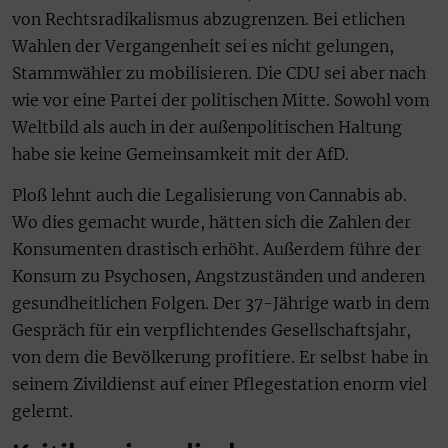
von Rechtsradikalismus abzugrenzen. Bei etlichen
Wahlen der Vergangenheit sei es nicht gelungen,
Stammwähler zu mobilisieren. Die CDU sei aber nach
wie vor eine Partei der politischen Mitte. Sowohl vom
Weltbild als auch in der außenpolitischen Haltung
habe sie keine Gemeinsamkeit mit der AfD.
Ploß lehnt auch die Legalisierung von Cannabis ab.
Wo dies gemacht wurde, hätten sich die Zahlen der
Konsumenten drastisch erhöht. Außerdem führe der
Konsum zu Psychosen, Angstzuständen und anderen
gesundheitlichen Folgen. Der 37-Jährige warb in dem
Gespräch für ein verpflichtendes Gesellschaftsjahr,
von dem die Bevölkerung profitiere. Er selbst habe in
seinem Zivildienst auf einer Pflegestation enorm viel
gelernt.