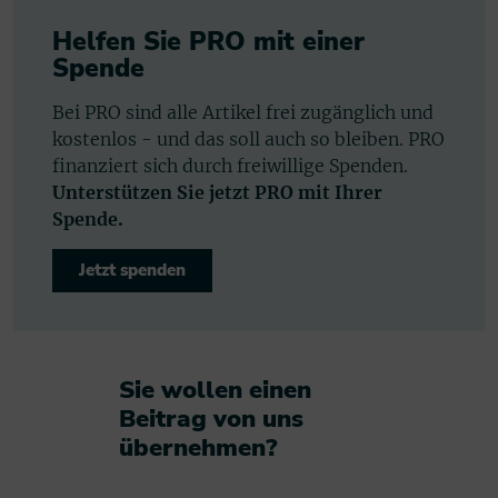
Helfen Sie PRO mit einer
Spende
Bei PRO sind alle Artikel frei zugänglich und
kostenlos - und das soll auch so bleiben. PRO
finanziert sich durch freiwillige Spenden.
Unterstützen Sie jetzt PRO mit Ihrer
Spende.
Jetzt spenden
Sie wollen einen
Beitrag von uns
übernehmen?​