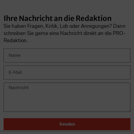
Ihre Nachricht an die Redaktion
Sie haben Fragen, Kritik, Lob oder Anregungen? Dann
schreiben Sie gerne eine Nachricht direkt an die PRO-
Redaktion.
Senden