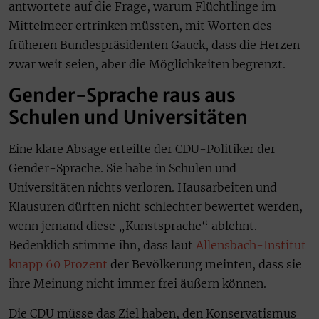
antwortete auf die Frage, warum Flüchtlinge im
Mittelmeer ertrinken müssten, mit Worten des
früheren Bundespräsidenten Gauck, dass die Herzen
zwar weit seien, aber die Möglichkeiten begrenzt.
Gender-Sprache raus aus
Schulen und Universitäten
Eine klare Absage erteilte der CDU-Politiker der
Gender-Sprache. Sie habe in Schulen und
Universitäten nichts verloren. Hausarbeiten und
Klausuren dürften nicht schlechter bewertet werden,
wenn jemand diese „Kunstsprache“ ablehnt.
Bedenklich stimme ihn, dass laut
Allensbach-Institut
knapp 60 Prozent
der Bevölkerung meinten, dass sie
ihre Meinung nicht immer frei äußern können.
Die CDU müsse das Ziel haben, den Konservatismus