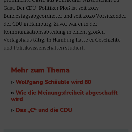
Gast. Der CDU-Politiker Ploß ist seit 2017
Bundestagsabgeordneter und seit 2020 Vorsitzender
der CDU in Hamburg. Zuvor war er in der
Kommunikationsabteilung in einem großen
Verlagshaus tätig. In Hamburg hatte er Geschichte
und Politikwissenschaften studiert.
Mehr zum Thema
»
Wolfgang Schäuble wird 80
»
Wie die Meinungsfreiheit abgeschafft
wird
»
Das „C“ und die CDU